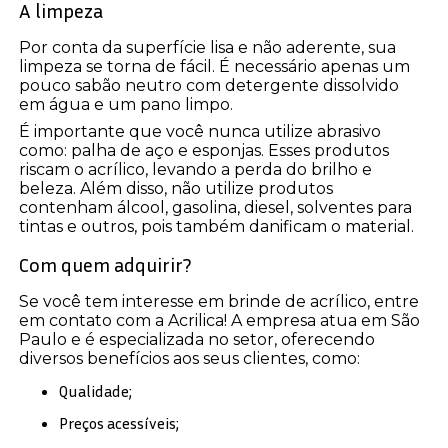
A limpeza
Por conta da superfície lisa e não aderente, sua
limpeza se torna de fácil. É necessário apenas um
pouco sabão neutro com detergente dissolvido
em água e um pano limpo.
É importante que você nunca utilize abrasivo
como: palha de aço e esponjas. Esses produtos
riscam o acrílico, levando a perda do brilho e
beleza. Além disso, não utilize produtos
contenham álcool, gasolina, diesel, solventes para
tintas e outros, pois também danificam o material.
Com quem adquirir?
Se você tem interesse em brinde de acrílico, entre
em contato com a Acrilica! A empresa atua em São
Paulo e é especializada no setor, oferecendo
diversos benefícios aos seus clientes, como:
Qualidade;
Preços acessíveis;