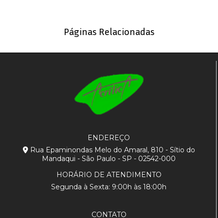
Páginas Relacionadas
ENDEREÇO
Rua Epaminondas Melo do Amaral, 810 - Sítio do
Mandaqui - São Paulo - SP - 02542-000
HORÁRIO DE ATENDIMENTO
Segunda à Sexta: 9:00h às 18:00h
CONTATO