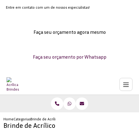
Entre em contato com um de nossos especialistas!
Faça seu orçamento agora mesmo
Faça seu orçamento por Whatsapp
Home
Categorias
Brinde de Acrílico
Brinde de Acrílico