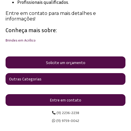
Profissionais qualificados.
Entre em contato para mais detalhes e
informações!
Conheça mais sobre:
Brindes em Acrílico
Solicite um orçamento
Outras Categorias
Entre em contato
(11) 2236-2238
(11) 9759-0042