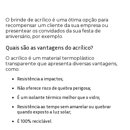
O brinde de acrílico é uma ótima opção para
recompensar um cliente da sua empresa ou
presentear os convidados da sua festa de
aniversário, por exemplo.
Quais são as vantagens do acrílico?
O acrílico é um material termoplástico
transparente que apresenta diversas vantagens,
como:
Resistência a impactos;
Não oferece risco de quebra perigosa;
É um isolante térmico melhor que o vidro;
Resistência ao tempo sem amarelar ou quebrar
quando exposto a luz solar;
É 100% reciclável.