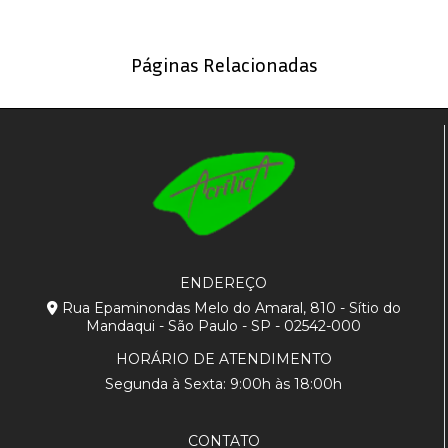
Páginas Relacionadas
ENDEREÇO
Rua Epaminondas Melo do Amaral, 810 - Sítio do
Mandaqui - São Paulo - SP - 02542-000
HORÁRIO DE ATENDIMENTO
Segunda à Sexta: 9:00h às 18:00h
CONTATO