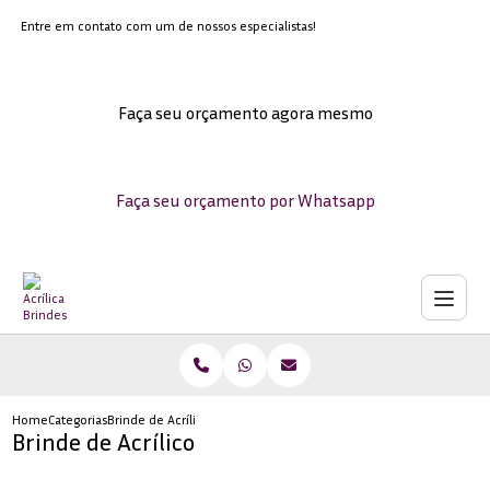
Entre em contato com um de nossos especialistas!
Faça seu orçamento agora mesmo
Faça seu orçamento por Whatsapp
Home
Categorias
Brinde de Acrílico
Brinde de Acrílico