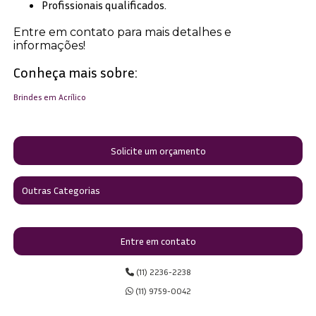
Profissionais qualificados.
Entre em contato para mais detalhes e
informações!
Conheça mais sobre:
Brindes em Acrílico
Solicite um orçamento
Outras Categorias
Entre em contato
(11) 2236-2238
(11) 9759-0042