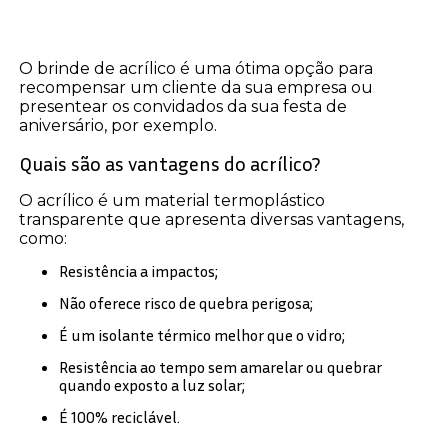
O brinde de acrílico é uma ótima opção para
recompensar um cliente da sua empresa ou
presentear os convidados da sua festa de
aniversário, por exemplo.
Quais são as vantagens do acrílico?
O acrílico é um material termoplástico
transparente que apresenta diversas vantagens,
como:
Resistência a impactos;
Não oferece risco de quebra perigosa;
É um isolante térmico melhor que o vidro;
Resistência ao tempo sem amarelar ou quebrar
quando exposto a luz solar;
É 100% reciclável.