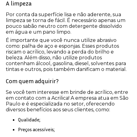
A limpeza
Por conta da superfície lisa e não aderente, sua
limpeza se torna de fácil. É necessário apenas um
pouco sabão neutro com detergente dissolvido
em água e um pano limpo.
É importante que você nunca utilize abrasivo
como: palha de aço e esponjas. Esses produtos
riscam o acrílico, levando a perda do brilho e
beleza. Além disso, não utilize produtos
contenham álcool, gasolina, diesel, solventes para
tintas e outros, pois também danificam o material.
Com quem adquirir?
Se você tem interesse em brinde de acrílico, entre
em contato com a Acrilica! A empresa atua em São
Paulo e é especializada no setor, oferecendo
diversos benefícios aos seus clientes, como:
Qualidade;
Preços acessíveis;