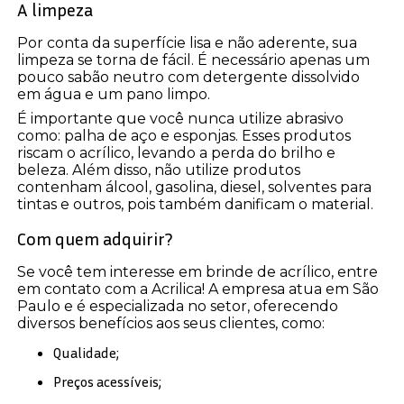
A limpeza
Por conta da superfície lisa e não aderente, sua
limpeza se torna de fácil. É necessário apenas um
pouco sabão neutro com detergente dissolvido
em água e um pano limpo.
É importante que você nunca utilize abrasivo
como: palha de aço e esponjas. Esses produtos
riscam o acrílico, levando a perda do brilho e
beleza. Além disso, não utilize produtos
contenham álcool, gasolina, diesel, solventes para
tintas e outros, pois também danificam o material.
Com quem adquirir?
Se você tem interesse em brinde de acrílico, entre
em contato com a Acrilica! A empresa atua em São
Paulo e é especializada no setor, oferecendo
diversos benefícios aos seus clientes, como:
Qualidade;
Preços acessíveis;