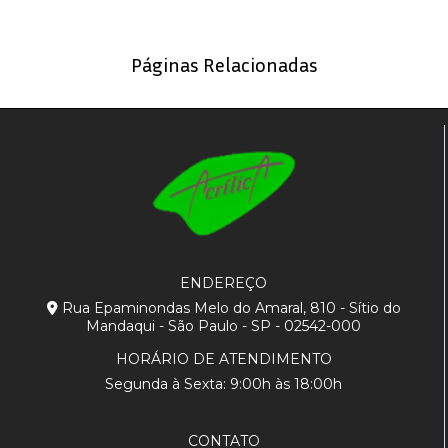
Páginas Relacionadas
ENDEREÇO
Rua Epaminondas Melo do Amaral, 810 - Sítio do
Mandaqui - São Paulo - SP - 02542-000
HORÁRIO DE ATENDIMENTO
Segunda à Sexta: 9:00h às 18:00h
CONTATO