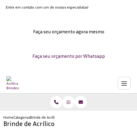
Entre em contato com um de nossos especialistas!
Faça seu orçamento agora mesmo
Faça seu orçamento por Whatsapp
Home
Categorias
Brinde de Acrílico
Brinde de Acrílico