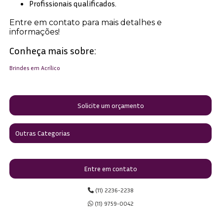
Profissionais qualificados.
Entre em contato para mais detalhes e
informações!
Conheça mais sobre:
Brindes em Acrílico
Solicite um orçamento
Outras Categorias
Entre em contato
(11) 2236-2238
(11) 9759-0042