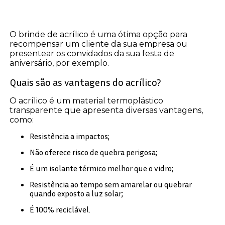
O brinde de acrílico é uma ótima opção para
recompensar um cliente da sua empresa ou
presentear os convidados da sua festa de
aniversário, por exemplo.
Quais são as vantagens do acrílico?
O acrílico é um material termoplástico
transparente que apresenta diversas vantagens,
como:
Resistência a impactos;
Não oferece risco de quebra perigosa;
É um isolante térmico melhor que o vidro;
Resistência ao tempo sem amarelar ou quebrar
quando exposto a luz solar;
É 100% reciclável.