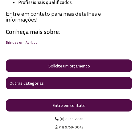
Profissionais qualificados.
Entre em contato para mais detalhes e
informações!
Conheça mais sobre:
Brindes em Acrílico
Solicite um orçamento
Outras Categorias
Entre em contato
(11) 2236-2238
(11) 9759-0042