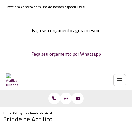
Entre em contato com um de nossos especialistas!
Faça seu orçamento agora mesmo
Faça seu orçamento por Whatsapp
Home
Categorias
Brinde de Acrílico
Brinde de Acrílico