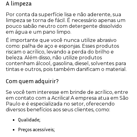
A limpeza
Por conta da superfície lisa e não aderente, sua
limpeza se torna de fácil. É necessário apenas um
pouco sabão neutro com detergente dissolvido
em água e um pano limpo.
É importante que você nunca utilize abrasivo
como: palha de aço e esponjas. Esses produtos
riscam o acrílico, levando a perda do brilho e
beleza. Além disso, não utilize produtos
contenham álcool, gasolina, diesel, solventes para
tintas e outros, pois também danificam o material.
Com quem adquirir?
Se você tem interesse em brinde de acrílico, entre
em contato com a Acrilica! A empresa atua em São
Paulo e é especializada no setor, oferecendo
diversos benefícios aos seus clientes, como:
Qualidade;
Preços acessíveis;