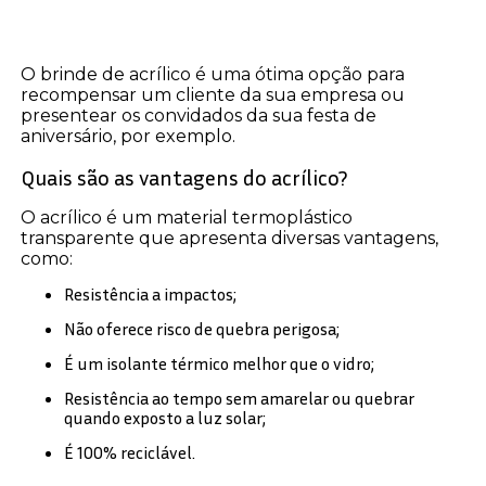
O brinde de acrílico é uma ótima opção para
recompensar um cliente da sua empresa ou
presentear os convidados da sua festa de
aniversário, por exemplo.
Quais são as vantagens do acrílico?
O acrílico é um material termoplástico
transparente que apresenta diversas vantagens,
como:
Resistência a impactos;
Não oferece risco de quebra perigosa;
É um isolante térmico melhor que o vidro;
Resistência ao tempo sem amarelar ou quebrar
quando exposto a luz solar;
É 100% reciclável.