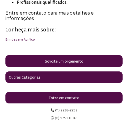
Profissionais qualificados.
Entre em contato para mais detalhes e
informações!
Conheça mais sobre:
Brindes em Acrílico
Solicite um orçamento
Outras Categorias
Entre em contato
(11) 2236-2238
(11) 9759-0042