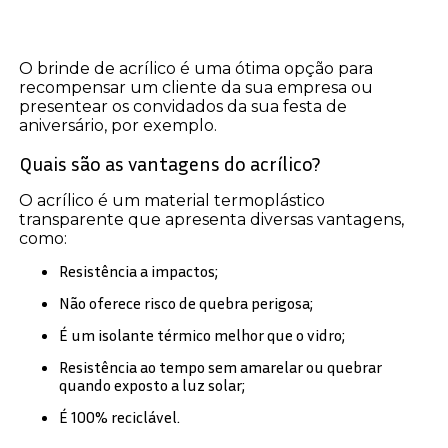
O brinde de acrílico é uma ótima opção para
recompensar um cliente da sua empresa ou
presentear os convidados da sua festa de
aniversário, por exemplo.
Quais são as vantagens do acrílico?
O acrílico é um material termoplástico
transparente que apresenta diversas vantagens,
como:
Resistência a impactos;
Não oferece risco de quebra perigosa;
É um isolante térmico melhor que o vidro;
Resistência ao tempo sem amarelar ou quebrar
quando exposto a luz solar;
É 100% reciclável.