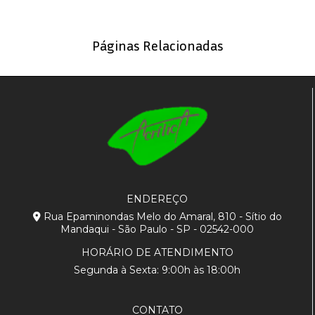
Páginas Relacionadas
ENDEREÇO
Rua Epaminondas Melo do Amaral, 810 - Sítio do
Mandaqui - São Paulo - SP - 02542-000
HORÁRIO DE ATENDIMENTO
Segunda à Sexta: 9:00h às 18:00h
CONTATO