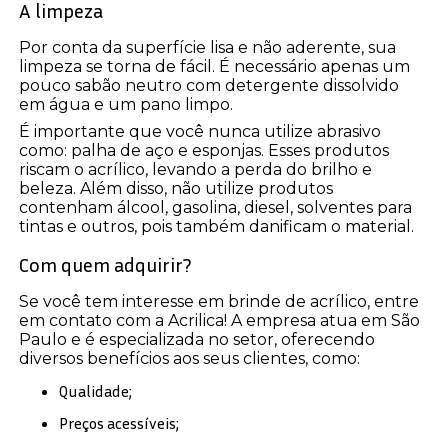
A limpeza
Por conta da superfície lisa e não aderente, sua
limpeza se torna de fácil. É necessário apenas um
pouco sabão neutro com detergente dissolvido
em água e um pano limpo.
É importante que você nunca utilize abrasivo
como: palha de aço e esponjas. Esses produtos
riscam o acrílico, levando a perda do brilho e
beleza. Além disso, não utilize produtos
contenham álcool, gasolina, diesel, solventes para
tintas e outros, pois também danificam o material.
Com quem adquirir?
Se você tem interesse em brinde de acrílico, entre
em contato com a Acrilica! A empresa atua em São
Paulo e é especializada no setor, oferecendo
diversos benefícios aos seus clientes, como:
Qualidade;
Preços acessíveis;