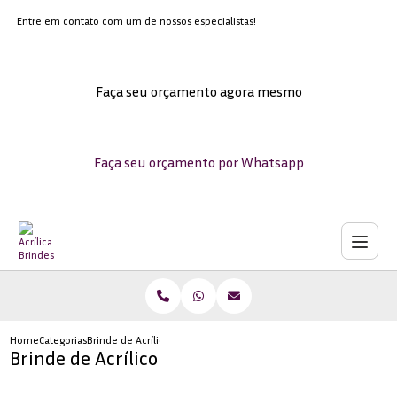
Entre em contato com um de nossos especialistas!
Faça seu orçamento agora mesmo
Faça seu orçamento por Whatsapp
Home
Categorias
Brinde de Acrílico
Brinde de Acrílico