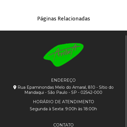
Páginas Relacionadas
ENDEREÇO
Rua Epaminondas Melo do Amaral, 810 - Sítio do
Mandaqui - São Paulo - SP - 02542-000
HORÁRIO DE ATENDIMENTO
Segunda à Sexta: 9:00h às 18:00h
CONTATO