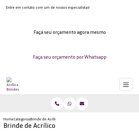
Entre em contato com um de nossos especialistas!
Faça seu orçamento agora mesmo
Faça seu orçamento por Whatsapp
Home
Categorias
Brinde de Acrílico
Brinde de Acrílico