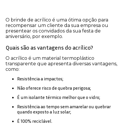
O brinde de acrílico é uma ótima opção para
recompensar um cliente da sua empresa ou
presentear os convidados da sua festa de
aniversário, por exemplo.
Quais são as vantagens do acrílico?
O acrílico é um material termoplástico
transparente que apresenta diversas vantagens,
como:
Resistência a impactos;
Não oferece risco de quebra perigosa;
É um isolante térmico melhor que o vidro;
Resistência ao tempo sem amarelar ou quebrar
quando exposto a luz solar;
É 100% reciclável.