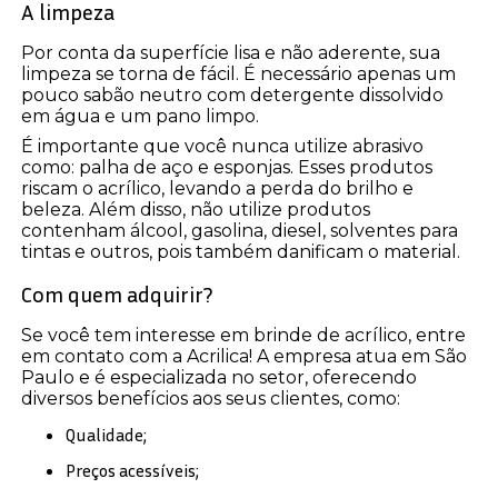
A limpeza
Por conta da superfície lisa e não aderente, sua
limpeza se torna de fácil. É necessário apenas um
pouco sabão neutro com detergente dissolvido
em água e um pano limpo.
É importante que você nunca utilize abrasivo
como: palha de aço e esponjas. Esses produtos
riscam o acrílico, levando a perda do brilho e
beleza. Além disso, não utilize produtos
contenham álcool, gasolina, diesel, solventes para
tintas e outros, pois também danificam o material.
Com quem adquirir?
Se você tem interesse em brinde de acrílico, entre
em contato com a Acrilica! A empresa atua em São
Paulo e é especializada no setor, oferecendo
diversos benefícios aos seus clientes, como:
Qualidade;
Preços acessíveis;