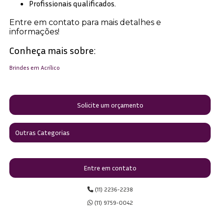
Profissionais qualificados.
Entre em contato para mais detalhes e
informações!
Conheça mais sobre:
Brindes em Acrílico
Solicite um orçamento
Outras Categorias
Entre em contato
(11) 2236-2238
(11) 9759-0042