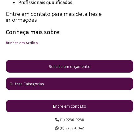
Profissionais qualificados.
Entre em contato para mais detalhes e
informações!
Conheça mais sobre:
Brindes em Acrílico
Solicite um orçamento
Outras Categorias
Entre em contato
(11) 2236-2238
(11) 9759-0042