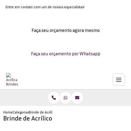
Entre em contato com um de nossos especialistas!
Faça seu orçamento agora mesmo
Faça seu orçamento por Whatsapp
Home
Categorias
Brinde de Acrílico
Brinde de Acrílico