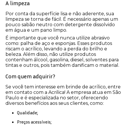
A limpeza
Por conta da superfície lisa e não aderente, sua
limpeza se torna de fácil. É necessário apenas um
pouco sabão neutro com detergente dissolvido
em água e um pano limpo.
É importante que você nunca utilize abrasivo
como: palha de aço e esponjas. Esses produtos
riscam o acrílico, levando a perda do brilho e
beleza. Além disso, não utilize produtos
contenham álcool, gasolina, diesel, solventes para
tintas e outros, pois também danificam o material.
Com quem adquirir?
Se você tem interesse em brinde de acrílico, entre
em contato com a Acrilica! A empresa atua em São
Paulo e é especializada no setor, oferecendo
diversos benefícios aos seus clientes, como:
Qualidade;
Preços acessíveis;