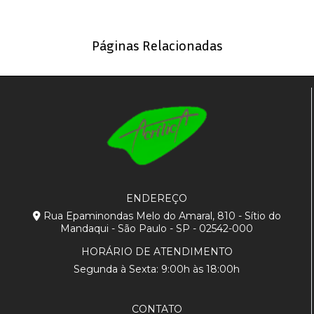
Páginas Relacionadas
ENDEREÇO
Rua Epaminondas Melo do Amaral, 810 - Sítio do
Mandaqui - São Paulo - SP - 02542-000
HORÁRIO DE ATENDIMENTO
Segunda à Sexta: 9:00h às 18:00h
CONTATO