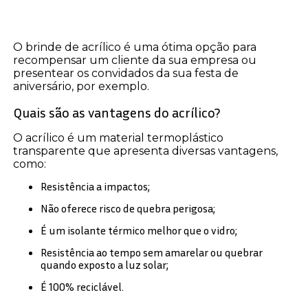
O brinde de acrílico é uma ótima opção para
recompensar um cliente da sua empresa ou
presentear os convidados da sua festa de
aniversário, por exemplo.
Quais são as vantagens do acrílico?
O acrílico é um material termoplástico
transparente que apresenta diversas vantagens,
como:
Resistência a impactos;
Não oferece risco de quebra perigosa;
É um isolante térmico melhor que o vidro;
Resistência ao tempo sem amarelar ou quebrar
quando exposto a luz solar;
É 100% reciclável.