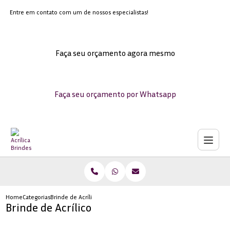
Entre em contato com um de nossos especialistas!
Faça seu orçamento agora mesmo
Faça seu orçamento por Whatsapp
Home
Categorias
Brinde de Acrílico
Brinde de Acrílico