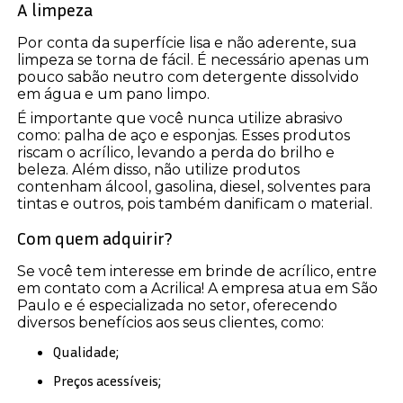
A limpeza
Por conta da superfície lisa e não aderente, sua
limpeza se torna de fácil. É necessário apenas um
pouco sabão neutro com detergente dissolvido
em água e um pano limpo.
É importante que você nunca utilize abrasivo
como: palha de aço e esponjas. Esses produtos
riscam o acrílico, levando a perda do brilho e
beleza. Além disso, não utilize produtos
contenham álcool, gasolina, diesel, solventes para
tintas e outros, pois também danificam o material.
Com quem adquirir?
Se você tem interesse em brinde de acrílico, entre
em contato com a Acrilica! A empresa atua em São
Paulo e é especializada no setor, oferecendo
diversos benefícios aos seus clientes, como:
Qualidade;
Preços acessíveis;