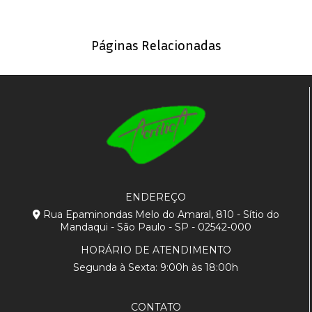
Páginas Relacionadas
ENDEREÇO
Rua Epaminondas Melo do Amaral, 810 - Sítio do
Mandaqui - São Paulo - SP - 02542-000
HORÁRIO DE ATENDIMENTO
Segunda à Sexta: 9:00h às 18:00h
CONTATO