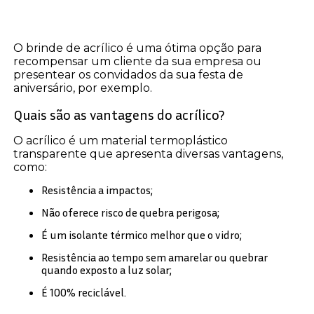
O brinde de acrílico é uma ótima opção para
recompensar um cliente da sua empresa ou
presentear os convidados da sua festa de
aniversário, por exemplo.
Quais são as vantagens do acrílico?
O acrílico é um material termoplástico
transparente que apresenta diversas vantagens,
como:
Resistência a impactos;
Não oferece risco de quebra perigosa;
É um isolante térmico melhor que o vidro;
Resistência ao tempo sem amarelar ou quebrar
quando exposto a luz solar;
É 100% reciclável.