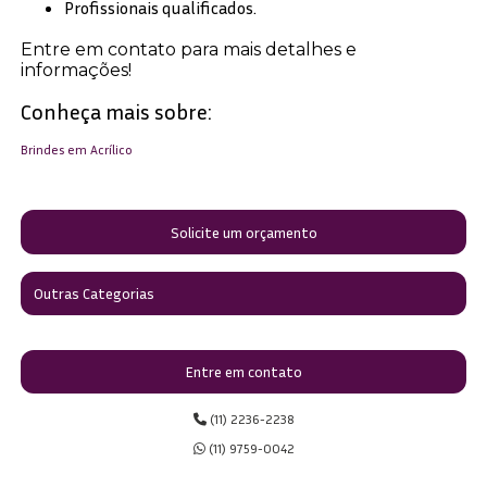
Profissionais qualificados.
Entre em contato para mais detalhes e
informações!
Conheça mais sobre:
Brindes em Acrílico
Solicite um orçamento
Outras Categorias
Entre em contato
(11) 2236-2238
(11) 9759-0042