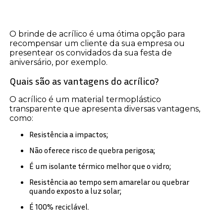
O brinde de acrílico é uma ótima opção para
recompensar um cliente da sua empresa ou
presentear os convidados da sua festa de
aniversário, por exemplo.
Quais são as vantagens do acrílico?
O acrílico é um material termoplástico
transparente que apresenta diversas vantagens,
como:
Resistência a impactos;
Não oferece risco de quebra perigosa;
É um isolante térmico melhor que o vidro;
Resistência ao tempo sem amarelar ou quebrar
quando exposto a luz solar;
É 100% reciclável.