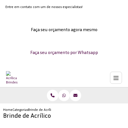
Entre em contato com um de nossos especialistas!
Faça seu orçamento agora mesmo
Faça seu orçamento por Whatsapp
Home
Categorias
Brinde de Acrílico
Brinde de Acrílico