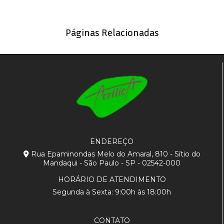
Páginas Relacionadas
ENDEREÇO
Rua Epaminondas Melo do Amaral, 810 - Sítio do
Mandaqui - São Paulo - SP - 02542-000
HORÁRIO DE ATENDIMENTO
Segunda à Sexta: 9:00h às 18:00h
CONTATO