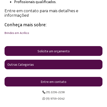
Profissionais qualificados.
Entre em contato para mais detalhes e
informações!
Conheça mais sobre:
Brindes em Acrílico
Solicite um orçamento
Outras Categorias
Entre em contato
(11) 2236-2238
(11) 9759-0042