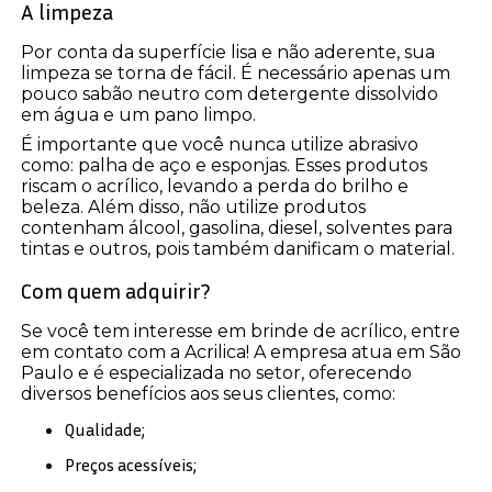
A limpeza
Por conta da superfície lisa e não aderente, sua
limpeza se torna de fácil. É necessário apenas um
pouco sabão neutro com detergente dissolvido
em água e um pano limpo.
É importante que você nunca utilize abrasivo
como: palha de aço e esponjas. Esses produtos
riscam o acrílico, levando a perda do brilho e
beleza. Além disso, não utilize produtos
contenham álcool, gasolina, diesel, solventes para
tintas e outros, pois também danificam o material.
Com quem adquirir?
Se você tem interesse em brinde de acrílico, entre
em contato com a Acrilica! A empresa atua em São
Paulo e é especializada no setor, oferecendo
diversos benefícios aos seus clientes, como:
Qualidade;
Preços acessíveis;