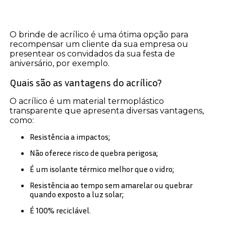
O brinde de acrílico é uma ótima opção para
recompensar um cliente da sua empresa ou
presentear os convidados da sua festa de
aniversário, por exemplo.
Quais são as vantagens do acrílico?
O acrílico é um material termoplástico
transparente que apresenta diversas vantagens,
como:
Resistência a impactos;
Não oferece risco de quebra perigosa;
É um isolante térmico melhor que o vidro;
Resistência ao tempo sem amarelar ou quebrar
quando exposto a luz solar;
É 100% reciclável.