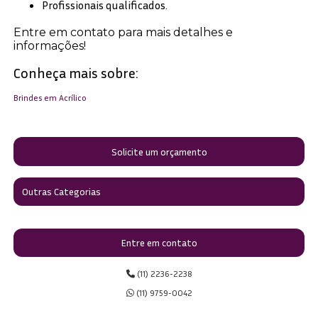
Profissionais qualificados.
Entre em contato para mais detalhes e
informações!
Conheça mais sobre:
Brindes em Acrílico
Solicite um orçamento
Outras Categorias
Entre em contato
(11) 2236-2238
(11) 9759-0042