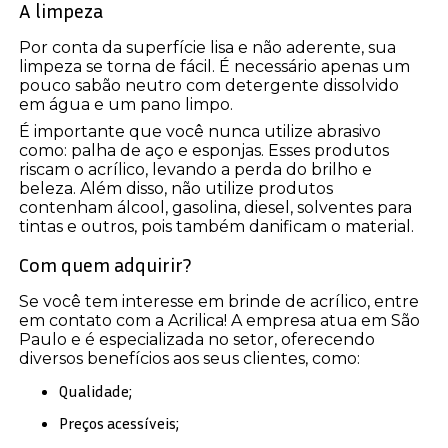
A limpeza
Por conta da superfície lisa e não aderente, sua
limpeza se torna de fácil. É necessário apenas um
pouco sabão neutro com detergente dissolvido
em água e um pano limpo.
É importante que você nunca utilize abrasivo
como: palha de aço e esponjas. Esses produtos
riscam o acrílico, levando a perda do brilho e
beleza. Além disso, não utilize produtos
contenham álcool, gasolina, diesel, solventes para
tintas e outros, pois também danificam o material.
Com quem adquirir?
Se você tem interesse em brinde de acrílico, entre
em contato com a Acrilica! A empresa atua em São
Paulo e é especializada no setor, oferecendo
diversos benefícios aos seus clientes, como:
Qualidade;
Preços acessíveis;