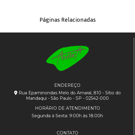
Páginas Relacionadas
ENDEREÇO
Rua Epaminondas Melo do Amaral, 810 - Sítio do
Mandaqui - São Paulo - SP - 02542-000
HORÁRIO DE ATENDIMENTO
Segunda à Sexta: 9:00h às 18:00h
CONTATO