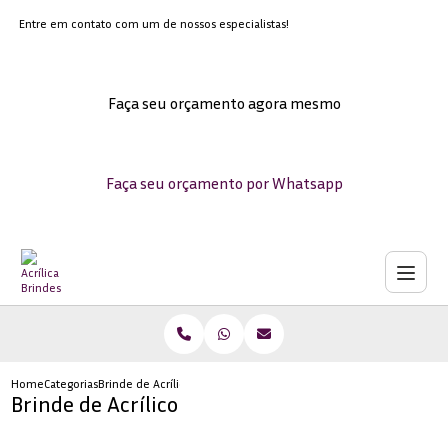
Entre em contato com um de nossos especialistas!
Faça seu orçamento agora mesmo
Faça seu orçamento por Whatsapp
Home
Categorias
Brinde de Acrílico
Brinde de Acrílico