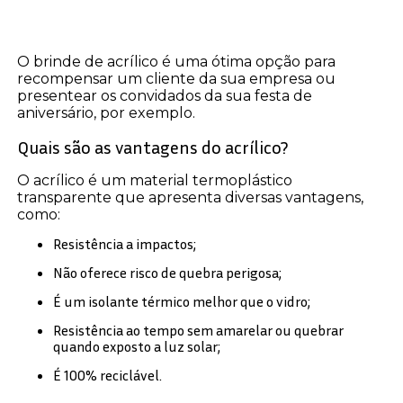
O brinde de acrílico é uma ótima opção para
recompensar um cliente da sua empresa ou
presentear os convidados da sua festa de
aniversário, por exemplo.
Quais são as vantagens do acrílico?
O acrílico é um material termoplástico
transparente que apresenta diversas vantagens,
como:
Resistência a impactos;
Não oferece risco de quebra perigosa;
É um isolante térmico melhor que o vidro;
Resistência ao tempo sem amarelar ou quebrar
quando exposto a luz solar;
É 100% reciclável.