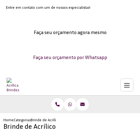
Entre em contato com um de nossos especialistas!
Faça seu orçamento agora mesmo
Faça seu orçamento por Whatsapp
Home
Categorias
Brinde de Acrílico
Brinde de Acrílico