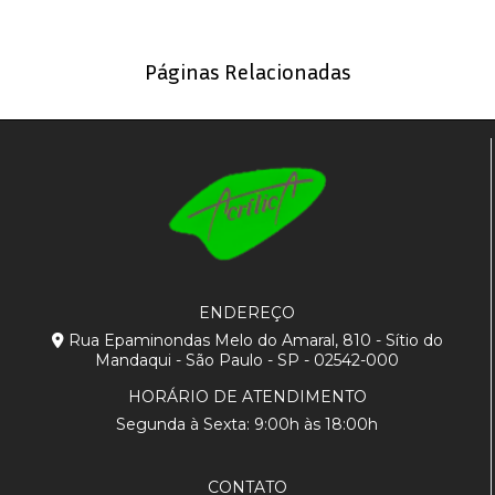
Páginas Relacionadas
ENDEREÇO
Rua Epaminondas Melo do Amaral, 810 - Sítio do
Mandaqui - São Paulo - SP - 02542-000
HORÁRIO DE ATENDIMENTO
Segunda à Sexta: 9:00h às 18:00h
CONTATO