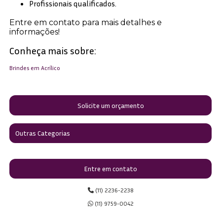
Profissionais qualificados.
Entre em contato para mais detalhes e
informações!
Conheça mais sobre:
Brindes em Acrílico
Solicite um orçamento
Outras Categorias
Entre em contato
(11) 2236-2238
(11) 9759-0042