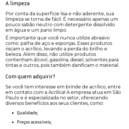
A limpeza
Por conta da superfície lisa e não aderente, sua
limpeza se torna de fácil. É necessário apenas um
pouco sabão neutro com detergente dissolvido
em água e um pano limpo.
É importante que você nunca utilize abrasivo
como: palha de aço e esponjas. Esses produtos
riscam o acrílico, levando a perda do brilho e
beleza. Além disso, não utilize produtos
contenham álcool, gasolina, diesel, solventes para
tintas e outros, pois também danificam o material.
Com quem adquirir?
Se você tem interesse em brinde de acrílico, entre
em contato com a Acrilica! A empresa atua em São
Paulo e é especializada no setor, oferecendo
diversos benefícios aos seus clientes, como:
Qualidade;
Preços acessíveis;