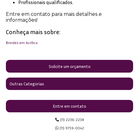
Profissionais qualificados.
Entre em contato para mais detalhes e
informações!
Conheça mais sobre:
Brindes em Acrílico
Solicite um orçamento
Outras Categorias
Entre em contato
(11) 2236-2238
(11) 9759-0042