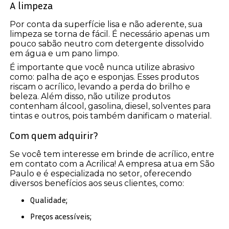
A limpeza
Por conta da superfície lisa e não aderente, sua
limpeza se torna de fácil. É necessário apenas um
pouco sabão neutro com detergente dissolvido
em água e um pano limpo.
É importante que você nunca utilize abrasivo
como: palha de aço e esponjas. Esses produtos
riscam o acrílico, levando a perda do brilho e
beleza. Além disso, não utilize produtos
contenham álcool, gasolina, diesel, solventes para
tintas e outros, pois também danificam o material.
Com quem adquirir?
Se você tem interesse em brinde de acrílico, entre
em contato com a Acrilica! A empresa atua em São
Paulo e é especializada no setor, oferecendo
diversos benefícios aos seus clientes, como:
Qualidade;
Preços acessíveis;