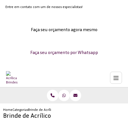
Entre em contato com um de nossos especialistas!
Faça seu orçamento agora mesmo
Faça seu orçamento por Whatsapp
Home
Categorias
Brinde de Acrílico
Brinde de Acrílico