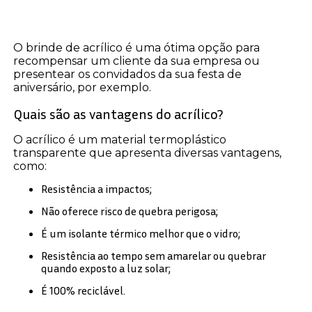
O brinde de acrílico é uma ótima opção para
recompensar um cliente da sua empresa ou
presentear os convidados da sua festa de
aniversário, por exemplo.
Quais são as vantagens do acrílico?
O acrílico é um material termoplástico
transparente que apresenta diversas vantagens,
como:
Resistência a impactos;
Não oferece risco de quebra perigosa;
É um isolante térmico melhor que o vidro;
Resistência ao tempo sem amarelar ou quebrar
quando exposto a luz solar;
É 100% reciclável.