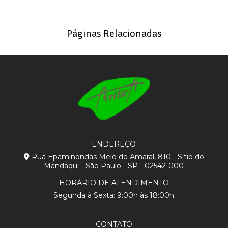
Páginas Relacionadas
ENDEREÇO
Rua Epaminondas Melo do Amaral, 810 - Sítio do
Mandaqui - São Paulo - SP - 02542-000
HORÁRIO DE ATENDIMENTO
Segunda à Sexta: 9:00h às 18:00h
CONTATO