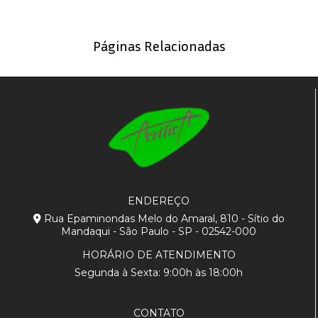
Páginas Relacionadas
ENDEREÇO
Rua Epaminondas Melo do Amaral, 810 - Sítio do
Mandaqui - São Paulo - SP - 02542-000
HORÁRIO DE ATENDIMENTO
Segunda à Sexta: 9:00h às 18:00h
CONTATO