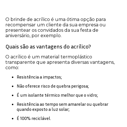
O brinde de acrílico é uma ótima opção para
recompensar um cliente da sua empresa ou
presentear os convidados da sua festa de
aniversário, por exemplo.
Quais são as vantagens do acrílico?
O acrílico é um material termoplástico
transparente que apresenta diversas vantagens,
como:
Resistência a impactos;
Não oferece risco de quebra perigosa;
É um isolante térmico melhor que o vidro;
Resistência ao tempo sem amarelar ou quebrar
quando exposto a luz solar;
É 100% reciclável.