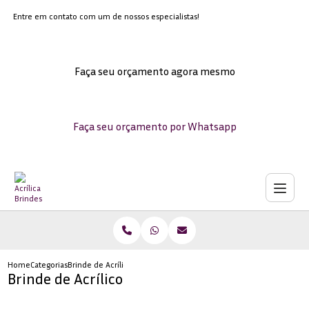
Entre em contato com um de nossos especialistas!
Faça seu orçamento agora mesmo
Faça seu orçamento por Whatsapp
Home
Categorias
Brinde de Acrílico
Brinde de Acrílico