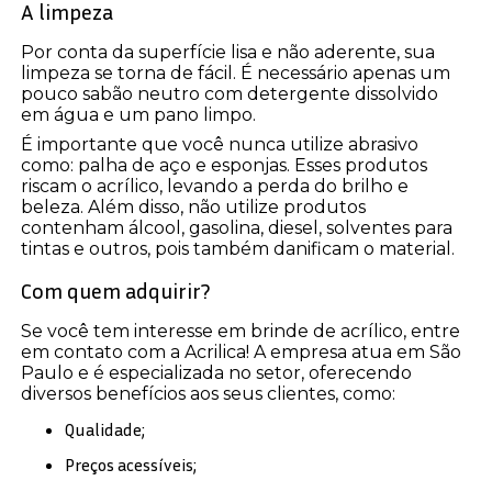
A limpeza
Por conta da superfície lisa e não aderente, sua
limpeza se torna de fácil. É necessário apenas um
pouco sabão neutro com detergente dissolvido
em água e um pano limpo.
É importante que você nunca utilize abrasivo
como: palha de aço e esponjas. Esses produtos
riscam o acrílico, levando a perda do brilho e
beleza. Além disso, não utilize produtos
contenham álcool, gasolina, diesel, solventes para
tintas e outros, pois também danificam o material.
Com quem adquirir?
Se você tem interesse em brinde de acrílico, entre
em contato com a Acrilica! A empresa atua em São
Paulo e é especializada no setor, oferecendo
diversos benefícios aos seus clientes, como:
Qualidade;
Preços acessíveis;