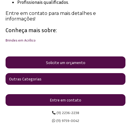
Profissionais qualificados.
Entre em contato para mais detalhes e
informações!
Conheça mais sobre:
Brindes em Acrílico
Solicite um orçamento
Outras Categorias
Entre em contato
(11) 2236-2238
(11) 9759-0042