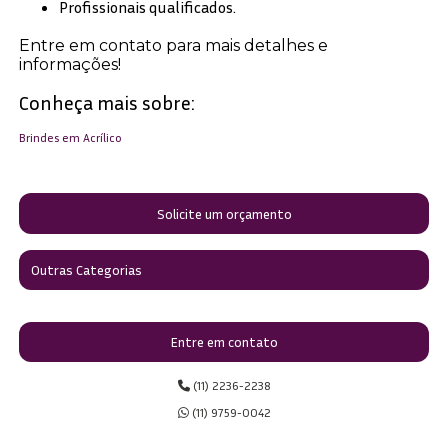
Profissionais qualificados.
Entre em contato para mais detalhes e
informações!
Conheça mais sobre:
Brindes em Acrílico
Solicite um orçamento
Outras Categorias
Entre em contato
(11) 2236-2238
(11) 9759-0042