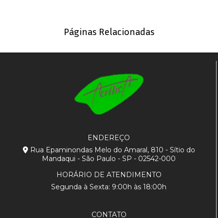
Páginas Relacionadas
ENDEREÇO
Rua Epaminondas Melo do Amaral, 810 - Sítio do
Mandaqui - São Paulo - SP - 02542-000
HORÁRIO DE ATENDIMENTO
Segunda à Sexta: 9:00h às 18:00h
CONTATO