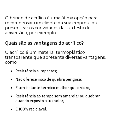
O brinde de acrílico é uma ótima opção para
recompensar um cliente da sua empresa ou
presentear os convidados da sua festa de
aniversário, por exemplo.
Quais são as vantagens do acrílico?
O acrílico é um material termoplástico
transparente que apresenta diversas vantagens,
como:
Resistência a impactos;
Não oferece risco de quebra perigosa;
É um isolante térmico melhor que o vidro;
Resistência ao tempo sem amarelar ou quebrar
quando exposto a luz solar;
É 100% reciclável.