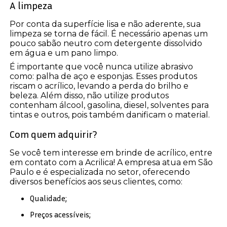
A limpeza
Por conta da superfície lisa e não aderente, sua
limpeza se torna de fácil. É necessário apenas um
pouco sabão neutro com detergente dissolvido
em água e um pano limpo.
É importante que você nunca utilize abrasivo
como: palha de aço e esponjas. Esses produtos
riscam o acrílico, levando a perda do brilho e
beleza. Além disso, não utilize produtos
contenham álcool, gasolina, diesel, solventes para
tintas e outros, pois também danificam o material.
Com quem adquirir?
Se você tem interesse em brinde de acrílico, entre
em contato com a Acrilica! A empresa atua em São
Paulo e é especializada no setor, oferecendo
diversos benefícios aos seus clientes, como:
Qualidade;
Preços acessíveis;