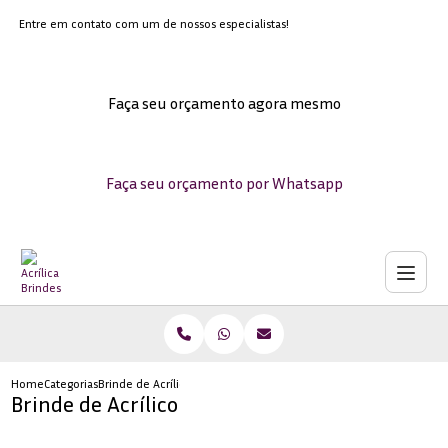
Entre em contato com um de nossos especialistas!
Faça seu orçamento agora mesmo
Faça seu orçamento por Whatsapp
Home
Categorias
Brinde de Acrílico
Brinde de Acrílico