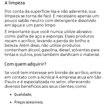
A limpeza
Por conta da superfície lisa e não aderente, sua
limpeza se torna de fácil. É necessário apenas um
pouco sabão neutro com detergente dissolvido
em água e um pano limpo.
É importante que você nunca utilize abrasivo
como: palha de aço e esponjas. Esses produtos
riscam o acrílico, levando a perda do brilho e
beleza. Além disso, não utilize produtos
contenham álcool, gasolina, diesel, solventes para
tintas e outros, pois também danificam o material.
Com quem adquirir?
Se você tem interesse em brinde de acrílico, entre
em contato com a Acrilica! A empresa atua em São
Paulo e é especializada no setor, oferecendo
diversos benefícios aos seus clientes, como:
Qualidade;
Preços acessíveis;