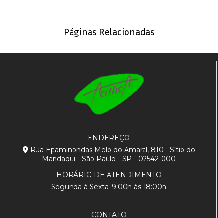
Páginas Relacionadas
ENDEREÇO
Rua Epaminondas Melo do Amaral, 810 - Sítio do
Mandaqui - São Paulo - SP - 02542-000
HORÁRIO DE ATENDIMENTO
Segunda à Sexta: 9:00h às 18:00h
CONTATO