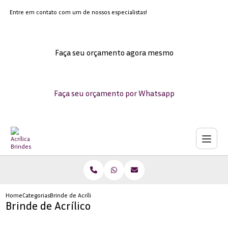
Entre em contato com um de nossos especialistas!
Faça seu orçamento agora mesmo
Faça seu orçamento por Whatsapp
Home
Categorias
Brinde de Acrílico
Brinde de Acrílico