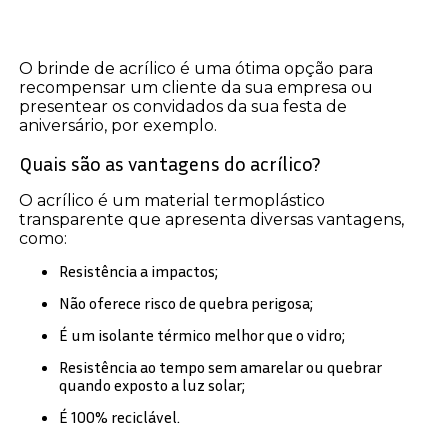
O brinde de acrílico é uma ótima opção para
recompensar um cliente da sua empresa ou
presentear os convidados da sua festa de
aniversário, por exemplo.
Quais são as vantagens do acrílico?
O acrílico é um material termoplástico
transparente que apresenta diversas vantagens,
como:
Resistência a impactos;
Não oferece risco de quebra perigosa;
É um isolante térmico melhor que o vidro;
Resistência ao tempo sem amarelar ou quebrar
quando exposto a luz solar;
É 100% reciclável.