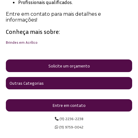
Profissionais qualificados.
Entre em contato para mais detalhes e
informações!
Conheça mais sobre:
Brindes em Acrílico
Solicite um orçamento
Outras Categorias
Entre em contato
(11) 2236-2238
(11) 9759-0042