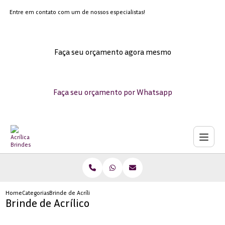
Entre em contato com um de nossos especialistas!
Faça seu orçamento agora mesmo
Faça seu orçamento por Whatsapp
Home
Categorias
Brinde de Acrílico
Brinde de Acrílico