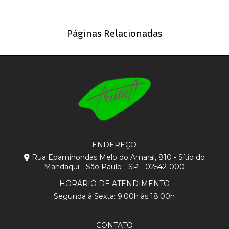
Páginas Relacionadas
ENDEREÇO
Rua Epaminondas Melo do Amaral, 810 - Sítio do
Mandaqui - São Paulo - SP - 02542-000
HORÁRIO DE ATENDIMENTO
Segunda à Sexta: 9:00h às 18:00h
CONTATO