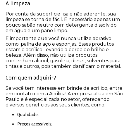
A limpeza
Por conta da superfície lisa e não aderente, sua
limpeza se torna de fácil. É necessário apenas um
pouco sabão neutro com detergente dissolvido
em água e um pano limpo.
É importante que você nunca utilize abrasivo
como: palha de aço e esponjas. Esses produtos
riscam o acrílico, levando a perda do brilho e
beleza. Além disso, não utilize produtos
contenham álcool, gasolina, diesel, solventes para
tintas e outros, pois também danificam o material.
Com quem adquirir?
Se você tem interesse em brinde de acrílico, entre
em contato com a Acrilica! A empresa atua em São
Paulo e é especializada no setor, oferecendo
diversos benefícios aos seus clientes, como:
Qualidade;
Preços acessíveis;