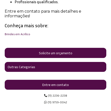
Profissionais qualificados.
Entre em contato para mais detalhes e
informações!
Conheça mais sobre:
Brindes em Acrílico
Solicite um orçamento
Outras Categorias
Entre em contato
(11) 2236-2238
(11) 9759-0042