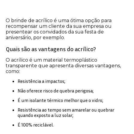
O brinde de acrílico é uma ótima opção para
recompensar um cliente da sua empresa ou
presentear os convidados da sua festa de
aniversário, por exemplo.
Quais são as vantagens do acrílico?
O acrílico é um material termoplástico
transparente que apresenta diversas vantagens,
como:
Resistência a impactos;
Não oferece risco de quebra perigosa;
É um isolante térmico melhor que o vidro;
Resistência ao tempo sem amarelar ou quebrar
quando exposto a luz solar;
É 100% reciclável.