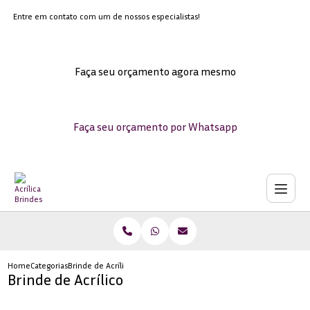
Entre em contato com um de nossos especialistas!
Faça seu orçamento agora mesmo
Faça seu orçamento por Whatsapp
Home
Categorias
Brinde de Acrílico
Brinde de Acrílico