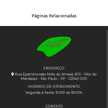
Páginas Relacionadas
ENDEREÇO
Rua Epaminondas Melo do Amaral, 810 - Sítio do
Mandaqui - São Paulo - SP - 02542-000
HORÁRIO DE ATENDIMENTO
Segunda à Sexta: 9:00h às 18:00h
CONTATO