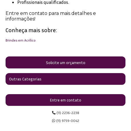
Profissionais qualificados.
Entre em contato para mais detalhes e
informações!
Conheça mais sobre:
Brindes em Acrílico
Solicite um orçamento
Outras Categorias
Entre em contato
(11) 2236-2238
(11) 9759-0042