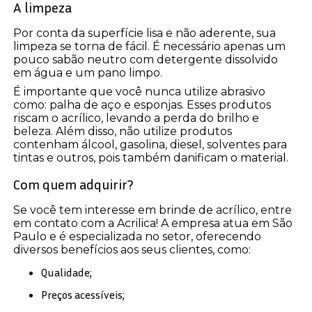
A limpeza
Por conta da superfície lisa e não aderente, sua
limpeza se torna de fácil. É necessário apenas um
pouco sabão neutro com detergente dissolvido
em água e um pano limpo.
É importante que você nunca utilize abrasivo
como: palha de aço e esponjas. Esses produtos
riscam o acrílico, levando a perda do brilho e
beleza. Além disso, não utilize produtos
contenham álcool, gasolina, diesel, solventes para
tintas e outros, pois também danificam o material.
Com quem adquirir?
Se você tem interesse em brinde de acrílico, entre
em contato com a Acrilica! A empresa atua em São
Paulo e é especializada no setor, oferecendo
diversos benefícios aos seus clientes, como:
Qualidade;
Preços acessíveis;