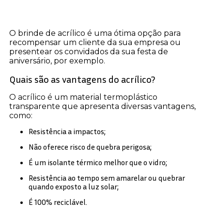
O brinde de acrílico é uma ótima opção para
recompensar um cliente da sua empresa ou
presentear os convidados da sua festa de
aniversário, por exemplo.
Quais são as vantagens do acrílico?
O acrílico é um material termoplástico
transparente que apresenta diversas vantagens,
como:
Resistência a impactos;
Não oferece risco de quebra perigosa;
É um isolante térmico melhor que o vidro;
Resistência ao tempo sem amarelar ou quebrar
quando exposto a luz solar;
É 100% reciclável.