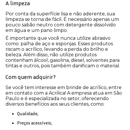
A limpeza
Por conta da superfície lisa e não aderente, sua
limpeza se torna de fácil. É necessário apenas um
pouco sabão neutro com detergente dissolvido
em água e um pano limpo.
É importante que você nunca utilize abrasivo
como: palha de aço e esponjas. Esses produtos
riscam o acrílico, levando a perda do brilho e
beleza. Além disso, não utilize produtos
contenham álcool, gasolina, diesel, solventes para
tintas e outros, pois também danificam o material.
Com quem adquirir?
Se você tem interesse em brinde de acrílico, entre
em contato com a Acrilica! A empresa atua em São
Paulo e é especializada no setor, oferecendo
diversos benefícios aos seus clientes, como:
Qualidade;
Preços acessíveis;