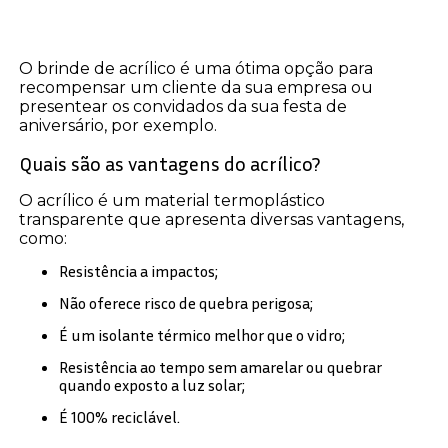
O brinde de acrílico é uma ótima opção para
recompensar um cliente da sua empresa ou
presentear os convidados da sua festa de
aniversário, por exemplo.
Quais são as vantagens do acrílico?
O acrílico é um material termoplástico
transparente que apresenta diversas vantagens,
como:
Resistência a impactos;
Não oferece risco de quebra perigosa;
É um isolante térmico melhor que o vidro;
Resistência ao tempo sem amarelar ou quebrar
quando exposto a luz solar;
É 100% reciclável.