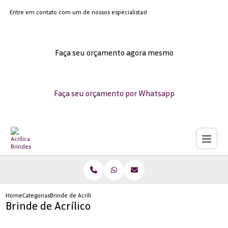
Entre em contato com um de nossos especialistas!
Faça seu orçamento agora mesmo
Faça seu orçamento por Whatsapp
Home
Categorias
Brinde de Acrílico
Brinde de Acrílico