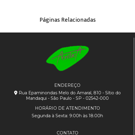
Páginas Relacionadas
ENDEREÇO
Rua Epaminondas Melo do Amaral, 810 - Sítio do
Mandaqui - São Paulo - SP - 02542-000
HORÁRIO DE ATENDIMENTO
Segunda à Sexta: 9:00h às 18:00h
CONTATO