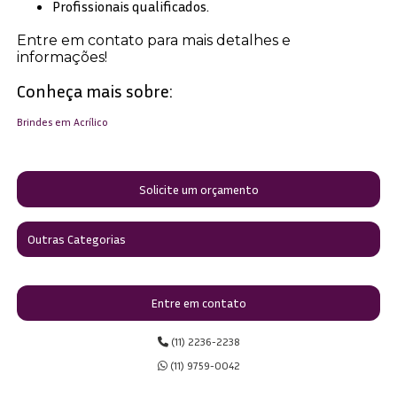
Profissionais qualificados.
Entre em contato para mais detalhes e
informações!
Conheça mais sobre:
Brindes em Acrílico
Solicite um orçamento
Outras Categorias
Entre em contato
(11) 2236-2238
(11) 9759-0042