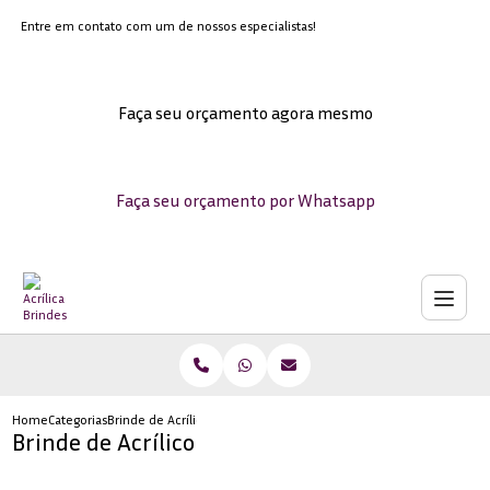
Entre em contato com um de nossos especialistas!
Faça seu orçamento agora mesmo
Faça seu orçamento por Whatsapp
Home
Categorias
Brinde de Acrílico
Brinde de Acrílico