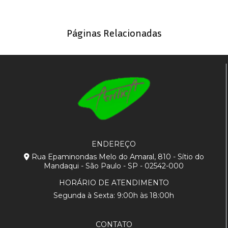
Páginas Relacionadas
ENDEREÇO
Rua Epaminondas Melo do Amaral, 810 - Sítio do
Mandaqui - São Paulo - SP - 02542-000
HORÁRIO DE ATENDIMENTO
Segunda à Sexta: 9:00h às 18:00h
CONTATO