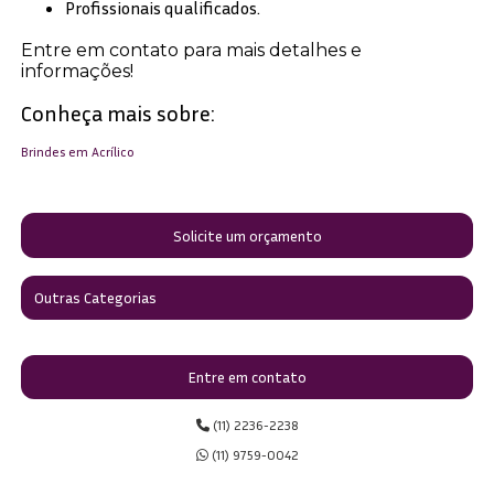
Profissionais qualificados.
Entre em contato para mais detalhes e
informações!
Conheça mais sobre:
Brindes em Acrílico
Solicite um orçamento
Outras Categorias
Entre em contato
(11) 2236-2238
(11) 9759-0042