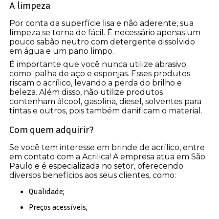
A limpeza
Por conta da superfície lisa e não aderente, sua
limpeza se torna de fácil. É necessário apenas um
pouco sabão neutro com detergente dissolvido
em água e um pano limpo.
É importante que você nunca utilize abrasivo
como: palha de aço e esponjas. Esses produtos
riscam o acrílico, levando a perda do brilho e
beleza. Além disso, não utilize produtos
contenham álcool, gasolina, diesel, solventes para
tintas e outros, pois também danificam o material.
Com quem adquirir?
Se você tem interesse em brinde de acrílico, entre
em contato com a Acrilica! A empresa atua em São
Paulo e é especializada no setor, oferecendo
diversos benefícios aos seus clientes, como:
Qualidade;
Preços acessíveis;