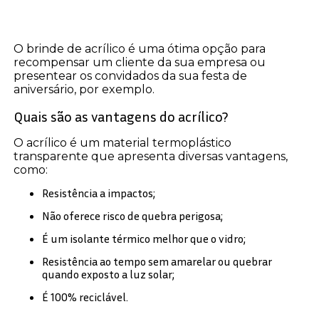
O brinde de acrílico é uma ótima opção para
recompensar um cliente da sua empresa ou
presentear os convidados da sua festa de
aniversário, por exemplo.
Quais são as vantagens do acrílico?
O acrílico é um material termoplástico
transparente que apresenta diversas vantagens,
como:
Resistência a impactos;
Não oferece risco de quebra perigosa;
É um isolante térmico melhor que o vidro;
Resistência ao tempo sem amarelar ou quebrar
quando exposto a luz solar;
É 100% reciclável.