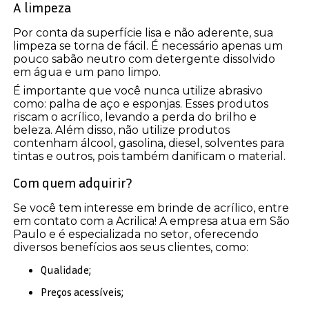
A limpeza
Por conta da superfície lisa e não aderente, sua
limpeza se torna de fácil. É necessário apenas um
pouco sabão neutro com detergente dissolvido
em água e um pano limpo.
É importante que você nunca utilize abrasivo
como: palha de aço e esponjas. Esses produtos
riscam o acrílico, levando a perda do brilho e
beleza. Além disso, não utilize produtos
contenham álcool, gasolina, diesel, solventes para
tintas e outros, pois também danificam o material.
Com quem adquirir?
Se você tem interesse em brinde de acrílico, entre
em contato com a Acrilica! A empresa atua em São
Paulo e é especializada no setor, oferecendo
diversos benefícios aos seus clientes, como:
Qualidade;
Preços acessíveis;