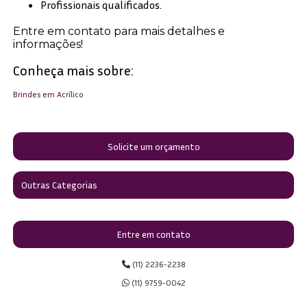
Profissionais qualificados.
Entre em contato para mais detalhes e
informações!
Conheça mais sobre:
Brindes em Acrílico
Solicite um orçamento
Outras Categorias
Entre em contato
(11) 2236-2238
(11) 9759-0042