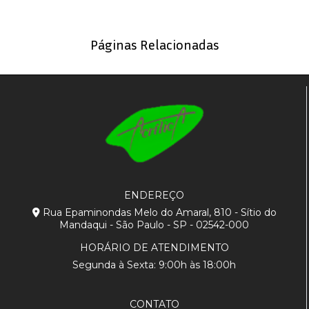
Páginas Relacionadas
ENDEREÇO
Rua Epaminondas Melo do Amaral, 810 - Sítio do
Mandaqui - São Paulo - SP - 02542-000
HORÁRIO DE ATENDIMENTO
Segunda à Sexta: 9:00h às 18:00h
CONTATO