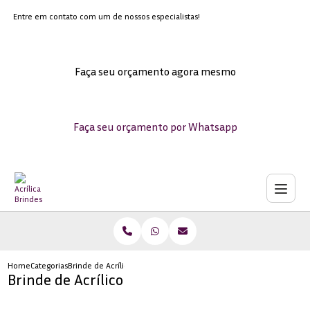
Entre em contato com um de nossos especialistas!
Faça seu orçamento agora mesmo
Faça seu orçamento por Whatsapp
Home
Categorias
Brinde de Acrílico
Brinde de Acrílico