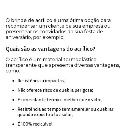
O brinde de acrílico é uma ótima opção para
recompensar um cliente da sua empresa ou
presentear os convidados da sua festa de
aniversário, por exemplo.
Quais são as vantagens do acrílico?
O acrílico é um material termoplástico
transparente que apresenta diversas vantagens,
como:
Resistência a impactos;
Não oferece risco de quebra perigosa;
É um isolante térmico melhor que o vidro;
Resistência ao tempo sem amarelar ou quebrar
quando exposto a luz solar;
É 100% reciclável.