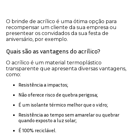
O brinde de acrílico é uma ótima opção para
recompensar um cliente da sua empresa ou
presentear os convidados da sua festa de
aniversário, por exemplo.
Quais são as vantagens do acrílico?
O acrílico é um material termoplástico
transparente que apresenta diversas vantagens,
como:
Resistência a impactos;
Não oferece risco de quebra perigosa;
É um isolante térmico melhor que o vidro;
Resistência ao tempo sem amarelar ou quebrar
quando exposto a luz solar;
É 100% reciclável.