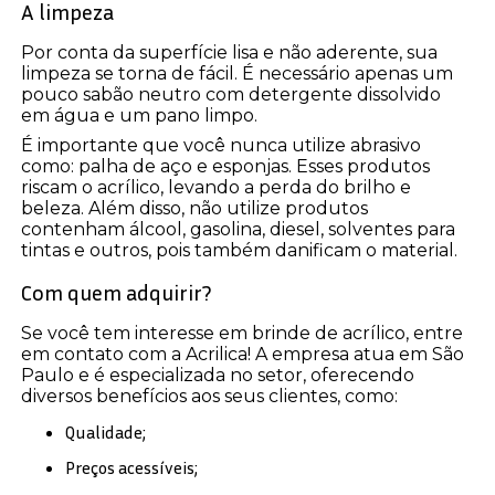
A limpeza
Por conta da superfície lisa e não aderente, sua
limpeza se torna de fácil. É necessário apenas um
pouco sabão neutro com detergente dissolvido
em água e um pano limpo.
É importante que você nunca utilize abrasivo
como: palha de aço e esponjas. Esses produtos
riscam o acrílico, levando a perda do brilho e
beleza. Além disso, não utilize produtos
contenham álcool, gasolina, diesel, solventes para
tintas e outros, pois também danificam o material.
Com quem adquirir?
Se você tem interesse em brinde de acrílico, entre
em contato com a Acrilica! A empresa atua em São
Paulo e é especializada no setor, oferecendo
diversos benefícios aos seus clientes, como:
Qualidade;
Preços acessíveis;