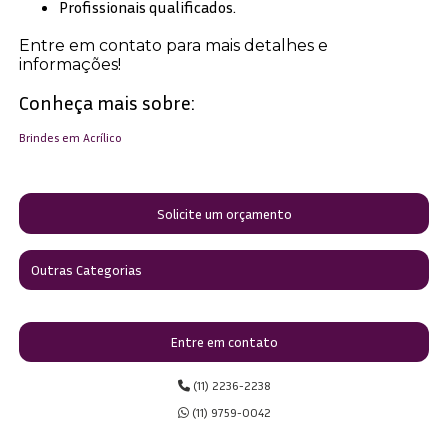
Profissionais qualificados.
Entre em contato para mais detalhes e
informações!
Conheça mais sobre:
Brindes em Acrílico
Solicite um orçamento
Outras Categorias
Entre em contato
(11) 2236-2238
(11) 9759-0042