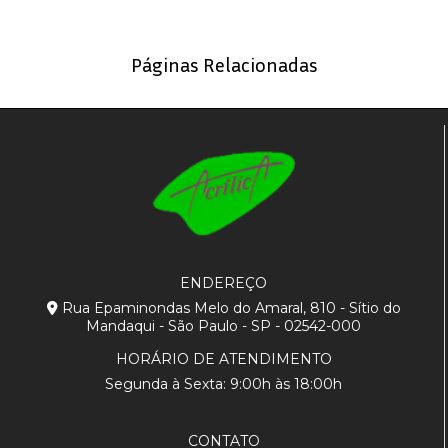
Páginas Relacionadas
ENDEREÇO
Rua Epaminondas Melo do Amaral, 810 - Sítio do
Mandaqui - São Paulo - SP - 02542-000
HORÁRIO DE ATENDIMENTO
Segunda à Sexta: 9:00h às 18:00h
CONTATO