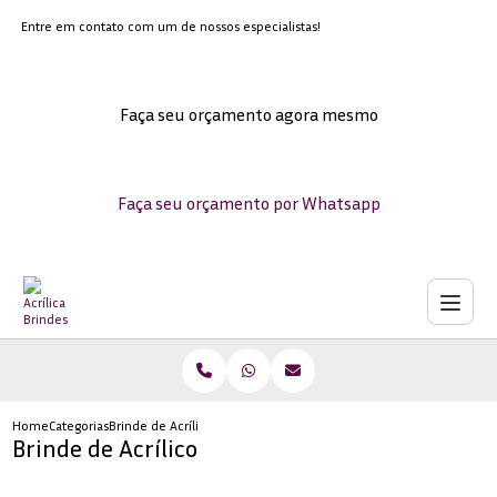
Entre em contato com um de nossos especialistas!
Faça seu orçamento agora mesmo
Faça seu orçamento por Whatsapp
Home
Categorias
Brinde de Acrílico
Brinde de Acrílico