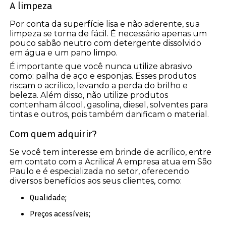
A limpeza
Por conta da superfície lisa e não aderente, sua
limpeza se torna de fácil. É necessário apenas um
pouco sabão neutro com detergente dissolvido
em água e um pano limpo.
É importante que você nunca utilize abrasivo
como: palha de aço e esponjas. Esses produtos
riscam o acrílico, levando a perda do brilho e
beleza. Além disso, não utilize produtos
contenham álcool, gasolina, diesel, solventes para
tintas e outros, pois também danificam o material.
Com quem adquirir?
Se você tem interesse em brinde de acrílico, entre
em contato com a Acrilica! A empresa atua em São
Paulo e é especializada no setor, oferecendo
diversos benefícios aos seus clientes, como:
Qualidade;
Preços acessíveis;