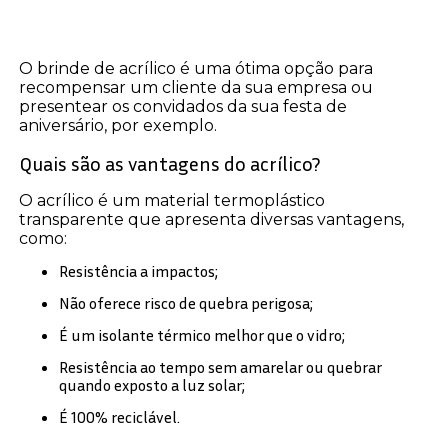
O brinde de acrílico é uma ótima opção para
recompensar um cliente da sua empresa ou
presentear os convidados da sua festa de
aniversário, por exemplo.
Quais são as vantagens do acrílico?
O acrílico é um material termoplástico
transparente que apresenta diversas vantagens,
como:
Resistência a impactos;
Não oferece risco de quebra perigosa;
É um isolante térmico melhor que o vidro;
Resistência ao tempo sem amarelar ou quebrar
quando exposto a luz solar;
É 100% reciclável.