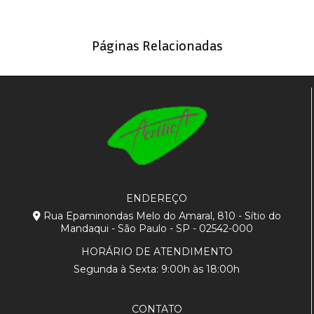
Páginas Relacionadas
ENDEREÇO
Rua Epaminondas Melo do Amaral, 810 - Sítio do
Mandaqui - São Paulo - SP - 02542-000
HORÁRIO DE ATENDIMENTO
Segunda à Sexta: 9:00h às 18:00h
CONTATO