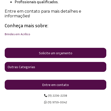
Profissionais qualificados.
Entre em contato para mais detalhes e
informações!
Conheça mais sobre:
Brindes em Acrílico
Solicite um orçamento
Outras Categorias
Entre em contato
(11) 2236-2238
(11) 9759-0042