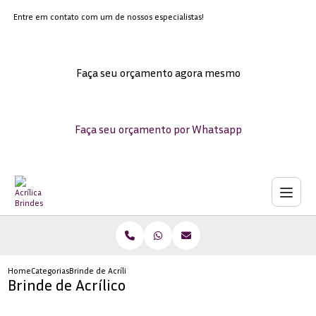
Entre em contato com um de nossos especialistas!
Faça seu orçamento agora mesmo
Faça seu orçamento por Whatsapp
Home
Categorias
Brinde de Acrílico
Brinde de Acrílico