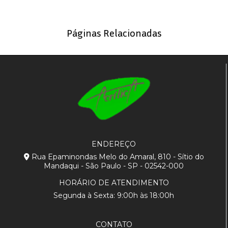
Páginas Relacionadas
ENDEREÇO
Rua Epaminondas Melo do Amaral, 810 - Sítio do
Mandaqui - São Paulo - SP - 02542-000
HORÁRIO DE ATENDIMENTO
Segunda à Sexta: 9:00h às 18:00h
CONTATO