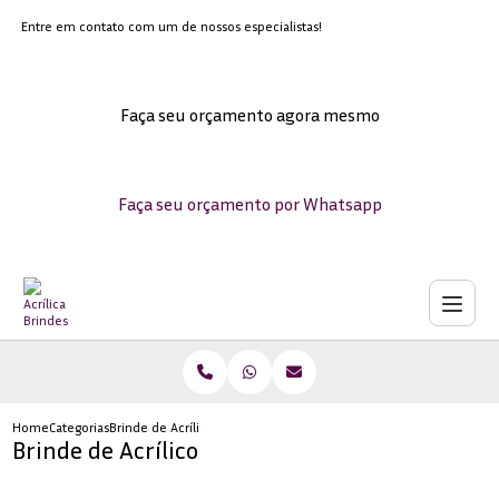
Entre em contato com um de nossos especialistas!
Faça seu orçamento agora mesmo
Faça seu orçamento por Whatsapp
Home
Categorias
Brinde de Acrílico
Brinde de Acrílico