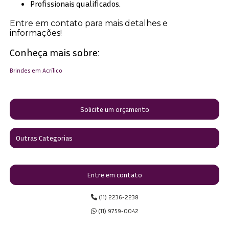
Profissionais qualificados.
Entre em contato para mais detalhes e
informações!
Conheça mais sobre:
Brindes em Acrílico
Solicite um orçamento
Outras Categorias
Entre em contato
(11) 2236-2238
(11) 9759-0042