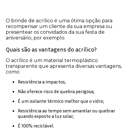
O brinde de acrílico é uma ótima opção para
recompensar um cliente da sua empresa ou
presentear os convidados da sua festa de
aniversário, por exemplo.
Quais são as vantagens do acrílico?
O acrílico é um material termoplástico
transparente que apresenta diversas vantagens,
como:
Resistência a impactos;
Não oferece risco de quebra perigosa;
É um isolante térmico melhor que o vidro;
Resistência ao tempo sem amarelar ou quebrar
quando exposto a luz solar;
É 100% reciclável.