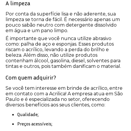
A limpeza
Por conta da superfície lisa e não aderente, sua
limpeza se torna de fácil. É necessário apenas um
pouco sabão neutro com detergente dissolvido
em água e um pano limpo.
É importante que você nunca utilize abrasivo
como: palha de aço e esponjas. Esses produtos
riscam o acrílico, levando a perda do brilho e
beleza. Além disso, não utilize produtos
contenham álcool, gasolina, diesel, solventes para
tintas e outros, pois também danificam o material.
Com quem adquirir?
Se você tem interesse em brinde de acrílico, entre
em contato com a Acrilica! A empresa atua em São
Paulo e é especializada no setor, oferecendo
diversos benefícios aos seus clientes, como:
Qualidade;
Preços acessíveis;