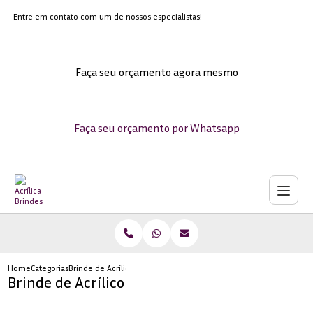
Entre em contato com um de nossos especialistas!
Faça seu orçamento agora mesmo
Faça seu orçamento por Whatsapp
Home
Categorias
Brinde de Acrílico
Brinde de Acrílico