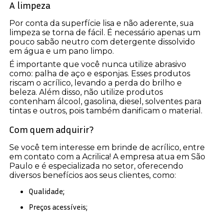
A limpeza
Por conta da superfície lisa e não aderente, sua
limpeza se torna de fácil. É necessário apenas um
pouco sabão neutro com detergente dissolvido
em água e um pano limpo.
É importante que você nunca utilize abrasivo
como: palha de aço e esponjas. Esses produtos
riscam o acrílico, levando a perda do brilho e
beleza. Além disso, não utilize produtos
contenham álcool, gasolina, diesel, solventes para
tintas e outros, pois também danificam o material.
Com quem adquirir?
Se você tem interesse em brinde de acrílico, entre
em contato com a Acrilica! A empresa atua em São
Paulo e é especializada no setor, oferecendo
diversos benefícios aos seus clientes, como:
Qualidade;
Preços acessíveis;