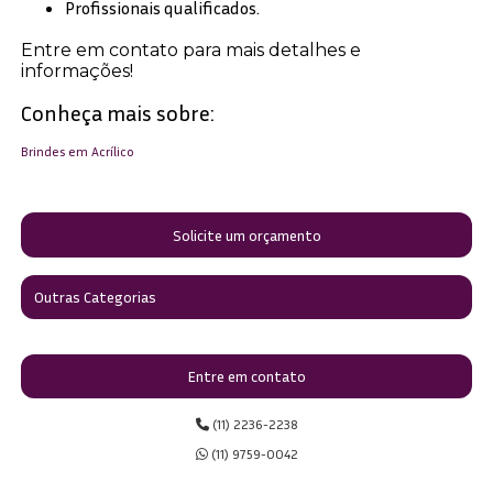
Profissionais qualificados.
Entre em contato para mais detalhes e
informações!
Conheça mais sobre:
Brindes em Acrílico
Solicite um orçamento
Outras Categorias
Entre em contato
(11) 2236-2238
(11) 9759-0042