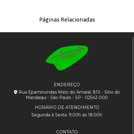
Páginas Relacionadas
ENDEREÇO
Rua Epaminondas Melo do Amaral, 810 - Sítio do
Mandaqui - São Paulo - SP - 02542-000
HORÁRIO DE ATENDIMENTO
Segunda à Sexta: 9:00h às 18:00h
CONTATO