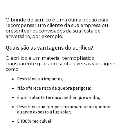
O brinde de acrílico é uma ótima opção para
recompensar um cliente da sua empresa ou
presentear os convidados da sua festa de
aniversário, por exemplo.
Quais são as vantagens do acrílico?
O acrílico é um material termoplástico
transparente que apresenta diversas vantagens,
como:
Resistência a impactos;
Não oferece risco de quebra perigosa;
É um isolante térmico melhor que o vidro;
Resistência ao tempo sem amarelar ou quebrar
quando exposto a luz solar;
É 100% reciclável.