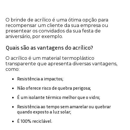
O brinde de acrílico é uma ótima opção para
recompensar um cliente da sua empresa ou
presentear os convidados da sua festa de
aniversário, por exemplo.
Quais são as vantagens do acrílico?
O acrílico é um material termoplástico
transparente que apresenta diversas vantagens,
como:
Resistência a impactos;
Não oferece risco de quebra perigosa;
É um isolante térmico melhor que o vidro;
Resistência ao tempo sem amarelar ou quebrar
quando exposto a luz solar;
É 100% reciclável.