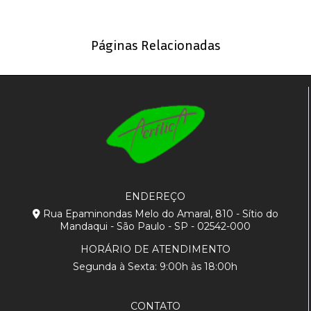
Páginas Relacionadas
ENDEREÇO
Rua Epaminondas Melo do Amaral, 810 - Sítio do
Mandaqui - São Paulo - SP - 02542-000
HORÁRIO DE ATENDIMENTO
Segunda à Sexta: 9:00h às 18:00h
CONTATO