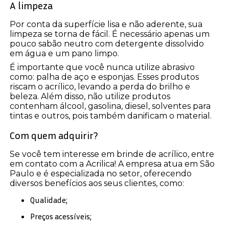
A limpeza
Por conta da superfície lisa e não aderente, sua
limpeza se torna de fácil. É necessário apenas um
pouco sabão neutro com detergente dissolvido
em água e um pano limpo.
É importante que você nunca utilize abrasivo
como: palha de aço e esponjas. Esses produtos
riscam o acrílico, levando a perda do brilho e
beleza. Além disso, não utilize produtos
contenham álcool, gasolina, diesel, solventes para
tintas e outros, pois também danificam o material.
Com quem adquirir?
Se você tem interesse em brinde de acrílico, entre
em contato com a Acrilica! A empresa atua em São
Paulo e é especializada no setor, oferecendo
diversos benefícios aos seus clientes, como:
Qualidade;
Preços acessíveis;