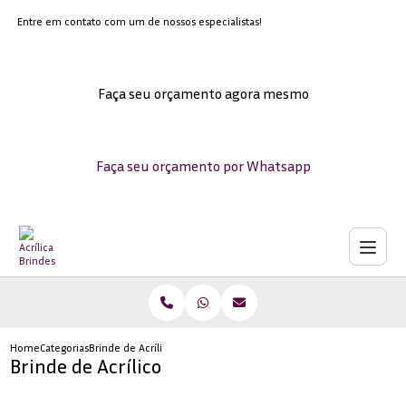
Entre em contato com um de nossos especialistas!
Faça seu orçamento agora mesmo
Faça seu orçamento por Whatsapp
Home
Categorias
Brinde de Acrílico
Brinde de Acrílico