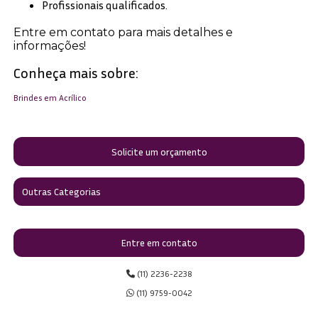
Profissionais qualificados.
Entre em contato para mais detalhes e
informações!
Conheça mais sobre:
Brindes em Acrílico
Solicite um orçamento
Outras Categorias
Entre em contato
(11) 2236-2238
(11) 9759-0042