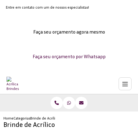
Entre em contato com um de nossos especialistas!
Faça seu orçamento agora mesmo
Faça seu orçamento por Whatsapp
Home
Categorias
Brinde de Acrílico
Brinde de Acrílico