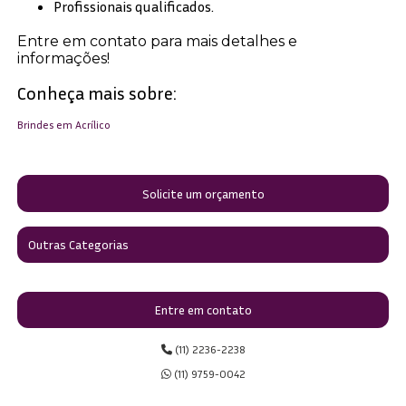
Profissionais qualificados.
Entre em contato para mais detalhes e
informações!
Conheça mais sobre:
Brindes em Acrílico
Solicite um orçamento
Outras Categorias
Entre em contato
(11) 2236-2238
(11) 9759-0042