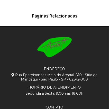
Páginas Relacionadas
ENDEREÇO
Rua Epaminondas Melo do Amaral, 810 - Sítio do
Mandaqui - São Paulo - SP - 02542-000
HORÁRIO DE ATENDIMENTO
Segunda à Sexta: 9:00h às 18:00h
CONTATO