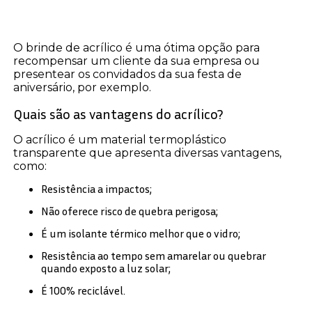
O brinde de acrílico é uma ótima opção para
recompensar um cliente da sua empresa ou
presentear os convidados da sua festa de
aniversário, por exemplo.
Quais são as vantagens do acrílico?
O acrílico é um material termoplástico
transparente que apresenta diversas vantagens,
como:
Resistência a impactos;
Não oferece risco de quebra perigosa;
É um isolante térmico melhor que o vidro;
Resistência ao tempo sem amarelar ou quebrar
quando exposto a luz solar;
É 100% reciclável.