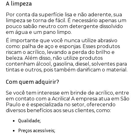
A limpeza
Por conta da superfície lisa e não aderente, sua
limpeza se torna de fácil. É necessário apenas um
pouco sabão neutro com detergente dissolvido
em água e um pano limpo.
É importante que você nunca utilize abrasivo
como: palha de aço e esponjas. Esses produtos
riscam o acrílico, levando a perda do brilho e
beleza. Além disso, não utilize produtos
contenham álcool, gasolina, diesel, solventes para
tintas e outros, pois também danificam o material.
Com quem adquirir?
Se você tem interesse em brinde de acrílico, entre
em contato com a Acrilica! A empresa atua em São
Paulo e é especializada no setor, oferecendo
diversos benefícios aos seus clientes, como:
Qualidade;
Preços acessíveis;