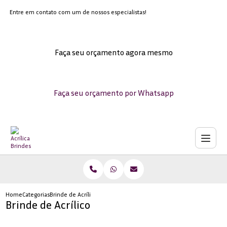
Entre em contato com um de nossos especialistas!
Faça seu orçamento agora mesmo
Faça seu orçamento por Whatsapp
Home
Categorias
Brinde de Acrílico
Brinde de Acrílico