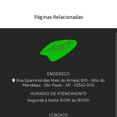
Páginas Relacionadas
ENDEREÇO
Rua Epaminondas Melo do Amaral, 810 - Sítio do
Mandaqui - São Paulo - SP - 02542-000
HORÁRIO DE ATENDIMENTO
Segunda à Sexta: 9:00h às 18:00h
CONTATO