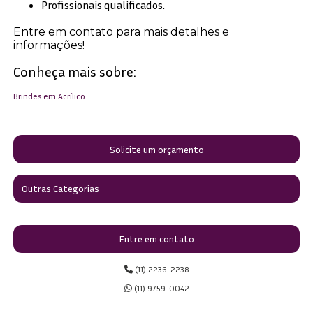
Profissionais qualificados.
Entre em contato para mais detalhes e
informações!
Conheça mais sobre:
Brindes em Acrílico
Solicite um orçamento
Outras Categorias
Entre em contato
(11) 2236-2238
(11) 9759-0042