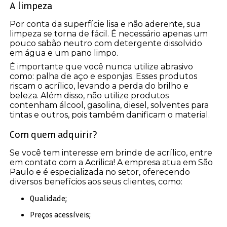
A limpeza
Por conta da superfície lisa e não aderente, sua
limpeza se torna de fácil. É necessário apenas um
pouco sabão neutro com detergente dissolvido
em água e um pano limpo.
É importante que você nunca utilize abrasivo
como: palha de aço e esponjas. Esses produtos
riscam o acrílico, levando a perda do brilho e
beleza. Além disso, não utilize produtos
contenham álcool, gasolina, diesel, solventes para
tintas e outros, pois também danificam o material.
Com quem adquirir?
Se você tem interesse em brinde de acrílico, entre
em contato com a Acrilica! A empresa atua em São
Paulo e é especializada no setor, oferecendo
diversos benefícios aos seus clientes, como:
Qualidade;
Preços acessíveis;