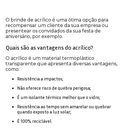
O brinde de acrílico é uma ótima opção para
recompensar um cliente da sua empresa ou
presentear os convidados da sua festa de
aniversário, por exemplo.
Quais são as vantagens do acrílico?
O acrílico é um material termoplástico
transparente que apresenta diversas vantagens,
como:
Resistência a impactos;
Não oferece risco de quebra perigosa;
É um isolante térmico melhor que o vidro;
Resistência ao tempo sem amarelar ou quebrar
quando exposto a luz solar;
É 100% reciclável.