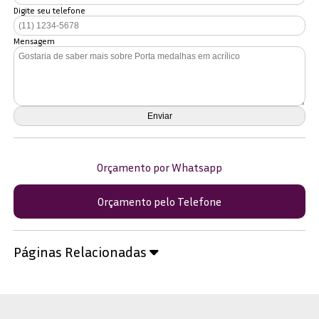
Digite seu telefone
Mensagem
Orçamento por Whatsapp
Orçamento pelo Telefone
Páginas Relacionadas