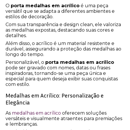
O
porta medalhas em acrílico
é uma peça
versátil que se adapta a diferentes ambientes e
estilos de decoração.
Com sua transparência e design clean, ele valoriza
as medalhas expostas, destacando suas cores e
detalhes.
Além disso, o acrílico é um material resistente e
durável, assegurando a proteção das medalhas ao
longo do tempo.
Personalizável, o
porta medalhas em acrílico
pode ser gravado com nomes, datas ou frases
inspiradoras, tornando-se uma peça única e
especial para quem deseja exibir suas conquistas
com estilo.
Medalhas em Acrílico: Personalização e
Elegância
As
medalhas em acrílico
oferecem soluções
versáteis e visualmente atraentes para premiações
e lembranças.