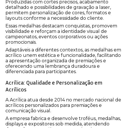
Produzidas com cortes precisos, acabamento
detalhado e possibilidades de gravação a laser,
permitem personalização de cores, formatos e
layouts conforme a necessidade do cliente.
Essas medalhas destacam conquistas, promovem
visibilidade e reforçam a identidade visual de
campeonatos, eventos corporativos ou ações
promocionais.
Adaptáveis a diferentes contextos, as medalhas em
acrílico unem estética e funcionalidade, facilitando
a apresentação organizada de premiações e
oferecendo uma lembrança duradoura e
diferenciada para participantes.
Acrílica: Qualidade e Personalização em
Acrílicos
A Acrílica atua desde 2014 no mercado nacional de
acrílicos personalizados para premiações e
comunicação visual.
A empresa fabrica e desenvolve troféus, medalhas,
displays e expositores sob medida, atendendo