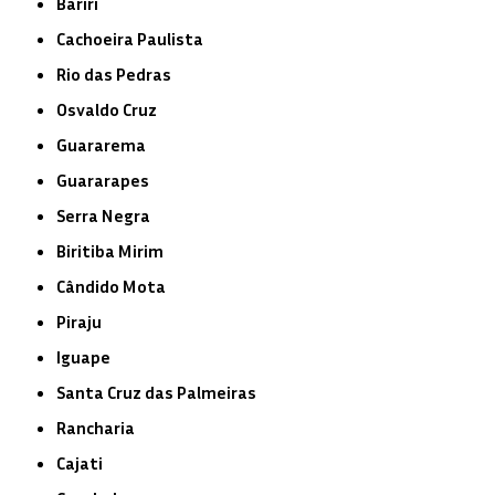
Bariri
Cachoeira Paulista
Rio das Pedras
Osvaldo Cruz
Guararema
Guararapes
Serra Negra
Biritiba Mirim
Cândido Mota
Piraju
Iguape
Santa Cruz das Palmeiras
Rancharia
Cajati