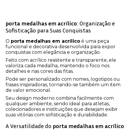
porta medalhas em acrílico
: Organização e
Sofisticação para Suas Conquistas
O
porta medalhas em acrílico
é uma peça
funcional e decorativa desenvolvida para expor
conquistas com elegância e organização.
Feito com acrílico resistente e transparente, ele
valoriza cada medalha, mantendo o foco nos
detalhes e nas cores das fitas.
Pode ser personalizado com nomes, logotipos ou
frases inspiradoras, tornando-se também um item
de valor emocional.
Seu design moderno combina facilmente com
qualquer ambiente, sendo ideal para atletas,
colecionadores e instituições que desejam exibir
suas vitórias com sofisticação e durabilidade.
A Versatilidade do
porta medalhas em acrílico