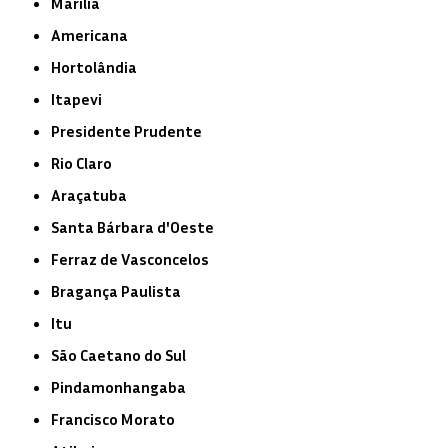
Marília
Americana
Hortolândia
Itapevi
Presidente Prudente
Rio Claro
Araçatuba
Santa Bárbara d'Oeste
Ferraz de Vasconcelos
Bragança Paulista
Itu
São Caetano do Sul
Pindamonhangaba
Francisco Morato