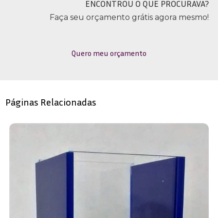
ENCONTROU O QUE PROCURAVA?
Faça seu orçamento grátis agora mesmo!
Quero meu orçamento
Páginas Relacionadas