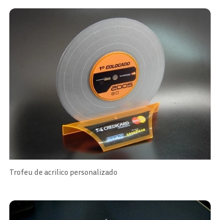
Trofeu de acrilico personalizado