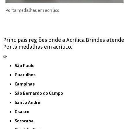
Porta medalhas em acrílico
Principais regiões onde a Acrílica Brindes atende
Porta medalhas em acrílico:
SP
São Paulo
Guarulhos
Campinas
São Bernardo do Campo
Santo André
Osasco
Sorocaba