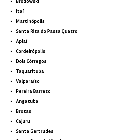
Brodowski
Itaí
Martinópolis
Santa Rita do Passa Quatro
Apiaí
Cordeirópolis
Dois Córregos
Taquarituba
Valparaíso
Pereira Barreto
Angatuba
Brotas
Cajuru
Santa Gertrudes