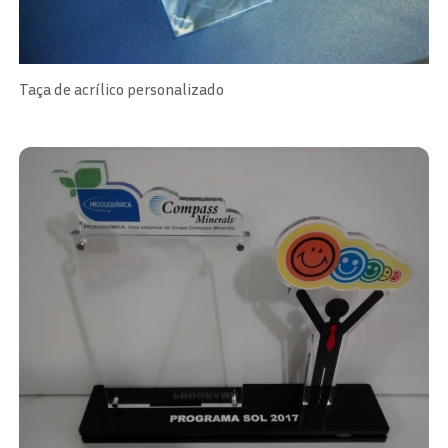
Taça de acrílico personalizado