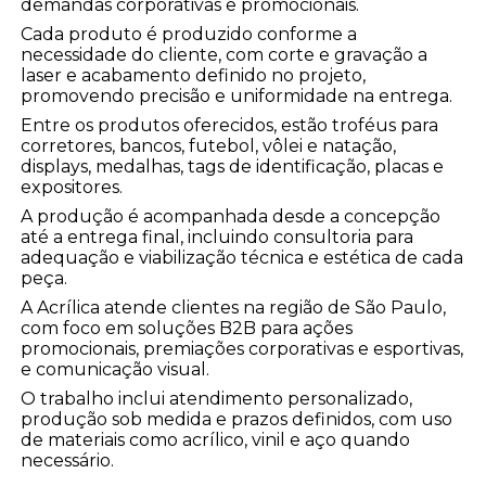
demandas corporativas e promocionais.
Cada produto é produzido conforme a
necessidade do cliente, com corte e gravação a
laser e acabamento definido no projeto,
promovendo precisão e uniformidade na entrega.
Entre os produtos oferecidos, estão troféus para
corretores, bancos, futebol, vôlei e natação,
displays, medalhas, tags de identificação, placas e
expositores.
A produção é acompanhada desde a concepção
até a entrega final, incluindo consultoria para
adequação e viabilização técnica e estética de cada
peça.
A Acrílica atende clientes na região de São Paulo,
com foco em soluções B2B para ações
promocionais, premiações corporativas e esportivas,
e comunicação visual.
O trabalho inclui atendimento personalizado,
produção sob medida e prazos definidos, com uso
de materiais como acrílico, vinil e aço quando
necessário.