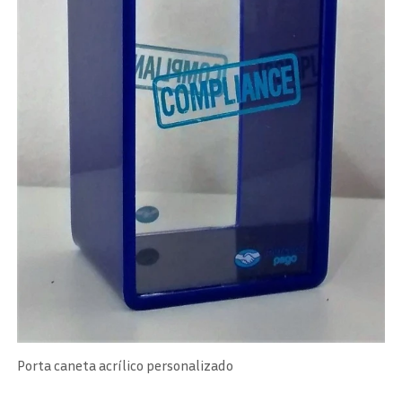
Porta caneta acrílico personalizado