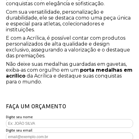
conquistas com elegância e sofisticação.
Com sua versatilidade, personalização e
durabilidade, ele se destaca como uma peça única
e especial para atletas, colecionadores e
instituições.
E com a Acrílica, é possível contar com produtos
personalizados de alta qualidade e design
exclusivo, assegurando a valorização e o destaque
das premiações.
Não deixe suas medalhas guardadas em gavetas,
exiba-as com orgulho em um
porta medalhas em
acrílico
da Acrílica e destaque suas conquistas
para o mundo.
FAÇA UM ORÇAMENTO
Digite seu nome
Digite seu email