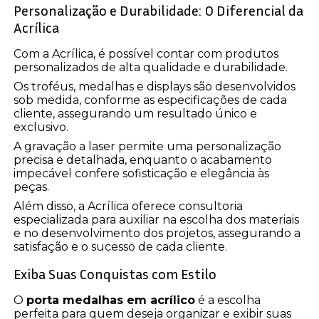
Personalização e Durabilidade: O Diferencial da
Acrílica
Com a Acrílica, é possível contar com produtos
personalizados de alta qualidade e durabilidade.
Os troféus, medalhas e displays são desenvolvidos
sob medida, conforme as especificações de cada
cliente, assegurando um resultado único e
exclusivo.
A gravação a laser permite uma personalização
precisa e detalhada, enquanto o acabamento
impecável confere sofisticação e elegância às
peças.
Além disso, a Acrílica oferece consultoria
especializada para auxiliar na escolha dos materiais
e no desenvolvimento dos projetos, assegurando a
satisfação e o sucesso de cada cliente.
Exiba Suas Conquistas com Estilo
O
porta medalhas em acrílico
é a escolha
perfeita para quem deseja organizar e exibir suas