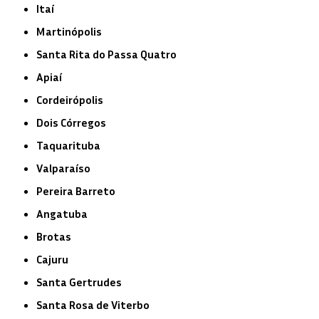
Itaí
Martinópolis
Santa Rita do Passa Quatro
Apiaí
Cordeirópolis
Dois Córregos
Taquarituba
Valparaíso
Pereira Barreto
Angatuba
Brotas
Cajuru
Santa Gertrudes
Santa Rosa de Viterbo