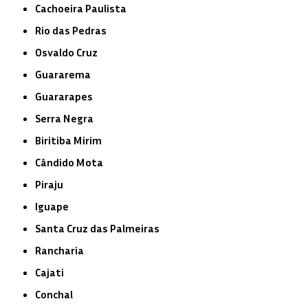
Cachoeira Paulista
Rio das Pedras
Osvaldo Cruz
Guararema
Guararapes
Serra Negra
Biritiba Mirim
Cândido Mota
Piraju
Iguape
Santa Cruz das Palmeiras
Rancharia
Cajati
Conchal