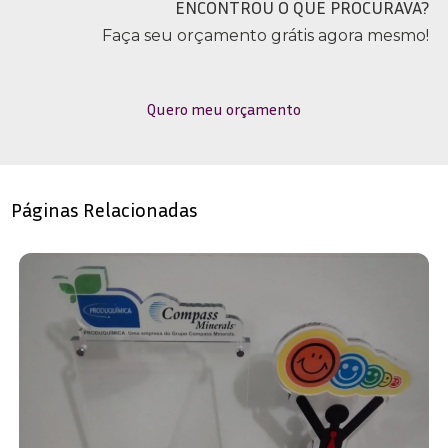
ENCONTROU O QUE PROCURAVA?
Faça seu orçamento grátis agora mesmo!
Quero meu orçamento
Páginas Relacionadas