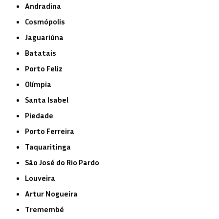
Andradina
Cosmópolis
Jaguariúna
Batatais
Porto Feliz
Olímpia
Santa Isabel
Piedade
Porto Ferreira
Taquaritinga
São José do Rio Pardo
Louveira
Artur Nogueira
Tremembé