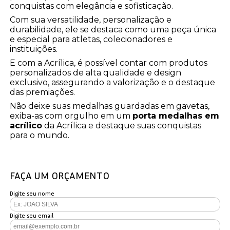
conquistas com elegância e sofisticação.
Com sua versatilidade, personalização e
durabilidade, ele se destaca como uma peça única
e especial para atletas, colecionadores e
instituições.
E com a Acrílica, é possível contar com produtos
personalizados de alta qualidade e design
exclusivo, assegurando a valorização e o destaque
das premiações.
Não deixe suas medalhas guardadas em gavetas,
exiba-as com orgulho em um
porta medalhas em
acrílico
da Acrílica e destaque suas conquistas
para o mundo.
FAÇA UM ORÇAMENTO
Digite seu nome
Digite seu email