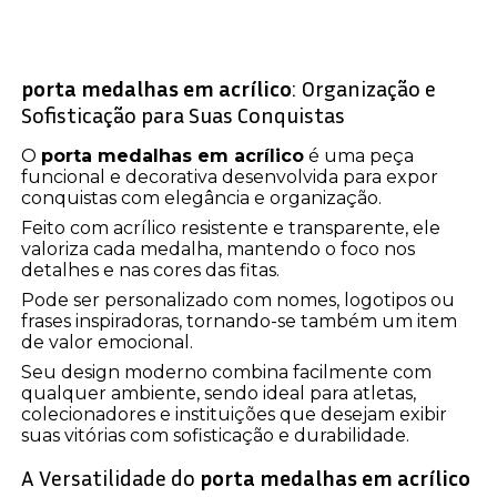
porta medalhas em acrílico
: Organização e
Sofisticação para Suas Conquistas
O
porta medalhas em acrílico
é uma peça
funcional e decorativa desenvolvida para expor
conquistas com elegância e organização.
Feito com acrílico resistente e transparente, ele
valoriza cada medalha, mantendo o foco nos
detalhes e nas cores das fitas.
Pode ser personalizado com nomes, logotipos ou
frases inspiradoras, tornando-se também um item
de valor emocional.
Seu design moderno combina facilmente com
qualquer ambiente, sendo ideal para atletas,
colecionadores e instituições que desejam exibir
suas vitórias com sofisticação e durabilidade.
A Versatilidade do
porta medalhas em acrílico