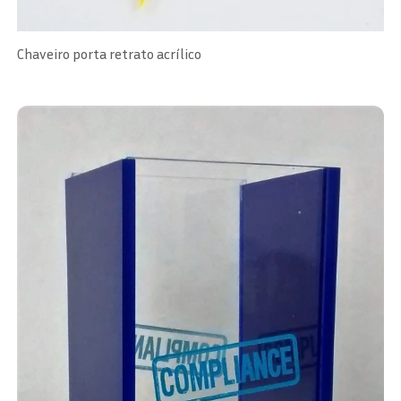
Chaveiro porta retrato acrílico