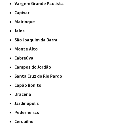
Vargem Grande Paulista
Capivari
Mairinque
Jales
São Joaquim da Barra
Monte Alto
Cabreúva
Campos do Jordão
Santa Cruz do Rio Pardo
Capão Bonito
Dracena
Jardinópolis
Pederneiras
Cerquilho