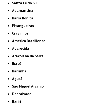
Santa Fé do Sul
Adamantina
Barra Bonita
Pitangueiras
Cravinhos
Américo Brasiliense
Aparecida
Araçoiaba da Serra
Ibaté
Barrinha
Aguaí
São Miguel Arcanjo
Descalvado
Bariri