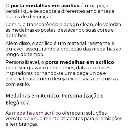
O
porta medalhas em acrílico
é uma peça
versátil que se adapta a diferentes ambientes e
estilos de decoração.
Com sua transparência e design clean, ele valoriza
as medalhas expostas, destacando suas cores e
detalhes.
Além disso, o acrílico é um material resistente e
durável, assegurando a proteção das medalhas ao
longo do tempo.
Personalizável, o
porta medalhas em acrílico
pode ser gravado com nomes, datas ou frases
inspiradoras, tornando-se uma peça única e
especial para quem deseja exibir suas conquistas
com estilo.
Medalhas em Acrílico: Personalização e
Elegância
As
medalhas em acrílico
oferecem soluções
versáteis e visualmente atraentes para premiações
e lembranças.