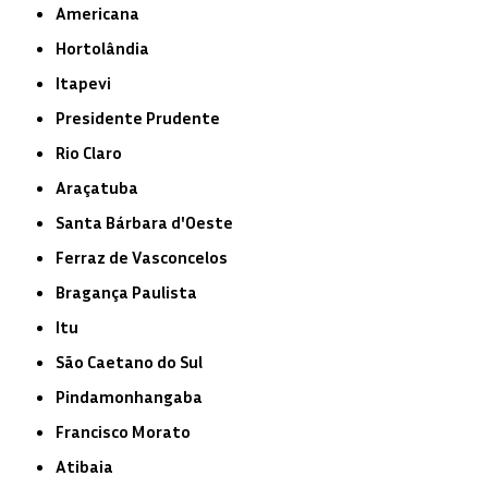
Americana
Hortolândia
Itapevi
Presidente Prudente
Rio Claro
Araçatuba
Santa Bárbara d'Oeste
Ferraz de Vasconcelos
Bragança Paulista
Itu
São Caetano do Sul
Pindamonhangaba
Francisco Morato
Atibaia