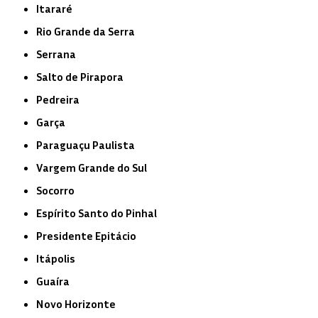
Itararé
Rio Grande da Serra
Serrana
Salto de Pirapora
Pedreira
Garça
Paraguaçu Paulista
Vargem Grande do Sul
Socorro
Espírito Santo do Pinhal
Presidente Epitácio
Itápolis
Guaíra
Novo Horizonte