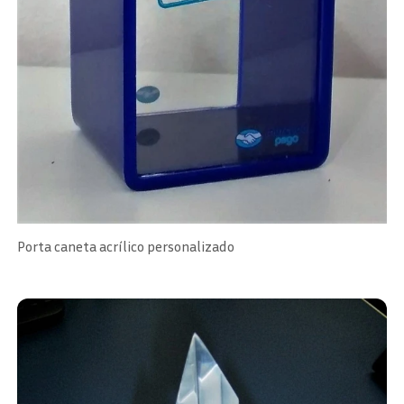
Porta caneta acrílico personalizado