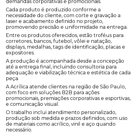
demandas corporativas e promocionais.
Cada produto é produzido conforme a
necessidade do cliente, com corte e gravação a
laser e acabamento definido no projeto,
promovendo precisão e uniformidade na entrega.
Entre os produtos oferecidos, estão troféus para
corretores, bancos, futebol, vôlei e natação,
displays, medalhas, tags de identificação, placas e
expositores.
A produção é acompanhada desde a concepção
até a entrega final, incluindo consultoria para
adequação e viabilização técnica e estética de cada
peça.
A Acrílica atende clientes na região de São Paulo,
com foco em soluções B2B para ações
promocionais, premiações corporativas e esportivas,
e comunicação visual.
O trabalho inclui atendimento personalizado,
produção sob medida e prazos definidos, com uso
de materiais como acrílico, vinil e aço quando
necessário.