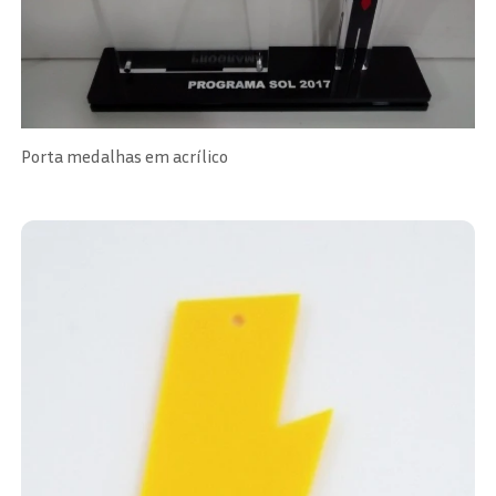
Porta medalhas em acrílico