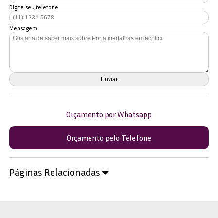
Digite seu telefone
Mensagem
Orçamento por Whatsapp
Orçamento pelo Telefone
Páginas Relacionadas