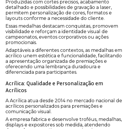
Produzidas com cortes precisos, acabamento
detalhado e possibilidades de gravação a laser,
permitem personalização de cores, formatos e
layouts conforme a necessidade do cliente.
Essas medalhas destacam conquistas, promovem
visibilidade e reforçam a identidade visual de
campeonatos, eventos corporativos ou ações
promocionais.
Adaptáveis a diferentes contextos, as medalhas em
acrílico unem estética e funcionalidade, facilitando
a apresentação organizada de premiações e
oferecendo uma lembrança duradoura e
diferenciada para participantes.
Acrílica: Qualidade e Personalização em
Acrílicos
A Acrílica atua desde 2014 no mercado nacional de
acrílicos personalizados para premiações e
comunicação visual.
A empresa fabrica e desenvolve troféus, medalhas,
displays e expositores sob medida, atendendo