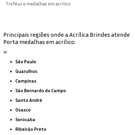
Troféus e medalhas em acrílico
Principais regiões onde a Acrílica Brindes atende
Porta medalhas em acrílico:
SP
São Paulo
Guarulhos
Campinas
São Bernardo do Campo
Santo André
Osasco
Sorocaba
Ribeirão Preto