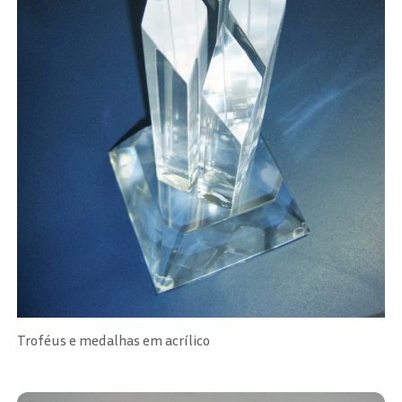
Troféus e medalhas em acrílico