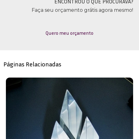
ENCONTROU O QUE PROCURAVA?
Faça seu orçamento grátis agora mesmo!
Quero meu orçamento
Páginas Relacionadas