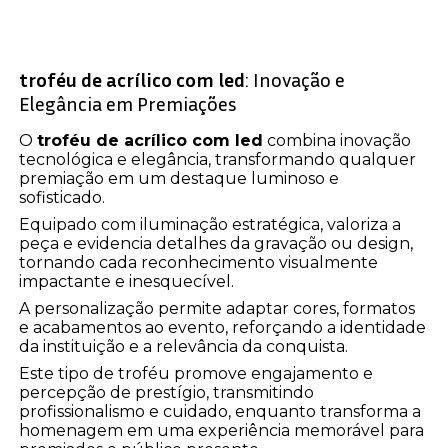
troféu de acrílico com led
: Inovação e
Elegância em Premiações
O
troféu de acrílico com led
combina inovação
tecnológica e elegância, transformando qualquer
premiação em um destaque luminoso e
sofisticado.
Equipado com iluminação estratégica, valoriza a
peça e evidencia detalhes da gravação ou design,
tornando cada reconhecimento visualmente
impactante e inesquecível.
A personalização permite adaptar cores, formatos
e acabamentos ao evento, reforçando a identidade
da instituição e a relevância da conquista.
Este tipo de troféu promove engajamento e
percepção de prestígio, transmitindo
profissionalismo e cuidado, enquanto transforma a
homenagem em uma experiência memorável para