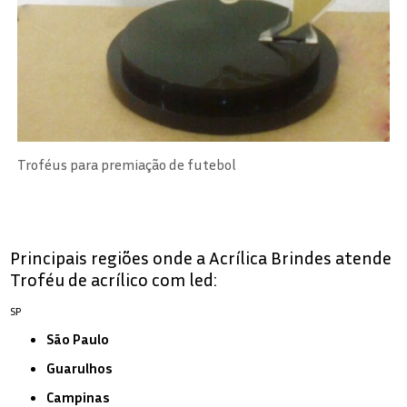
Troféus para premiação de futebol
Principais regiões onde a Acrílica Brindes atende
Troféu de acrílico com led:
SP
São Paulo
Guarulhos
Campinas