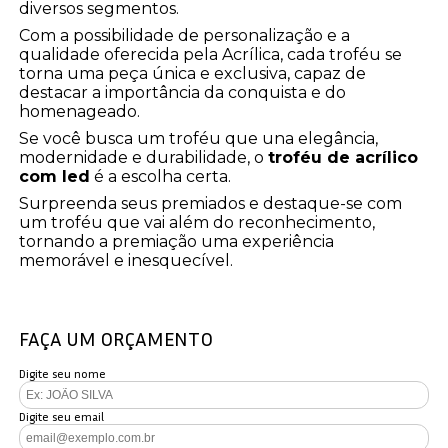
diversos segmentos.
Com a possibilidade de personalização e a
qualidade oferecida pela Acrílica, cada troféu se
torna uma peça única e exclusiva, capaz de
destacar a importância da conquista e do
homenageado.
Se você busca um troféu que una elegância,
modernidade e durabilidade, o
troféu de acrílico
com led
é a escolha certa.
Surpreenda seus premiados e destaque-se com
um troféu que vai além do reconhecimento,
tornando a premiação uma experiência
memorável e inesquecível.
FAÇA UM ORÇAMENTO
Digite seu nome
Digite seu email