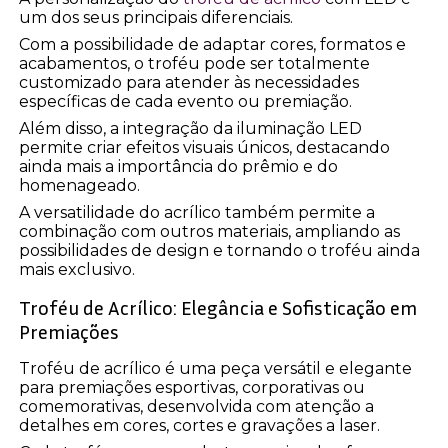
um dos seus principais diferenciais.
Com a possibilidade de adaptar cores, formatos e
acabamentos, o troféu pode ser totalmente
customizado para atender às necessidades
específicas de cada evento ou premiação.
Além disso, a integração da iluminação LED
permite criar efeitos visuais únicos, destacando
ainda mais a importância do prêmio e do
homenageado.
A versatilidade do acrílico também permite a
combinação com outros materiais, ampliando as
possibilidades de design e tornando o troféu ainda
mais exclusivo.
Troféu de Acrílico: Elegância e Sofisticação em
Premiações
Troféu de acrílico é uma peça versátil e elegante
para premiações esportivas, corporativas ou
comemorativas, desenvolvida com atenção a
detalhes em cores, cortes e gravações a laser.