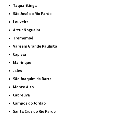
Taquaritinga
São José do Rio Pardo
Louveira
Artur Nogueira
Tremembé
Vargem Grande Paulista
Capivari
Mairinque
Jales
São Joaquim da Barra
Monte Alto
Cabreúva
Campos do Jordão
Santa Cruz do Rio Pardo