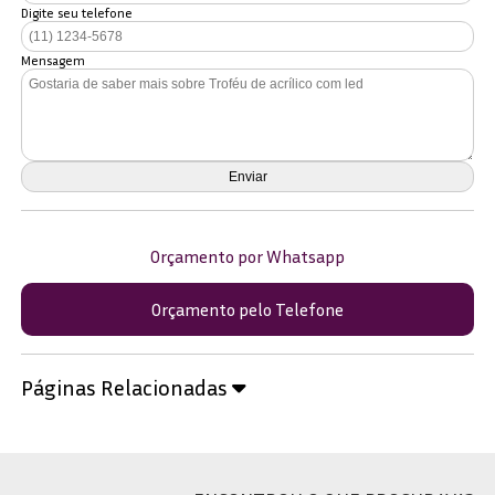
Digite seu telefone
Mensagem
Orçamento por Whatsapp
Orçamento pelo Telefone
Páginas Relacionadas