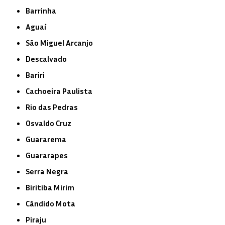
Barrinha
Aguaí
São Miguel Arcanjo
Descalvado
Bariri
Cachoeira Paulista
Rio das Pedras
Osvaldo Cruz
Guararema
Guararapes
Serra Negra
Biritiba Mirim
Cândido Mota
Piraju