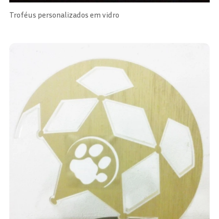
Troféus personalizados em vidro