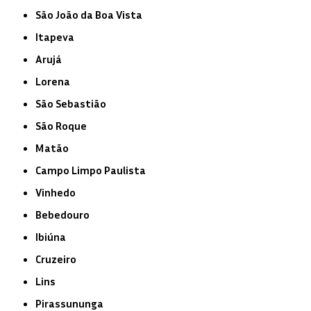
São João da Boa Vista
Itapeva
Arujá
Lorena
São Sebastião
São Roque
Matão
Campo Limpo Paulista
Vinhedo
Bebedouro
Ibiúna
Cruzeiro
Lins
Pirassununga