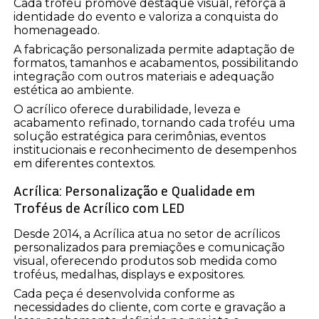
Cada troféu promove destaque visual, reforça a
identidade do evento e valoriza a conquista do
homenageado.
A fabricação personalizada permite adaptação de
formatos, tamanhos e acabamentos, possibilitando
integração com outros materiais e adequação
estética ao ambiente.
O acrílico oferece durabilidade, leveza e
acabamento refinado, tornando cada troféu uma
solução estratégica para cerimônias, eventos
institucionais e reconhecimento de desempenhos
em diferentes contextos.
Acrílica: Personalização e Qualidade em
Troféus de Acrílico com LED
Desde 2014, a Acrílica atua no setor de acrílicos
personalizados para premiações e comunicação
visual, oferecendo produtos sob medida como
troféus, medalhas, displays e expositores.
Cada peça é desenvolvida conforme as
necessidades do cliente, com corte e gravação a