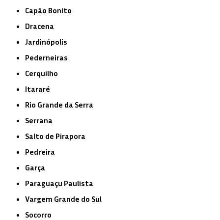
Capão Bonito
Dracena
Jardinópolis
Pederneiras
Cerquilho
Itararé
Rio Grande da Serra
Serrana
Salto de Pirapora
Pedreira
Garça
Paraguaçu Paulista
Vargem Grande do Sul
Socorro