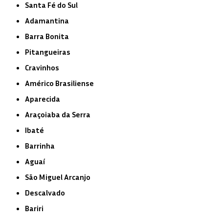
Santa Fé do Sul
Adamantina
Barra Bonita
Pitangueiras
Cravinhos
Américo Brasiliense
Aparecida
Araçoiaba da Serra
Ibaté
Barrinha
Aguaí
São Miguel Arcanjo
Descalvado
Bariri