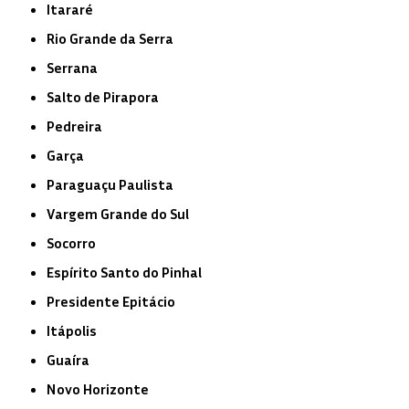
Itararé
Rio Grande da Serra
Serrana
Salto de Pirapora
Pedreira
Garça
Paraguaçu Paulista
Vargem Grande do Sul
Socorro
Espírito Santo do Pinhal
Presidente Epitácio
Itápolis
Guaíra
Novo Horizonte