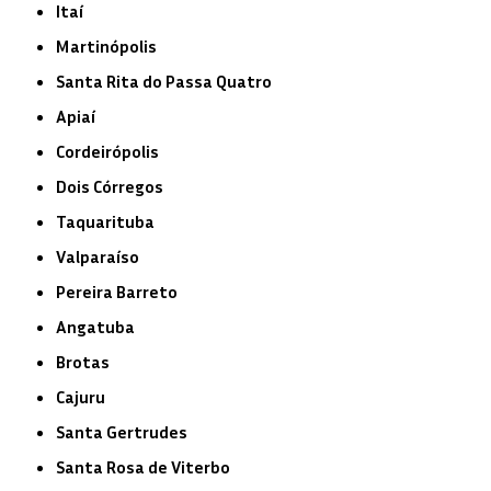
Itaí
Martinópolis
Santa Rita do Passa Quatro
Apiaí
Cordeirópolis
Dois Córregos
Taquarituba
Valparaíso
Pereira Barreto
Angatuba
Brotas
Cajuru
Santa Gertrudes
Santa Rosa de Viterbo