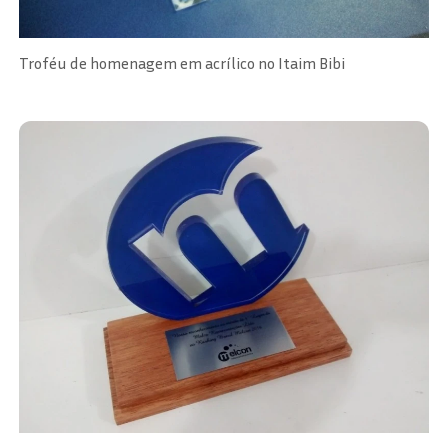
Troféu de homenagem em acrílico no Itaim Bibi