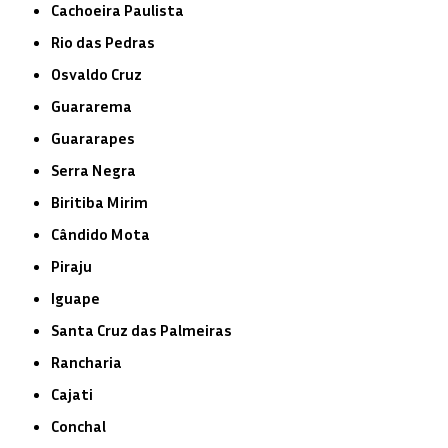
Cachoeira Paulista
Rio das Pedras
Osvaldo Cruz
Guararema
Guararapes
Serra Negra
Biritiba Mirim
Cândido Mota
Piraju
Iguape
Santa Cruz das Palmeiras
Rancharia
Cajati
Conchal