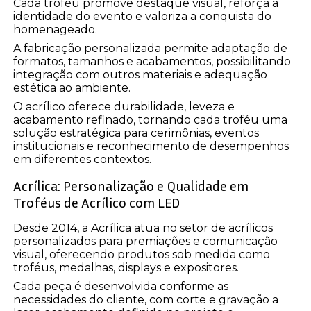
Cada troféu promove destaque visual, reforça a
identidade do evento e valoriza a conquista do
homenageado.
A fabricação personalizada permite adaptação de
formatos, tamanhos e acabamentos, possibilitando
integração com outros materiais e adequação
estética ao ambiente.
O acrílico oferece durabilidade, leveza e
acabamento refinado, tornando cada troféu uma
solução estratégica para cerimônias, eventos
institucionais e reconhecimento de desempenhos
em diferentes contextos.
Acrílica: Personalização e Qualidade em
Troféus de Acrílico com LED
Desde 2014, a Acrílica atua no setor de acrílicos
personalizados para premiações e comunicação
visual, oferecendo produtos sob medida como
troféus, medalhas, displays e expositores.
Cada peça é desenvolvida conforme as
necessidades do cliente, com corte e gravação a