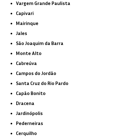
Vargem Grande Paulista
Capivari
Mairinque
Jales
São Joaquim da Barra
Monte Alto
Cabreúva
Campos do Jordão
Santa Cruz do Rio Pardo
Capão Bonito
Dracena
Jardinópolis
Pederneiras
Cerquilho