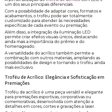
um dos seus principais diferenciais.
Com a possibilidade de adaptar cores, formatos e
acabamentos, o troféu pode ser totalmente
customizado para atender às necessidades
específicas de cada evento ou premiação.
Além disso, a integração da iluminação LED
permite criar efeitos visuais únicos, destacando
ainda mais a importância do prêmio e do
homenageado.
A versatilidade do acrílico também permite a
combinação com outros materiais, ampliando as
possibilidades de design e tornando o troféu ainda
mais exclusivo.
Troféu de Acrílico: Elegância e Sofisticação em
Premiações
Troféu de acrílico é uma peça versátil e elegante
para premiações esportivas, corporativas ou
comemorativas, desenvolvida com atenção a
detalhes em cores, cortes e gravações a laser.