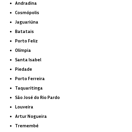
Andradina
Cosmópolis
Jaguariúna
Batatais
Porto Feliz
Olímpia
Santa Isabel
Piedade
Porto Ferreira
Taquaritinga
São José do Rio Pardo
Louveira
Artur Nogueira
Tremembé