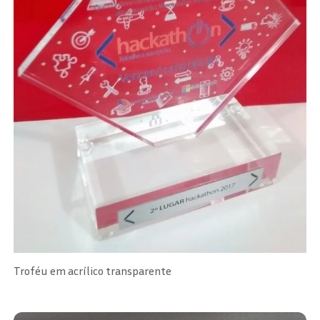
Troféu em acrílico transparente