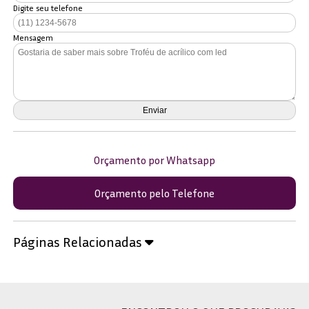
Digite seu telefone
Mensagem
Orçamento por Whatsapp
Orçamento pelo Telefone
Páginas Relacionadas