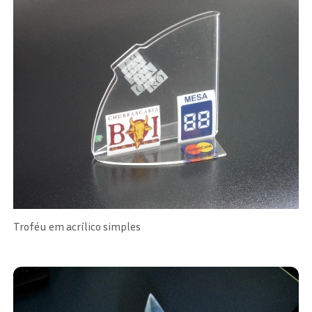
Troféu em acrílico simples