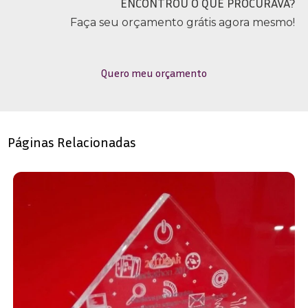
ENCONTROU O QUE PROCURAVA?
Faça seu orçamento grátis agora mesmo!
Quero meu orçamento
Páginas Relacionadas