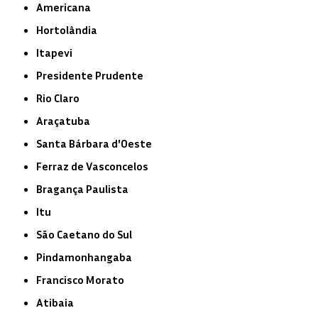
Americana
Hortolândia
Itapevi
Presidente Prudente
Rio Claro
Araçatuba
Santa Bárbara d'Oeste
Ferraz de Vasconcelos
Bragança Paulista
Itu
São Caetano do Sul
Pindamonhangaba
Francisco Morato
Atibaia