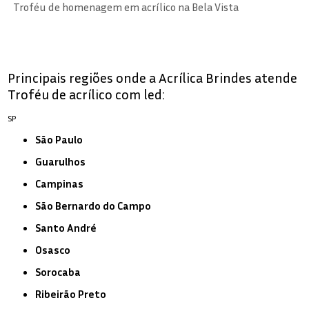
Troféu de homenagem em acrílico na Bela Vista
Principais regiões onde a Acrílica Brindes atende
Troféu de acrílico com led:
SP
São Paulo
Guarulhos
Campinas
São Bernardo do Campo
Santo André
Osasco
Sorocaba
Ribeirão Preto