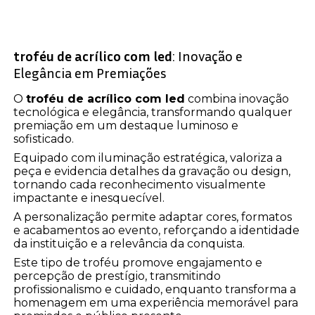
troféu de acrílico com led
: Inovação e
Elegância em Premiações
O
troféu de acrílico com led
combina inovação
tecnológica e elegância, transformando qualquer
premiação em um destaque luminoso e
sofisticado.
Equipado com iluminação estratégica, valoriza a
peça e evidencia detalhes da gravação ou design,
tornando cada reconhecimento visualmente
impactante e inesquecível.
A personalização permite adaptar cores, formatos
e acabamentos ao evento, reforçando a identidade
da instituição e a relevância da conquista.
Este tipo de troféu promove engajamento e
percepção de prestígio, transmitindo
profissionalismo e cuidado, enquanto transforma a
homenagem em uma experiência memorável para