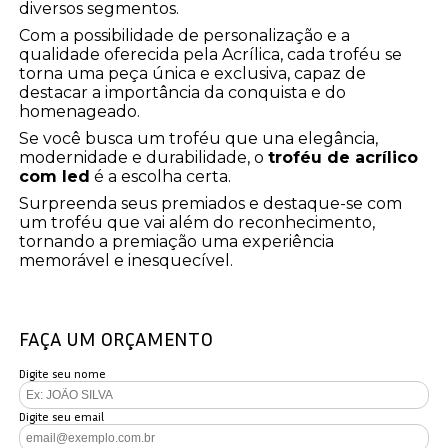
diversos segmentos.
Com a possibilidade de personalização e a
qualidade oferecida pela Acrílica, cada troféu se
torna uma peça única e exclusiva, capaz de
destacar a importância da conquista e do
homenageado.
Se você busca um troféu que una elegância,
modernidade e durabilidade, o
troféu de acrílico
com led
é a escolha certa.
Surpreenda seus premiados e destaque-se com
um troféu que vai além do reconhecimento,
tornando a premiação uma experiência
memorável e inesquecível.
FAÇA UM ORÇAMENTO
Digite seu nome
Digite seu email