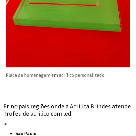
Placa de homenagem em acrílico personalizado
Principais regiões onde a Acrílica Brindes atende
Troféu de acrílico com led:
SP
São Paulo