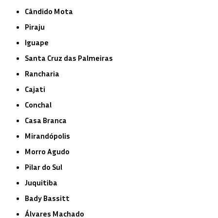
Cândido Mota
Piraju
Iguape
Santa Cruz das Palmeiras
Rancharia
Cajati
Conchal
Casa Branca
Mirandópolis
Morro Agudo
Pilar do Sul
Juquitiba
Bady Bassitt
Álvares Machado