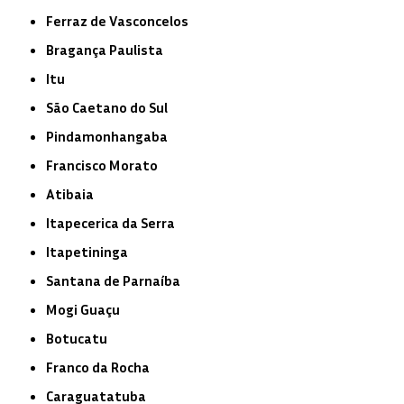
Ferraz de Vasconcelos
Bragança Paulista
Itu
São Caetano do Sul
Pindamonhangaba
Francisco Morato
Atibaia
Itapecerica da Serra
Itapetininga
Santana de Parnaíba
Mogi Guaçu
Botucatu
Franco da Rocha
Caraguatatuba