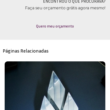
ENCONTROU O QUE PROCURAVA?
Faça seu orçamento grátis agora mesmo!
Quero meu orçamento
Páginas Relacionadas