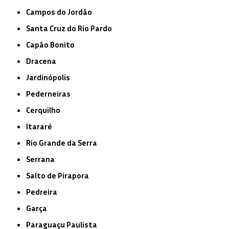
Campos do Jordão
Santa Cruz do Rio Pardo
Capão Bonito
Dracena
Jardinópolis
Pederneiras
Cerquilho
Itararé
Rio Grande da Serra
Serrana
Salto de Pirapora
Pedreira
Garça
Paraguaçu Paulista