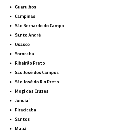
Guarulhos
Campinas
São Bernardo do Campo
Santo André
Osasco
Sorocaba
Ribeirão Preto
São José dos Campos
São José do Rio Preto
Mogi das Cruzes
Jundiaí
Piracicaba
Santos
Mauá