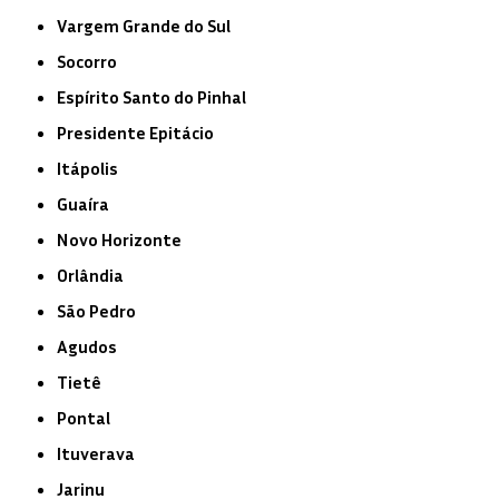
Vargem Grande do Sul
Socorro
Espírito Santo do Pinhal
Presidente Epitácio
Itápolis
Guaíra
Novo Horizonte
Orlândia
São Pedro
Agudos
Tietê
Pontal
Ituverava
Jarinu