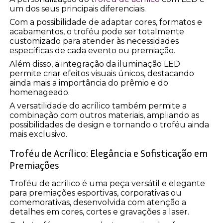
um dos seus principais diferenciais.
Com a possibilidade de adaptar cores, formatos e
acabamentos, o troféu pode ser totalmente
customizado para atender às necessidades
específicas de cada evento ou premiação.
Além disso, a integração da iluminação LED
permite criar efeitos visuais únicos, destacando
ainda mais a importância do prêmio e do
homenageado.
A versatilidade do acrílico também permite a
combinação com outros materiais, ampliando as
possibilidades de design e tornando o troféu ainda
mais exclusivo.
Troféu de Acrílico: Elegância e Sofisticação em
Premiações
Troféu de acrílico é uma peça versátil e elegante
para premiações esportivas, corporativas ou
comemorativas, desenvolvida com atenção a
detalhes em cores, cortes e gravações a laser.