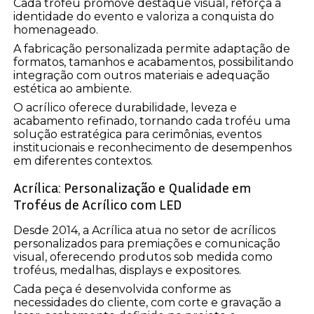
Cada troféu promove destaque visual, reforça a
identidade do evento e valoriza a conquista do
homenageado.
A fabricação personalizada permite adaptação de
formatos, tamanhos e acabamentos, possibilitando
integração com outros materiais e adequação
estética ao ambiente.
O acrílico oferece durabilidade, leveza e
acabamento refinado, tornando cada troféu uma
solução estratégica para cerimônias, eventos
institucionais e reconhecimento de desempenhos
em diferentes contextos.
Acrílica: Personalização e Qualidade em
Troféus de Acrílico com LED
Desde 2014, a Acrílica atua no setor de acrílicos
personalizados para premiações e comunicação
visual, oferecendo produtos sob medida como
troféus, medalhas, displays e expositores.
Cada peça é desenvolvida conforme as
necessidades do cliente, com corte e gravação a