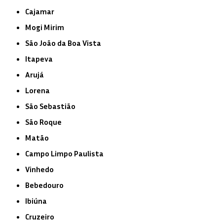
Cajamar
Mogi Mirim
São João da Boa Vista
Itapeva
Arujá
Lorena
São Sebastião
São Roque
Matão
Campo Limpo Paulista
Vinhedo
Bebedouro
Ibiúna
Cruzeiro