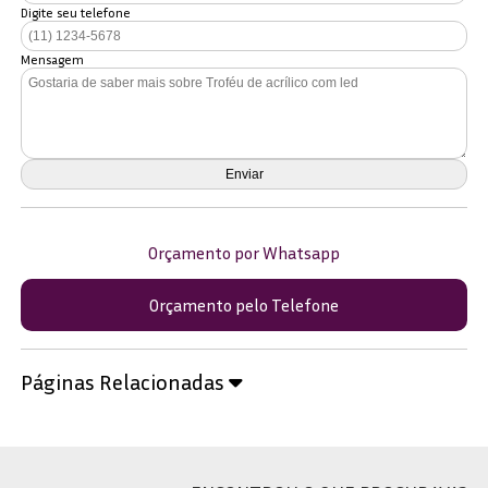
Digite seu telefone
Mensagem
Orçamento por Whatsapp
Orçamento pelo Telefone
Páginas Relacionadas