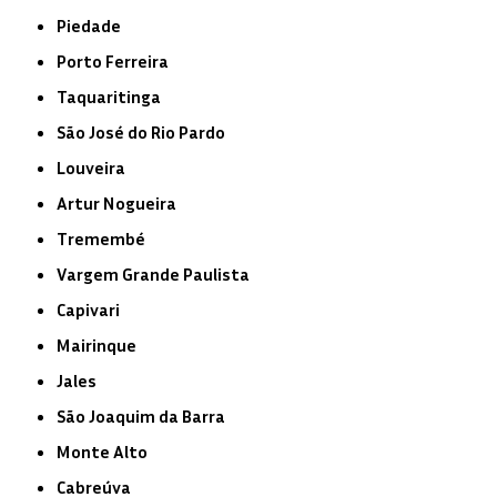
Piedade
Porto Ferreira
Taquaritinga
São José do Rio Pardo
Louveira
Artur Nogueira
Tremembé
Vargem Grande Paulista
Capivari
Mairinque
Jales
São Joaquim da Barra
Monte Alto
Cabreúva