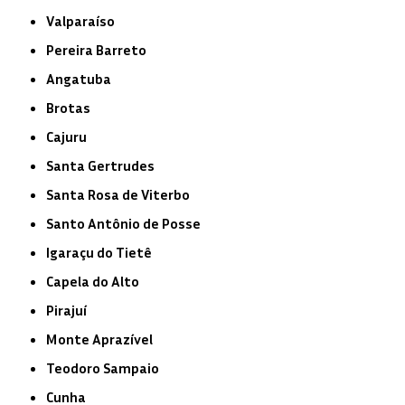
Valparaíso
Pereira Barreto
Angatuba
Brotas
Cajuru
Santa Gertrudes
Santa Rosa de Viterbo
Santo Antônio de Posse
Igaraçu do Tietê
Capela do Alto
Pirajuí
Monte Aprazível
Teodoro Sampaio
Cunha