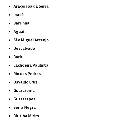
Araçoiaba da Serra
Ibaté
Barrinha
Aguaí
São Miguel Arcanjo
Descalvado
Bariri
Cachoeira Paulista
Rio das Pedras
Osvaldo Cruz
Guararema
Guararapes
Serra Negra
Biritiba Mirim