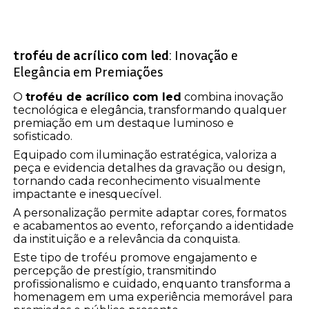
troféu de acrílico com led
: Inovação e
Elegância em Premiações
O
troféu de acrílico com led
combina inovação
tecnológica e elegância, transformando qualquer
premiação em um destaque luminoso e
sofisticado.
Equipado com iluminação estratégica, valoriza a
peça e evidencia detalhes da gravação ou design,
tornando cada reconhecimento visualmente
impactante e inesquecível.
A personalização permite adaptar cores, formatos
e acabamentos ao evento, reforçando a identidade
da instituição e a relevância da conquista.
Este tipo de troféu promove engajamento e
percepção de prestígio, transmitindo
profissionalismo e cuidado, enquanto transforma a
homenagem em uma experiência memorável para