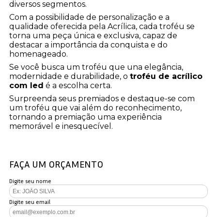
diversos segmentos.
Com a possibilidade de personalização e a
qualidade oferecida pela Acrílica, cada troféu se
torna uma peça única e exclusiva, capaz de
destacar a importância da conquista e do
homenageado.
Se você busca um troféu que una elegância,
modernidade e durabilidade, o
troféu de acrílico
com led
é a escolha certa.
Surpreenda seus premiados e destaque-se com
um troféu que vai além do reconhecimento,
tornando a premiação uma experiência
memorável e inesquecível.
FAÇA UM ORÇAMENTO
Digite seu nome
Digite seu email