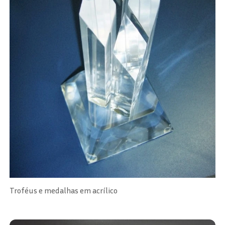
Troféus e medalhas em acrílico