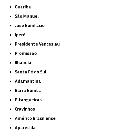
Guariba
São Manuel
José Bonifácio
Iperó
Presidente Venceslau
Promissão
Ilhabela
Santa Fé do Sul
Adamantina
Barra Bonita
Pitangueiras
Cravinhos
Américo Brasiliense
Aparecida