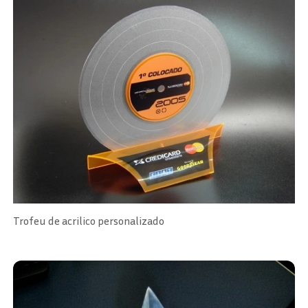
Trofeu de acrilico personalizado