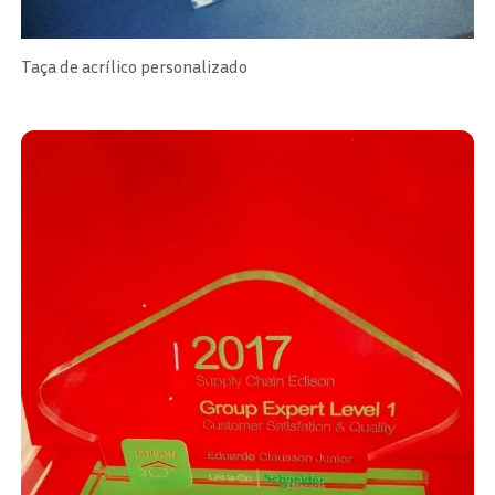
Taça de acrílico personalizado