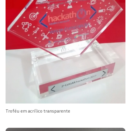
Troféu em acrílico transparente