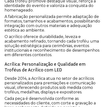
Cada troféu promove destaque visual, reforça a
identidade do evento e valoriza a conquista do
homenageado.
A fabricação personalizada permite adaptação de
formatos, tamanhos e acabamentos, possibilitando
integração com outros materiais e adequação
estética ao ambiente.
O acrílico oferece durabilidade, leveza e
acabamento refinado, tornando cada troféu uma
solução estratégica para cerimônias, eventos
institucionais e reconhecimento de desempenhos
em diferentes contextos.
Acrílica: Personalização e Qualidade em
Troféus de Acrílico com LED
Desde 2014, a Acrílica atua no setor de acrílicos
personalizados para premiações e comunicação
visual, oferecendo produtos sob medida como
troféus, medalhas, displays e expositores.
Cada peça é desenvolvida conforme as
necessidades do cliente, com corte e gravação a