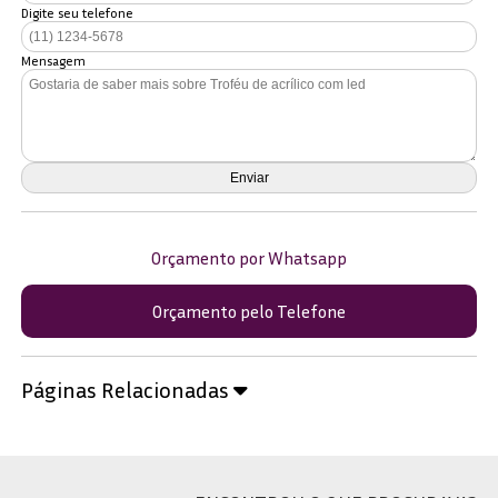
Digite seu telefone
Mensagem
Orçamento por Whatsapp
Orçamento pelo Telefone
Páginas Relacionadas