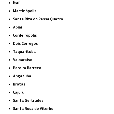
Itaí
Martinópolis
Santa Rita do Passa Quatro
Apiaí
Cordeirópolis
Dois Córregos
Taquarituba
Valparaíso
Pereira Barreto
Angatuba
Brotas
Cajuru
Santa Gertrudes
Santa Rosa de Viterbo