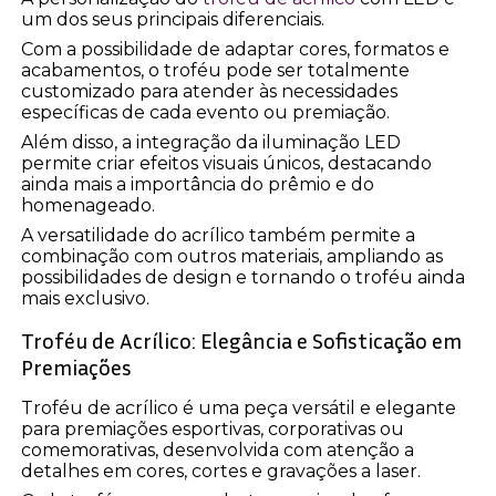
um dos seus principais diferenciais.
Com a possibilidade de adaptar cores, formatos e
acabamentos, o troféu pode ser totalmente
customizado para atender às necessidades
específicas de cada evento ou premiação.
Além disso, a integração da iluminação LED
permite criar efeitos visuais únicos, destacando
ainda mais a importância do prêmio e do
homenageado.
A versatilidade do acrílico também permite a
combinação com outros materiais, ampliando as
possibilidades de design e tornando o troféu ainda
mais exclusivo.
Troféu de Acrílico: Elegância e Sofisticação em
Premiações
Troféu de acrílico é uma peça versátil e elegante
para premiações esportivas, corporativas ou
comemorativas, desenvolvida com atenção a
detalhes em cores, cortes e gravações a laser.