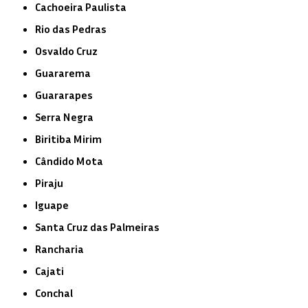
Cachoeira Paulista
Rio das Pedras
Osvaldo Cruz
Guararema
Guararapes
Serra Negra
Biritiba Mirim
Cândido Mota
Piraju
Iguape
Santa Cruz das Palmeiras
Rancharia
Cajati
Conchal