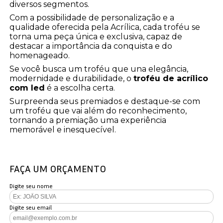
diversos segmentos.
Com a possibilidade de personalização e a
qualidade oferecida pela Acrílica, cada troféu se
torna uma peça única e exclusiva, capaz de
destacar a importância da conquista e do
homenageado.
Se você busca um troféu que una elegância,
modernidade e durabilidade, o
troféu de acrílico
com led
é a escolha certa.
Surpreenda seus premiados e destaque-se com
um troféu que vai além do reconhecimento,
tornando a premiação uma experiência
memorável e inesquecível.
FAÇA UM ORÇAMENTO
Digite seu nome
Digite seu email