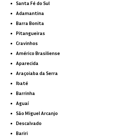
Santa Fé do Sul
Adamantina
Barra Bonita
Pitangueiras
Cravinhos
Américo Brasiliense
Aparecida
Araçoiaba da Serra
Ibaté
Barrinha
Aguaí
São Miguel Arcanjo
Descalvado
Bariri