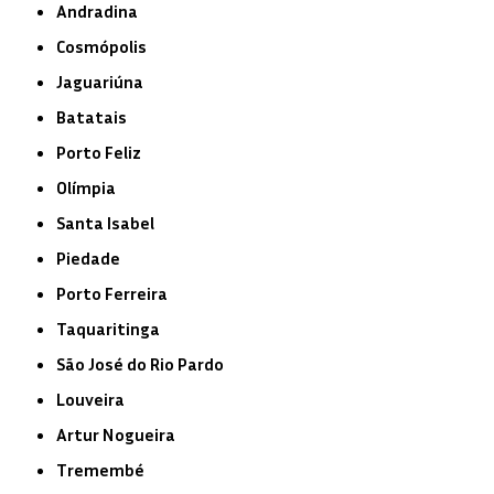
Andradina
Cosmópolis
Jaguariúna
Batatais
Porto Feliz
Olímpia
Santa Isabel
Piedade
Porto Ferreira
Taquaritinga
São José do Rio Pardo
Louveira
Artur Nogueira
Tremembé