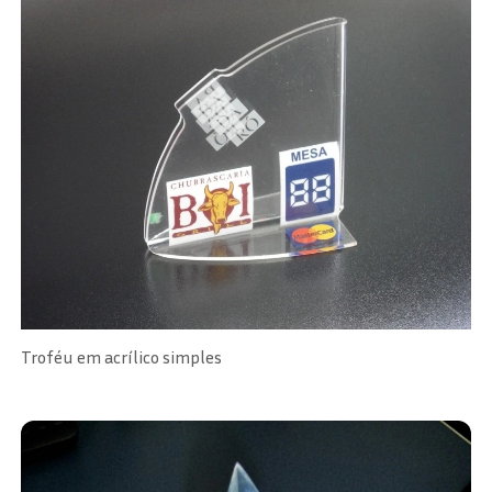
Troféu em acrílico simples