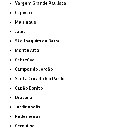
Vargem Grande Paulista
Capivari
Mairinque
Jales
São Joaquim da Barra
Monte Alto
Cabreúva
Campos do Jordão
Santa Cruz do Rio Pardo
Capão Bonito
Dracena
Jardinópolis
Pederneiras
Cerquilho