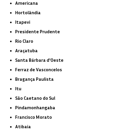
Americana
Hortolândia
Itapevi
Presidente Prudente
Rio Claro
Araçatuba
Santa Bárbara d'Oeste
Ferraz de Vasconcelos
Bragança Paulista
Itu
São Caetano do Sul
Pindamonhangaba
Francisco Morato
Atibaia