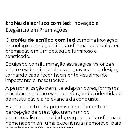
troféu de acrílico com led
: Inovação e
Elegância em Premiações
O
troféu de acrílico com led
combina inovação
tecnológica e elegância, transformando qualquer
premiação em um destaque luminoso e
sofisticado.
Equipado com iluminação estratégica, valoriza a
peça e evidencia detalhes da gravação ou design,
tornando cada reconhecimento visualmente
impactante e inesquecível.
A personalização permite adaptar cores, formatos
e acabamentos ao evento, reforçando a identidade
da instituição e a relevância da conquista.
Este tipo de troféu promove engajamento e
percepção de prestígio, transmitindo
profissionalismo e cuidado, enquanto transforma a
homenagem em uma experiência memorável para