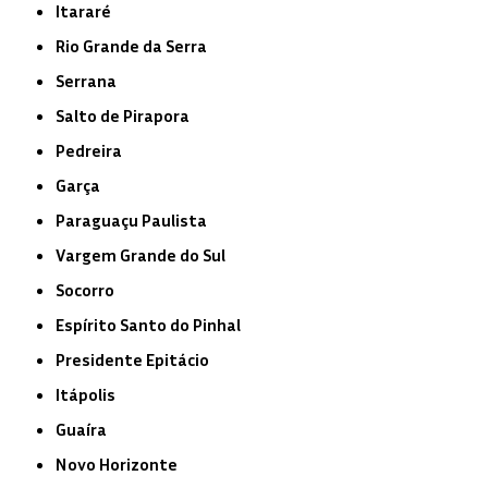
Itararé
Rio Grande da Serra
Serrana
Salto de Pirapora
Pedreira
Garça
Paraguaçu Paulista
Vargem Grande do Sul
Socorro
Espírito Santo do Pinhal
Presidente Epitácio
Itápolis
Guaíra
Novo Horizonte