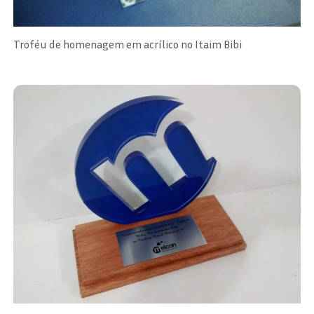
Troféu de homenagem em acrílico no Itaim Bibi