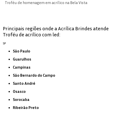
Troféu de homenagem em acrílico na Bela Vista
Principais regiões onde a Acrílica Brindes atende
Troféu de acrílico com led:
SP
São Paulo
Guarulhos
Campinas
São Bernardo do Campo
Santo André
Osasco
Sorocaba
Ribeirão Preto