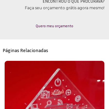
ENCONTROU O QUE PROCURAVA?
Faça seu orçamento grátis agora mesmo!
Quero meu orçamento
Páginas Relacionadas