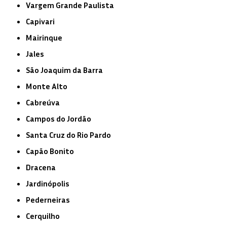
Vargem Grande Paulista
Capivari
Mairinque
Jales
São Joaquim da Barra
Monte Alto
Cabreúva
Campos do Jordão
Santa Cruz do Rio Pardo
Capão Bonito
Dracena
Jardinópolis
Pederneiras
Cerquilho