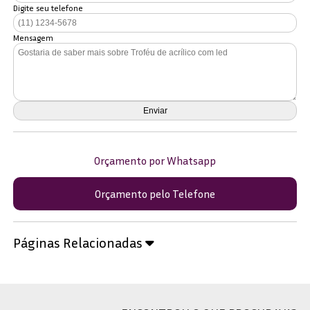
Digite seu telefone
Mensagem
Orçamento por Whatsapp
Orçamento pelo Telefone
Páginas Relacionadas