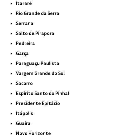
Itararé
Rio Grande da Serra
Serrana
Salto de Pirapora
Pedreira
Garça
Paraguaçu Paulista
Vargem Grande do Sul
Socorro
Espírito Santo do Pinhal
Presidente Epitácio
Itápolis
Guaíra
Novo Horizonte