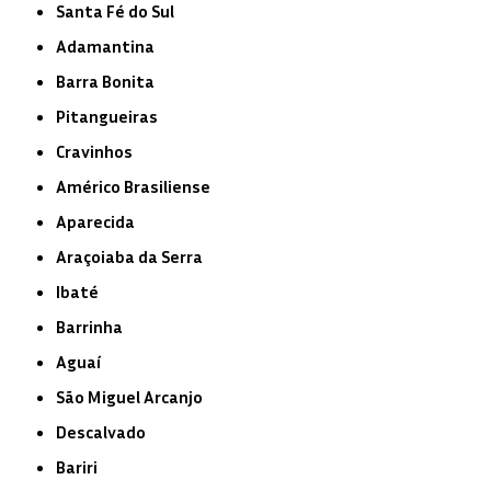
Santa Fé do Sul
Adamantina
Barra Bonita
Pitangueiras
Cravinhos
Américo Brasiliense
Aparecida
Araçoiaba da Serra
Ibaté
Barrinha
Aguaí
São Miguel Arcanjo
Descalvado
Bariri