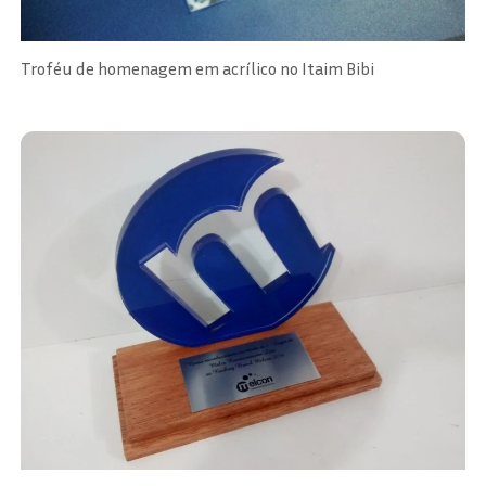
Troféu de homenagem em acrílico no Itaim Bibi