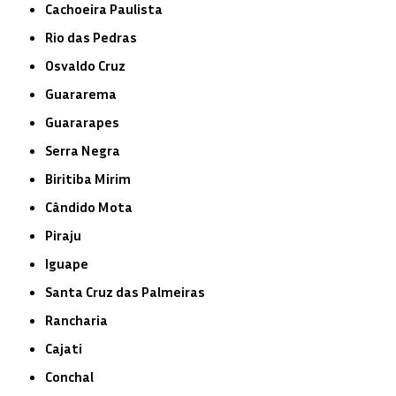
Cachoeira Paulista
Rio das Pedras
Osvaldo Cruz
Guararema
Guararapes
Serra Negra
Biritiba Mirim
Cândido Mota
Piraju
Iguape
Santa Cruz das Palmeiras
Rancharia
Cajati
Conchal