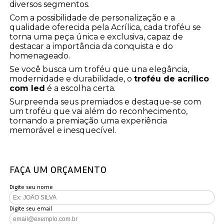
diversos segmentos.
Com a possibilidade de personalização e a
qualidade oferecida pela Acrílica, cada troféu se
torna uma peça única e exclusiva, capaz de
destacar a importância da conquista e do
homenageado.
Se você busca um troféu que una elegância,
modernidade e durabilidade, o
troféu de acrílico
com led
é a escolha certa.
Surpreenda seus premiados e destaque-se com
um troféu que vai além do reconhecimento,
tornando a premiação uma experiência
memorável e inesquecível.
FAÇA UM ORÇAMENTO
Digite seu nome
Digite seu email