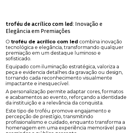
troféu de acrílico com led
: Inovação e
Elegância em Premiações
O
troféu de acrílico com led
combina inovação
tecnológica e elegância, transformando qualquer
premiação em um destaque luminoso e
sofisticado.
Equipado com iluminação estratégica, valoriza a
peça e evidencia detalhes da gravação ou design,
tornando cada reconhecimento visualmente
impactante e inesquecível.
A personalização permite adaptar cores, formatos
e acabamentos ao evento, reforçando a identidade
da instituição e a relevância da conquista.
Este tipo de troféu promove engajamento e
percepção de prestígio, transmitindo
profissionalismo e cuidado, enquanto transforma a
homenagem em uma experiência memorável para