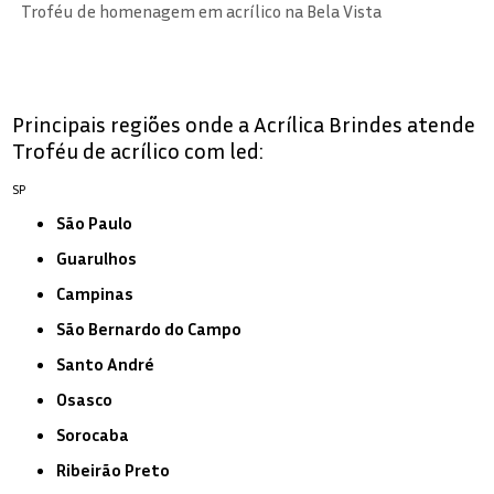
Troféu de homenagem em acrílico na Bela Vista
Principais regiões onde a Acrílica Brindes atende
Troféu de acrílico com led:
SP
São Paulo
Guarulhos
Campinas
São Bernardo do Campo
Santo André
Osasco
Sorocaba
Ribeirão Preto