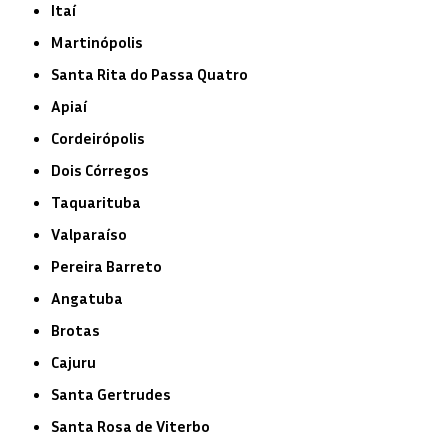
Itaí
Martinópolis
Santa Rita do Passa Quatro
Apiaí
Cordeirópolis
Dois Córregos
Taquarituba
Valparaíso
Pereira Barreto
Angatuba
Brotas
Cajuru
Santa Gertrudes
Santa Rosa de Viterbo