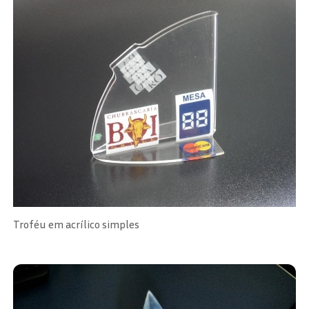
Troféu em acrílico simples