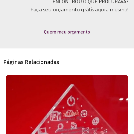
ENCONTROU O QUE PROCURAVA?
Faça seu orçamento grátis agora mesmo!
Quero meu orçamento
Páginas Relacionadas