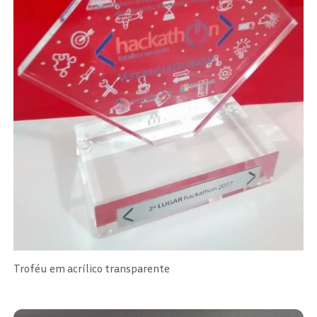
Troféu em acrílico transparente