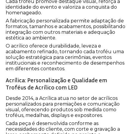
Cada troféu promove destaque visual, reforça a
identidade do evento e valoriza a conquista do
homenageado.
A fabricação personalizada permite adaptação de
formatos, tamanhos e acabamentos, possibilitando
integração com outros materiais e adequação
estética ao ambiente.
O acrílico oferece durabilidade, leveza e
acabamento refinado, tornando cada troféu uma
solução estratégica para cerimônias, eventos
institucionais e reconhecimento de desempenhos
em diferentes contextos.
Acrílica: Personalização e Qualidade em
Troféus de Acrílico com LED
Desde 2014, a Acrílica atua no setor de acrílicos
personalizados para premiações e comunicação
visual, oferecendo produtos sob medida como
troféus, medalhas, displays e expositores.
Cada peça é desenvolvida conforme as
necessidades do cliente, com corte e gravação a