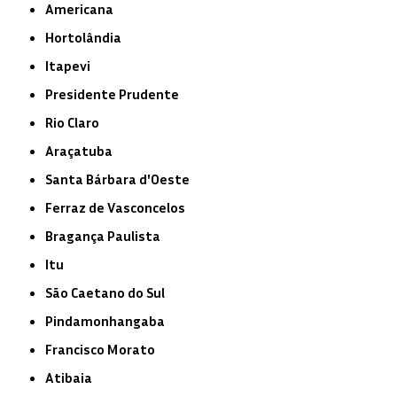
Americana
Hortolândia
Itapevi
Presidente Prudente
Rio Claro
Araçatuba
Santa Bárbara d'Oeste
Ferraz de Vasconcelos
Bragança Paulista
Itu
São Caetano do Sul
Pindamonhangaba
Francisco Morato
Atibaia