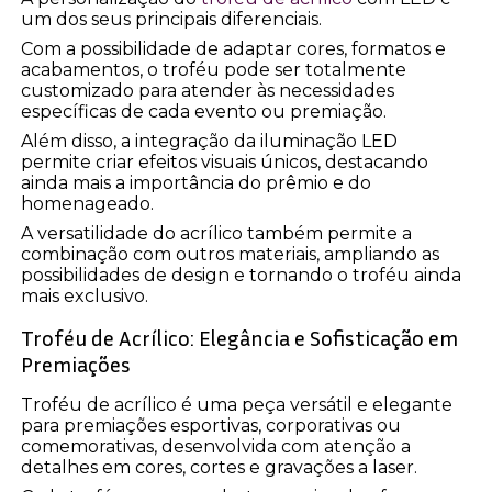
um dos seus principais diferenciais.
Com a possibilidade de adaptar cores, formatos e
acabamentos, o troféu pode ser totalmente
customizado para atender às necessidades
específicas de cada evento ou premiação.
Além disso, a integração da iluminação LED
permite criar efeitos visuais únicos, destacando
ainda mais a importância do prêmio e do
homenageado.
A versatilidade do acrílico também permite a
combinação com outros materiais, ampliando as
possibilidades de design e tornando o troféu ainda
mais exclusivo.
Troféu de Acrílico: Elegância e Sofisticação em
Premiações
Troféu de acrílico é uma peça versátil e elegante
para premiações esportivas, corporativas ou
comemorativas, desenvolvida com atenção a
detalhes em cores, cortes e gravações a laser.