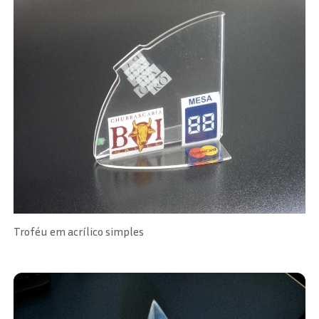
Troféu em acrílico simples