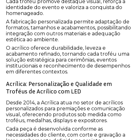
Cada troféu promove destaque visual, reforça a
identidade do evento e valoriza a conquista do
homenageado.
A fabricação personalizada permite adaptação de
formatos, tamanhos e acabamentos, possibilitando
integração com outros materiais e adequação
estética ao ambiente.
O acrílico oferece durabilidade, leveza e
acabamento refinado, tornando cada troféu uma
solução estratégica para cerimônias, eventos
institucionais e reconhecimento de desempenhos
em diferentes contextos.
Acrílica: Personalização e Qualidade em
Troféus de Acrílico com LED
Desde 2014, a Acrílica atua no setor de acrílicos
personalizados para premiações e comunicação
visual, oferecendo produtos sob medida como
troféus, medalhas, displays e expositores.
Cada peça é desenvolvida conforme as
necessidades do cliente, com corte e gravação a