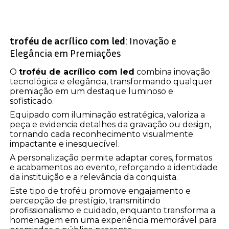
troféu de acrílico com led
: Inovação e
Elegância em Premiações
O
troféu de acrílico com led
combina inovação
tecnológica e elegância, transformando qualquer
premiação em um destaque luminoso e
sofisticado.
Equipado com iluminação estratégica, valoriza a
peça e evidencia detalhes da gravação ou design,
tornando cada reconhecimento visualmente
impactante e inesquecível.
A personalização permite adaptar cores, formatos
e acabamentos ao evento, reforçando a identidade
da instituição e a relevância da conquista.
Este tipo de troféu promove engajamento e
percepção de prestígio, transmitindo
profissionalismo e cuidado, enquanto transforma a
homenagem em uma experiência memorável para