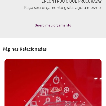
ENCONTROU O QUE PROCURAVA?
Faça seu orçamento grátis agora mesmo!
Quero meu orçamento
Páginas Relacionadas