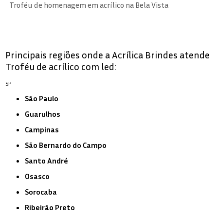
Troféu de homenagem em acrílico na Bela Vista
Principais regiões onde a Acrílica Brindes atende
Troféu de acrílico com led:
SP
São Paulo
Guarulhos
Campinas
São Bernardo do Campo
Santo André
Osasco
Sorocaba
Ribeirão Preto