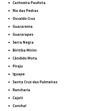
Cachoeira Paulista
Rio das Pedras
Osvaldo Cruz
Guararema
Guararapes
Serra Negra
Biritiba Mirim
Cândido Mota
Piraju
Iguape
Santa Cruz das Palmeiras
Rancharia
Cajati
Conchal