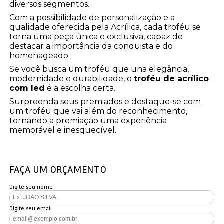
diversos segmentos.
Com a possibilidade de personalização e a
qualidade oferecida pela Acrílica, cada troféu se
torna uma peça única e exclusiva, capaz de
destacar a importância da conquista e do
homenageado.
Se você busca um troféu que una elegância,
modernidade e durabilidade, o
troféu de acrílico
com led
é a escolha certa.
Surpreenda seus premiados e destaque-se com
um troféu que vai além do reconhecimento,
tornando a premiação uma experiência
memorável e inesquecível.
FAÇA UM ORÇAMENTO
Digite seu nome
Digite seu email