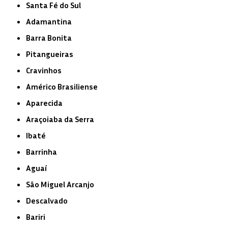
Santa Fé do Sul
Adamantina
Barra Bonita
Pitangueiras
Cravinhos
Américo Brasiliense
Aparecida
Araçoiaba da Serra
Ibaté
Barrinha
Aguaí
São Miguel Arcanjo
Descalvado
Bariri