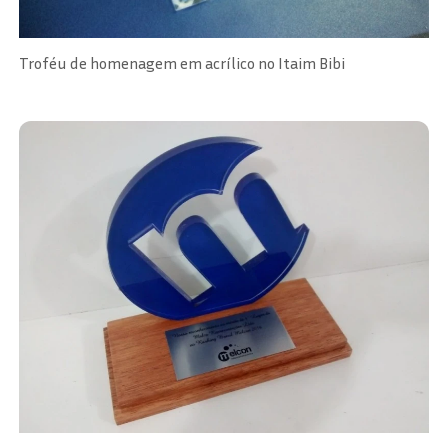
Troféu de homenagem em acrílico no Itaim Bibi