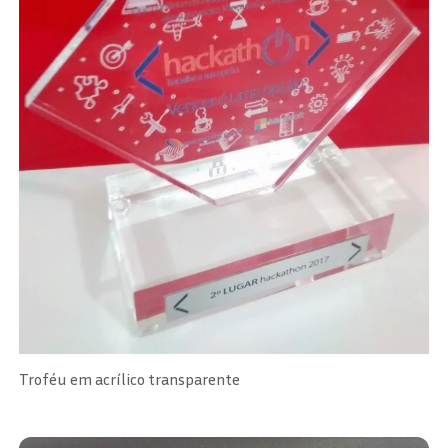
Troféu em acrílico transparente