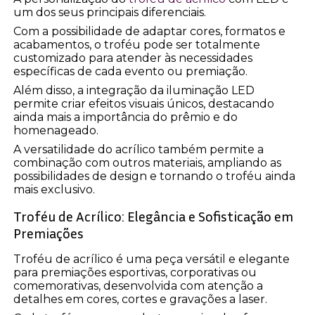
um dos seus principais diferenciais.
Com a possibilidade de adaptar cores, formatos e
acabamentos, o troféu pode ser totalmente
customizado para atender às necessidades
específicas de cada evento ou premiação.
Além disso, a integração da iluminação LED
permite criar efeitos visuais únicos, destacando
ainda mais a importância do prêmio e do
homenageado.
A versatilidade do acrílico também permite a
combinação com outros materiais, ampliando as
possibilidades de design e tornando o troféu ainda
mais exclusivo.
Troféu de Acrílico: Elegância e Sofisticação em
Premiações
Troféu de acrílico é uma peça versátil e elegante
para premiações esportivas, corporativas ou
comemorativas, desenvolvida com atenção a
detalhes em cores, cortes e gravações a laser.