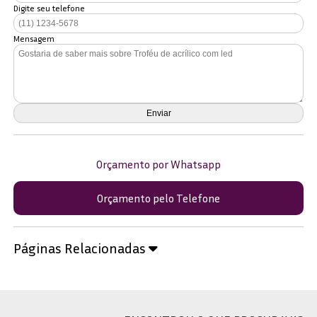
Digite seu telefone
Mensagem
Orçamento por Whatsapp
Orçamento pelo Telefone
Páginas Relacionadas