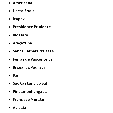
Americana
Hortolândia
Itapevi
Presidente Prudente
Rio Claro
Araçatuba
Santa Bárbara d'Oeste
Ferraz de Vasconcelos
Bragança Paulista
Itu
São Caetano do Sul
Pindamonhangaba
Francisco Morato
Atibaia