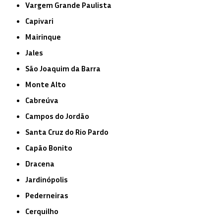
Vargem Grande Paulista
Capivari
Mairinque
Jales
São Joaquim da Barra
Monte Alto
Cabreúva
Campos do Jordão
Santa Cruz do Rio Pardo
Capão Bonito
Dracena
Jardinópolis
Pederneiras
Cerquilho