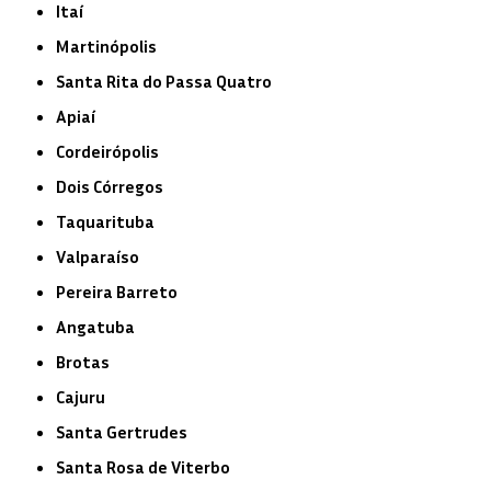
Itaí
Martinópolis
Santa Rita do Passa Quatro
Apiaí
Cordeirópolis
Dois Córregos
Taquarituba
Valparaíso
Pereira Barreto
Angatuba
Brotas
Cajuru
Santa Gertrudes
Santa Rosa de Viterbo