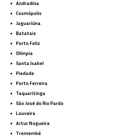
Andradina
Cosmópolis
Jaguariúna
Batatais
Porto Feliz
Olímpia
Santa Isabel
Piedade
Porto Ferreira
Taquaritinga
São José do Rio Pardo
Louveira
Artur Nogueira
Tremembé