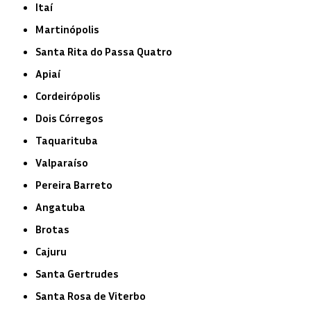
Itaí
Martinópolis
Santa Rita do Passa Quatro
Apiaí
Cordeirópolis
Dois Córregos
Taquarituba
Valparaíso
Pereira Barreto
Angatuba
Brotas
Cajuru
Santa Gertrudes
Santa Rosa de Viterbo