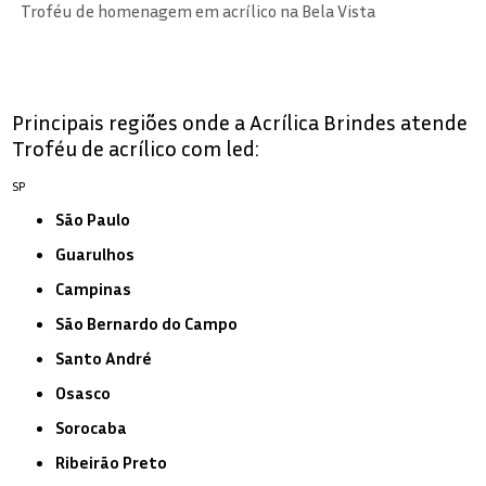
Troféu de homenagem em acrílico na Bela Vista
Principais regiões onde a Acrílica Brindes atende
Troféu de acrílico com led:
SP
São Paulo
Guarulhos
Campinas
São Bernardo do Campo
Santo André
Osasco
Sorocaba
Ribeirão Preto