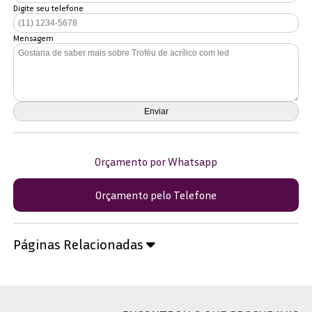
Digite seu telefone
Mensagem
Orçamento por Whatsapp
Orçamento pelo Telefone
Páginas Relacionadas