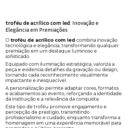
troféu de acrílico com led
: Inovação e
Elegância em Premiações
O
troféu de acrílico com led
combina inovação
tecnológica e elegância, transformando qualquer
premiação em um destaque luminoso e
sofisticado.
Equipado com iluminação estratégica, valoriza a
peça e evidencia detalhes da gravação ou design,
tornando cada reconhecimento visualmente
impactante e inesquecível.
A personalização permite adaptar cores, formatos
e acabamentos ao evento, reforçando a identidade
da instituição e a relevância da conquista.
Este tipo de troféu promove engajamento e
percepção de prestígio, transmitindo
profissionalismo e cuidado, enquanto transforma a
homenagem em uma experiência memorável para