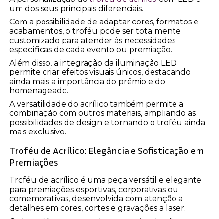
um dos seus principais diferenciais.
Com a possibilidade de adaptar cores, formatos e
acabamentos, o troféu pode ser totalmente
customizado para atender às necessidades
específicas de cada evento ou premiação.
Além disso, a integração da iluminação LED
permite criar efeitos visuais únicos, destacando
ainda mais a importância do prêmio e do
homenageado.
A versatilidade do acrílico também permite a
combinação com outros materiais, ampliando as
possibilidades de design e tornando o troféu ainda
mais exclusivo.
Troféu de Acrílico: Elegância e Sofisticação em
Premiações
Troféu de acrílico é uma peça versátil e elegante
para premiações esportivas, corporativas ou
comemorativas, desenvolvida com atenção a
detalhes em cores, cortes e gravações a laser.