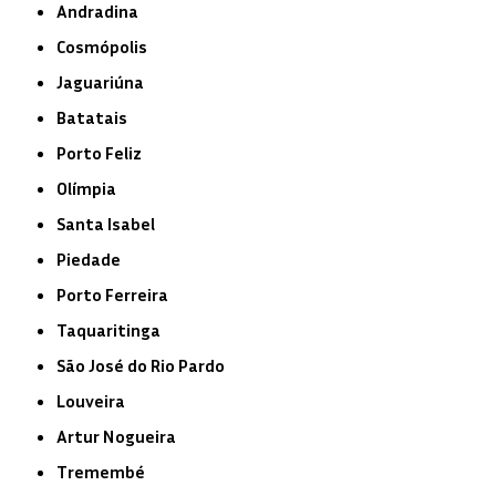
Andradina
Cosmópolis
Jaguariúna
Batatais
Porto Feliz
Olímpia
Santa Isabel
Piedade
Porto Ferreira
Taquaritinga
São José do Rio Pardo
Louveira
Artur Nogueira
Tremembé