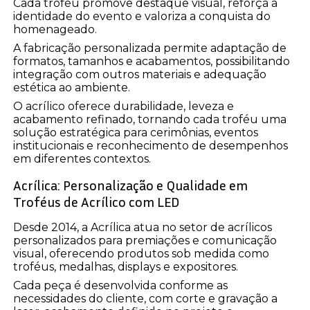
Cada troféu promove destaque visual, reforça a
identidade do evento e valoriza a conquista do
homenageado.
A fabricação personalizada permite adaptação de
formatos, tamanhos e acabamentos, possibilitando
integração com outros materiais e adequação
estética ao ambiente.
O acrílico oferece durabilidade, leveza e
acabamento refinado, tornando cada troféu uma
solução estratégica para cerimônias, eventos
institucionais e reconhecimento de desempenhos
em diferentes contextos.
Acrílica: Personalização e Qualidade em
Troféus de Acrílico com LED
Desde 2014, a Acrílica atua no setor de acrílicos
personalizados para premiações e comunicação
visual, oferecendo produtos sob medida como
troféus, medalhas, displays e expositores.
Cada peça é desenvolvida conforme as
necessidades do cliente, com corte e gravação a