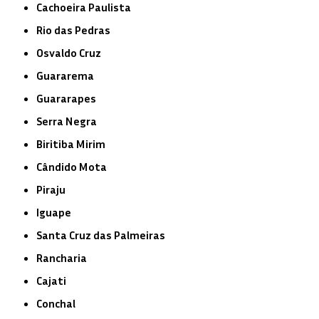
Cachoeira Paulista
Rio das Pedras
Osvaldo Cruz
Guararema
Guararapes
Serra Negra
Biritiba Mirim
Cândido Mota
Piraju
Iguape
Santa Cruz das Palmeiras
Rancharia
Cajati
Conchal