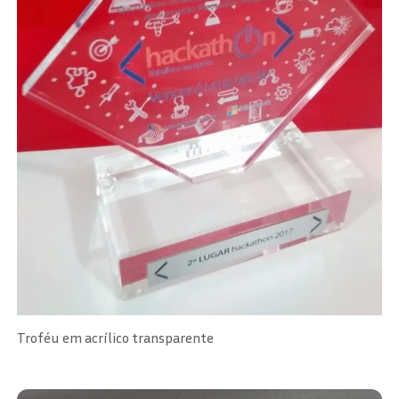
Troféu em acrílico transparente