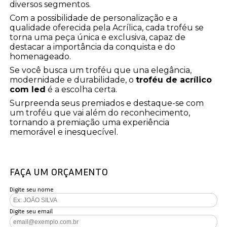
diversos segmentos.
Com a possibilidade de personalização e a
qualidade oferecida pela Acrílica, cada troféu se
torna uma peça única e exclusiva, capaz de
destacar a importância da conquista e do
homenageado.
Se você busca um troféu que una elegância,
modernidade e durabilidade, o
troféu de acrílico
com led
é a escolha certa.
Surpreenda seus premiados e destaque-se com
um troféu que vai além do reconhecimento,
tornando a premiação uma experiência
memorável e inesquecível.
FAÇA UM ORÇAMENTO
Digite seu nome
Digite seu email