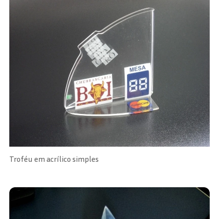
Troféu em acrílico simples