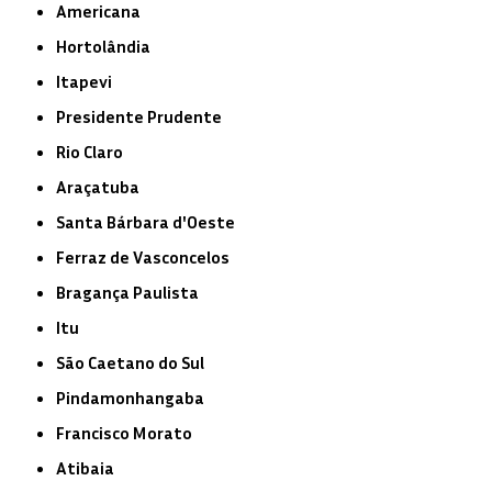
Americana
Hortolândia
Itapevi
Presidente Prudente
Rio Claro
Araçatuba
Santa Bárbara d'Oeste
Ferraz de Vasconcelos
Bragança Paulista
Itu
São Caetano do Sul
Pindamonhangaba
Francisco Morato
Atibaia