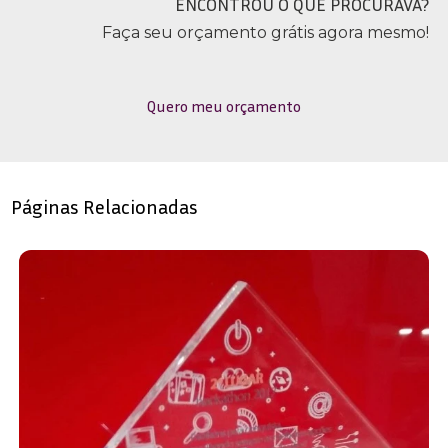
ENCONTROU O QUE PROCURAVA?
Faça seu orçamento grátis agora mesmo!
Quero meu orçamento
Páginas Relacionadas