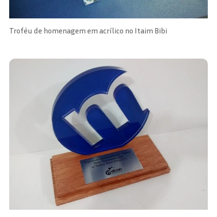
Troféu de homenagem em acrílico no Itaim Bibi