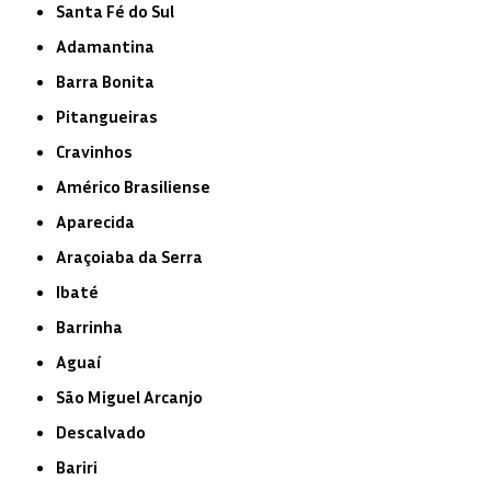
Santa Fé do Sul
Adamantina
Barra Bonita
Pitangueiras
Cravinhos
Américo Brasiliense
Aparecida
Araçoiaba da Serra
Ibaté
Barrinha
Aguaí
São Miguel Arcanjo
Descalvado
Bariri