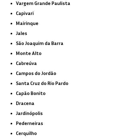
Vargem Grande Paulista
Capivari
Mairinque
Jales
São Joaquim da Barra
Monte Alto
Cabreúva
Campos do Jordão
Santa Cruz do Rio Pardo
Capão Bonito
Dracena
Jardinópolis
Pederneiras
Cerquilho