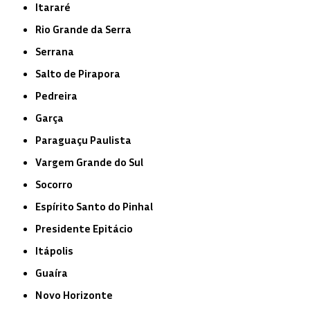
Itararé
Rio Grande da Serra
Serrana
Salto de Pirapora
Pedreira
Garça
Paraguaçu Paulista
Vargem Grande do Sul
Socorro
Espírito Santo do Pinhal
Presidente Epitácio
Itápolis
Guaíra
Novo Horizonte