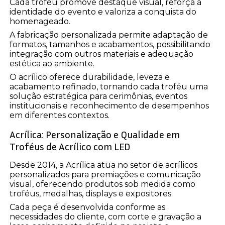
Cada troféu promove destaque visual, reforça a
identidade do evento e valoriza a conquista do
homenageado.
A fabricação personalizada permite adaptação de
formatos, tamanhos e acabamentos, possibilitando
integração com outros materiais e adequação
estética ao ambiente.
O acrílico oferece durabilidade, leveza e
acabamento refinado, tornando cada troféu uma
solução estratégica para cerimônias, eventos
institucionais e reconhecimento de desempenhos
em diferentes contextos.
Acrílica: Personalização e Qualidade em
Troféus de Acrílico com LED
Desde 2014, a Acrílica atua no setor de acrílicos
personalizados para premiações e comunicação
visual, oferecendo produtos sob medida como
troféus, medalhas, displays e expositores.
Cada peça é desenvolvida conforme as
necessidades do cliente, com corte e gravação a