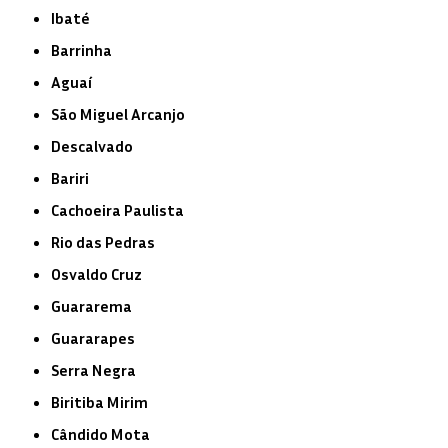
Ibaté
Barrinha
Aguaí
São Miguel Arcanjo
Descalvado
Bariri
Cachoeira Paulista
Rio das Pedras
Osvaldo Cruz
Guararema
Guararapes
Serra Negra
Biritiba Mirim
Cândido Mota