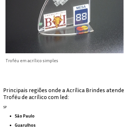
Troféu em acrílico simples
Principais regiões onde a Acrílica Brindes atende
Troféu de acrílico com led:
SP
São Paulo
Guarulhos