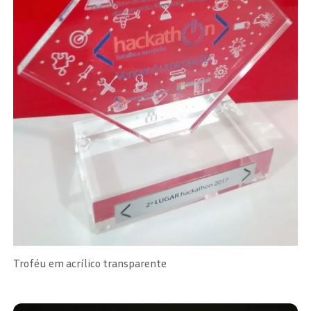
Troféu em acrílico transparente