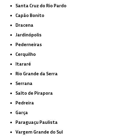
Santa Cruz do Rio Pardo
Capão Bonito
Dracena
Jardinópolis
Pederneiras
Cerquilho
Itararé
Rio Grande da Serra
Serrana
Salto de Pirapora
Pedreira
Garça
Paraguaçu Paulista
Vargem Grande do Sul