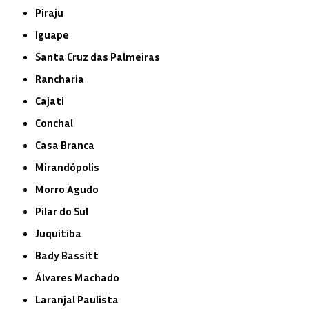
Piraju
Iguape
Santa Cruz das Palmeiras
Rancharia
Cajati
Conchal
Casa Branca
Mirandópolis
Morro Agudo
Pilar do Sul
Juquitiba
Bady Bassitt
Álvares Machado
Laranjal Paulista