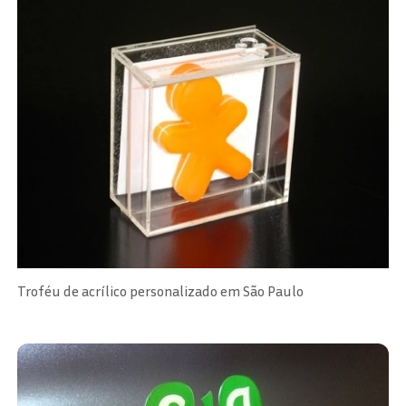
Troféu de acrílico personalizado em São Paulo