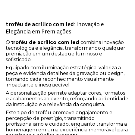
troféu de acrílico com led
: Inovação e
Elegância em Premiações
O
troféu de acrílico com led
combina inovação
tecnológica e elegância, transformando qualquer
premiação em um destaque luminoso e
sofisticado.
Equipado com iluminação estratégica, valoriza a
peça e evidencia detalhes da gravação ou design,
tornando cada reconhecimento visualmente
impactante e inesquecível.
A personalização permite adaptar cores, formatos
e acabamentos ao evento, reforçando a identidade
da instituição e a relevância da conquista.
Este tipo de troféu promove engajamento e
percepção de prestígio, transmitindo
profissionalismo e cuidado, enquanto transforma a
homenagem em uma experiência memorável para