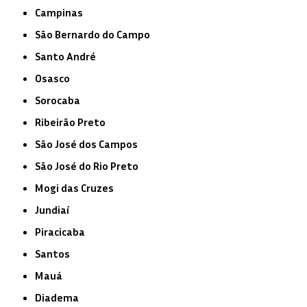
Campinas
São Bernardo do Campo
Santo André
Osasco
Sorocaba
Ribeirão Preto
São José dos Campos
São José do Rio Preto
Mogi das Cruzes
Jundiaí
Piracicaba
Santos
Mauá
Diadema