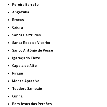
Pereira Barreto
Angatuba
Brotas
Cajuru
Santa Gertrudes
Santa Rosa de Viterbo
Santo Antônio de Posse
Igaraçu do Tietê
Capela do Alto
Pirajuí
Monte Aprazível
Teodoro Sampaio
Cunha
Bom Jesus dos Perdões