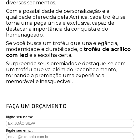
diversos segmentos.
Com a possibilidade de personalização e a
qualidade oferecida pela Acrílica, cada troféu se
torna uma peça única e exclusiva, capaz de
destacar a importância da conquista e do
homenageado.
Se você busca um troféu que una elegância,
modernidade e durabilidade, o
troféu de acrílico
com led
é a escolha certa.
Surpreenda seus premiados e destaque-se com
um troféu que vai além do reconhecimento,
tornando a premiação uma experiência
memorável e inesquecível.
FAÇA UM ORÇAMENTO
Digite seu nome
Digite seu email