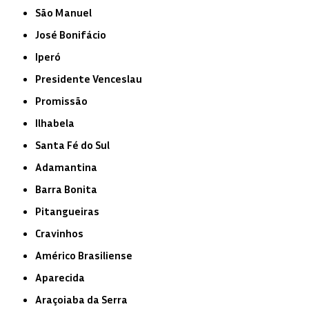
São Manuel
José Bonifácio
Iperó
Presidente Venceslau
Promissão
Ilhabela
Santa Fé do Sul
Adamantina
Barra Bonita
Pitangueiras
Cravinhos
Américo Brasiliense
Aparecida
Araçoiaba da Serra