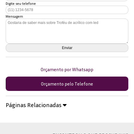
Digite seu telefone
Mensagem
Orçamento por Whatsapp
Orçamento pelo Telefone
Páginas Relacionadas