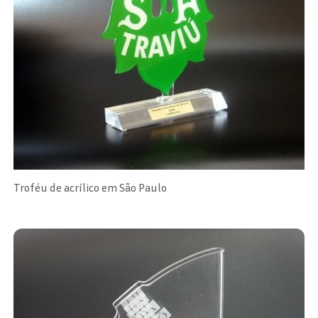
Troféu de acrílico em São Paulo