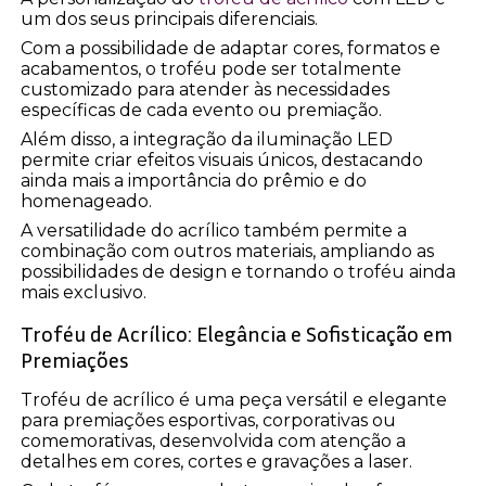
um dos seus principais diferenciais.
Com a possibilidade de adaptar cores, formatos e
acabamentos, o troféu pode ser totalmente
customizado para atender às necessidades
específicas de cada evento ou premiação.
Além disso, a integração da iluminação LED
permite criar efeitos visuais únicos, destacando
ainda mais a importância do prêmio e do
homenageado.
A versatilidade do acrílico também permite a
combinação com outros materiais, ampliando as
possibilidades de design e tornando o troféu ainda
mais exclusivo.
Troféu de Acrílico: Elegância e Sofisticação em
Premiações
Troféu de acrílico é uma peça versátil e elegante
para premiações esportivas, corporativas ou
comemorativas, desenvolvida com atenção a
detalhes em cores, cortes e gravações a laser.