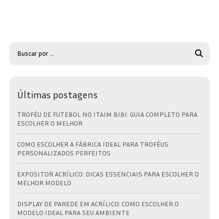
Últimas postagens
TROFÉU DE FUTEBOL NO ITAIM BIBI: GUIA COMPLETO PARA
ESCOLHER O MELHOR
COMO ESCOLHER A FÁBRICA IDEAL PARA TROFÉUS
PERSONALIZADOS PERFEITOS
EXPOSITOR ACRÍLICO: DICAS ESSENCIAIS PARA ESCOLHER O
MELHOR MODELO
DISPLAY DE PAREDE EM ACRÍLICO: COMO ESCOLHER O
MODELO IDEAL PARA SEU AMBIENTE