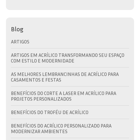
Blog
ARTIGOS
ARTIGOS EM ACRÍLICO TRANSFORMANDO SEU ESPAÇO
COM ESTILO E MODERNIDADE
AS MELHORES LEMBRANCINHAS DE ACRÍLICO PARA
CASAMENTOS E FESTAS
BENEFÍCIOS DO CORTE A LASER EM ACRÍLICO PARA
PROJETOS PERSONALIZADOS
BENEFÍCIOS DO TROFÉU DE ACRÍLICO
BENEFÍCIOS DO ACRÍLICO PERSONALIZADO PARA
MODERNIZAR AMBIENTES