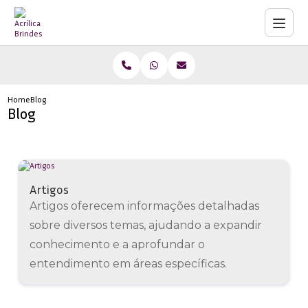
Home
Blog
Blog
Artigos
Artigos oferecem informações detalhadas
sobre diversos temas, ajudando a expandir
conhecimento e a aprofundar o
entendimento em áreas específicas.