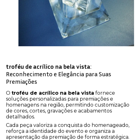
troféu de acrílico na bela vista
:
Reconhecimento e Elegância para Suas
Premiações
O
troféu de acrílico na bela vista
fornece
soluções personalizadas para premiações e
homenagens na região, permitindo customização
de cores, cortes, gravações e acabamentos
detalhados.
Cada peça valoriza a conquista do homenageado,
reforça a identidade do evento e organiza a
apresentação da premiação de forma estratégica.