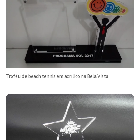
Troféu de beach tennis em acrílico na Bela Vista