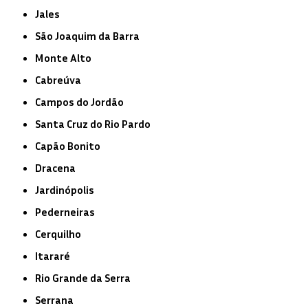
Jales
São Joaquim da Barra
Monte Alto
Cabreúva
Campos do Jordão
Santa Cruz do Rio Pardo
Capão Bonito
Dracena
Jardinópolis
Pederneiras
Cerquilho
Itararé
Rio Grande da Serra
Serrana