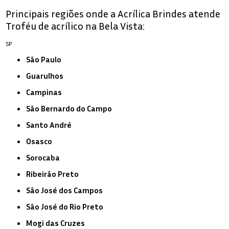
Principais regiões onde a Acrílica Brindes atende
Troféu de acrílico na Bela Vista:
SP
São Paulo
Guarulhos
Campinas
São Bernardo do Campo
Santo André
Osasco
Sorocaba
Ribeirão Preto
São José dos Campos
São José do Rio Preto
Mogi das Cruzes