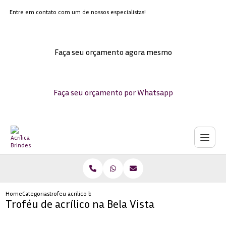
Entre em contato com um de nossos especialistas!
Faça seu orçamento agora mesmo
Faça seu orçamento por Whatsapp
Home
Categorias
trofeu acrilico bela vista
Troféu de acrílico na Bela Vista