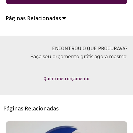
Páginas Relacionadas
ENCONTROU O QUE PROCURAVA?
Faça seu orçamento grátis agora mesmo!
Quero meu orçamento
Páginas Relacionadas