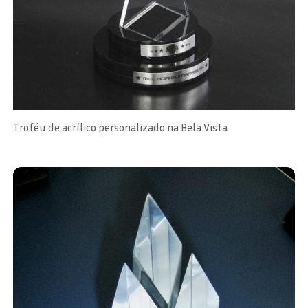
Troféu de acrílico personalizado na Bela Vista