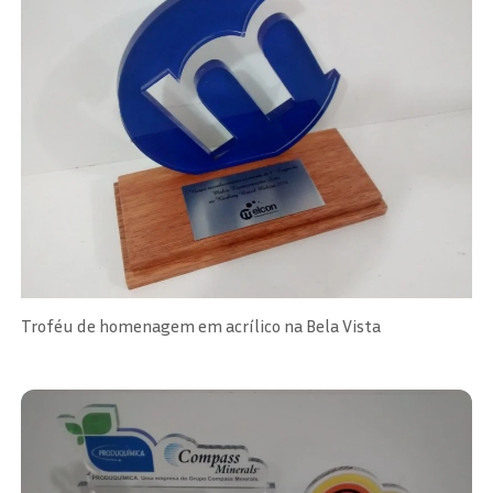
Troféu de homenagem em acrílico na Bela Vista