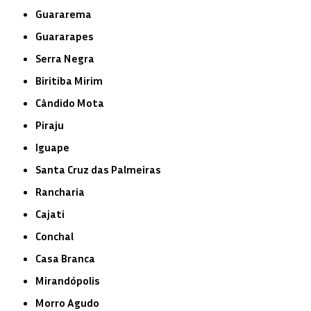
Guararema
Guararapes
Serra Negra
Biritiba Mirim
Cândido Mota
Piraju
Iguape
Santa Cruz das Palmeiras
Rancharia
Cajati
Conchal
Casa Branca
Mirandópolis
Morro Agudo