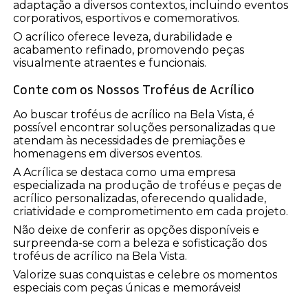
adaptação a diversos contextos, incluindo eventos
corporativos, esportivos e comemorativos.
O acrílico oferece leveza, durabilidade e
acabamento refinado, promovendo peças
visualmente atraentes e funcionais.
Conte com os Nossos Troféus de Acrílico
Ao buscar troféus de acrílico na Bela Vista, é
possível encontrar soluções personalizadas que
atendam às necessidades de premiações e
homenagens em diversos eventos.
A Acrílica se destaca como uma empresa
especializada na produção de troféus e peças de
acrílico personalizadas, oferecendo qualidade,
criatividade e comprometimento em cada projeto.
Não deixe de conferir as opções disponíveis e
surpreenda-se com a beleza e sofisticação dos
troféus de acrílico na Bela Vista.
Valorize suas conquistas e celebre os momentos
especiais com peças únicas e memoráveis!