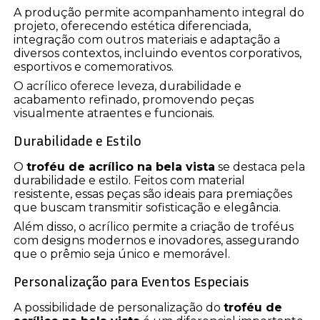
A produção permite acompanhamento integral do
projeto, oferecendo estética diferenciada,
integração com outros materiais e adaptação a
diversos contextos, incluindo eventos corporativos,
esportivos e comemorativos.
O acrílico oferece leveza, durabilidade e
acabamento refinado, promovendo peças
visualmente atraentes e funcionais.
Durabilidade e Estilo
O
troféu de acrílico na bela vista
se destaca pela
durabilidade e estilo. Feitos com material
resistente, essas peças são ideais para premiações
que buscam transmitir sofisticação e elegância.
Além disso, o acrílico permite a criação de troféus
com designs modernos e inovadores, assegurando
que o prêmio seja único e memorável.
Personalização para Eventos Especiais
A possibilidade de personalização do
troféu de