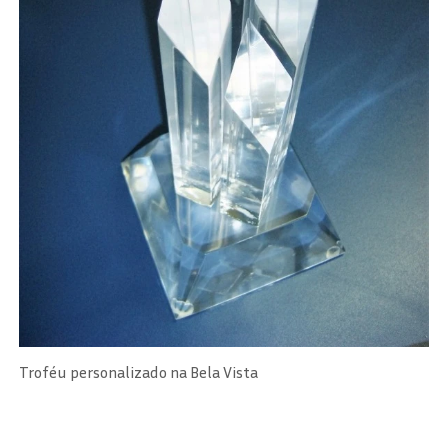
Troféu personalizado na Bela Vista