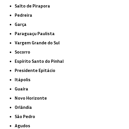
Salto de Pirapora
Pedreira
Garça
Paraguaçu Paulista
Vargem Grande do Sul
Socorro
Espírito Santo do Pinhal
Presidente Epitácio
Itápolis
Guaíra
Novo Horizonte
Orlândia
São Pedro
Agudos