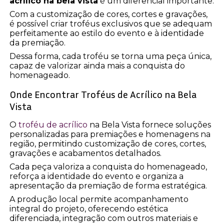
acrílico na bela vista
é um diferencial importante.
Com a customização de cores, cortes e gravações,
é possível criar troféus exclusivos que se adequam
perfeitamente ao estilo do evento e à identidade
da premiação.
Dessa forma, cada troféu se torna uma peça única,
capaz de valorizar ainda mais a conquista do
homenageado.
Onde Encontrar Troféus de Acrílico na Bela
Vista
O
troféu de acrílico
na Bela Vista fornece soluções
personalizadas para premiações e homenagens na
região, permitindo customização de cores, cortes,
gravações e acabamentos detalhados.
Cada peça valoriza a conquista do homenageado,
reforça a identidade do evento e organiza a
apresentação da premiação de forma estratégica.
A produção local permite acompanhamento
integral do projeto, oferecendo estética
diferenciada, integração com outros materiais e