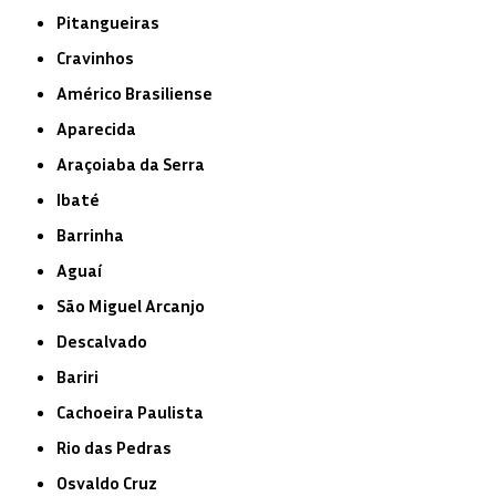
Pitangueiras
Cravinhos
Américo Brasiliense
Aparecida
Araçoiaba da Serra
Ibaté
Barrinha
Aguaí
São Miguel Arcanjo
Descalvado
Bariri
Cachoeira Paulista
Rio das Pedras
Osvaldo Cruz