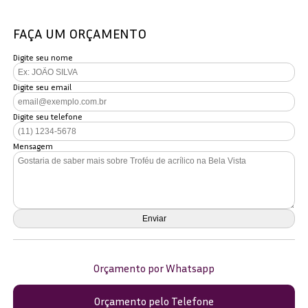
FAÇA UM ORÇAMENTO
Digite seu nome
Digite seu email
Digite seu telefone
Mensagem
Orçamento por Whatsapp
Orçamento pelo Telefone