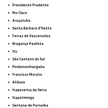
Presidente Prudente
Rio Claro
Araçatuba
Santa Bárbara d'Oeste
Ferraz de Vasconcelos
Bragança Paulista
Itu
São Caetano do Sul
Pindamonhangaba
Francisco Morato
Atibaia
Itapecerica da Serra
Itapetininga
Santana de Parnaíba