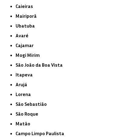
Caieiras
Mairiporã
Ubatuba
Avaré
Cajamar
Mogi Mirim
São João da Boa Vista
Itapeva
Arujá
Lorena
São Sebastião
São Roque
Matão
Campo Limpo Paulista