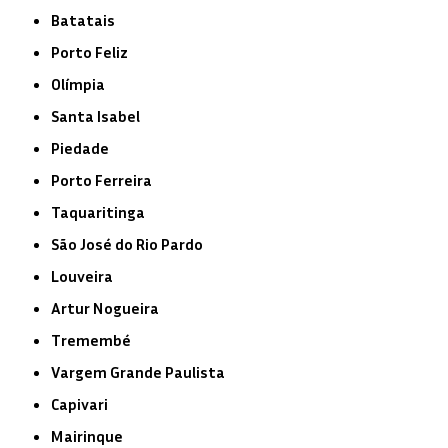
Batatais
Porto Feliz
Olímpia
Santa Isabel
Piedade
Porto Ferreira
Taquaritinga
São José do Rio Pardo
Louveira
Artur Nogueira
Tremembé
Vargem Grande Paulista
Capivari
Mairinque