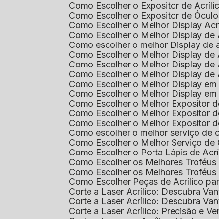
Como Escolher o Expositor de Acríl
Como Escolher o Expositor de Óculo
Como Escolher o Melhor Display Ac
Como Escolher o Melhor Display de 
Como escolher o melhor Display de 
Como Escolher o Melhor Display de 
Como Escolher o Melhor Display de 
Como Escolher o Melhor Display de 
Como Escolher o Melhor Display em
Como Escolher o Melhor Display em
Como Escolher o Melhor Expositor 
Como Escolher o Melhor Expositor de
Como Escolher o Melhor Expositor d
Como escolher o melhor serviço de 
Como Escolher o Melhor Serviço de
Como Escolher o Porta Lápis de Acr
Como Escolher os Melhores Troféus 
Como Escolher os Melhores Troféus
Como Escolher Peças de Acrílico par
Corte a Laser Acrílico: Descubra V
Corte a Laser Acrílico: Descubra V
Corte a Laser Acrílico: Precisão e Ve