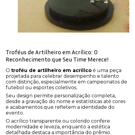
Troféus de Artilheiro em Acrílico: O
Reconhecimento que Seu Time Merece!
O
troféu de artilheiro em acrílico
é uma peça
projetada para celebrar desempenho e talento
com distinção, especialmente em campeonatos de
futebol ou esportes coletivos.
Seu design permite personalização completa,
desde a gravação do nome e estatísticas até cores
e acabamentos que refletem a identidade do
evento.
O acrílico transparente ou colorido confere
modernidade e leveza, enquanto a estética
detalhada destaca a importância do prêmio.