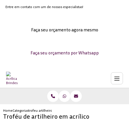
Entre em contato com um de nossos especialistas!
Faça seu orçamento agora mesmo
Faça seu orçamento por Whatsapp
Home
Categorias
trofeu artilheiro acrilico
Troféu de artilheiro em acrílico