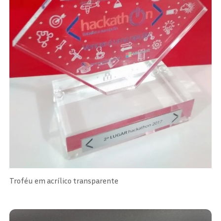
Troféu em acrílico transparente