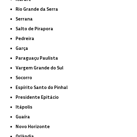
Rio Grande da Serra
Serrana
Salto de Pirapora
Pedreira
Garça
Paraguaçu Paulista
Vargem Grande do Sul
Socorro
Espírito Santo do Pinhal
Presidente Epitácio
Itápolis
Guaíra
Novo Horizonte
Orlândia