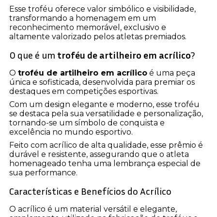
Esse troféu oferece valor simbólico e visibilidade,
transformando a homenagem em um
reconhecimento memorável, exclusivo e
altamente valorizado pelos atletas premiados.
O que é um
troféu de artilheiro em acrílico
?
O
troféu de artilheiro em acrílico
é uma peça
única e sofisticada, desenvolvida para premiar os
destaques em competições esportivas.
Com um design elegante e moderno, esse troféu
se destaca pela sua versatilidade e personalização,
tornando-se um símbolo de conquista e
excelência no mundo esportivo.
Feito com acrílico de alta qualidade, esse prêmio é
durável e resistente, assegurando que o atleta
homenageado tenha uma lembrança especial de
sua performance.
Características e Benefícios do Acrílico
O acrílico é um material versátil e elegante,