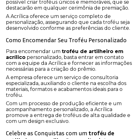
possível criar troféus únicos e memoráveis, que se
destacarão em qualquer cerimônia de premiação.
A Acrílica oferece um serviço completo de
personalização, assegurando que cada troféu seja
desenvolvido conforme as preferências do cliente.
Como Encomendar Seu Troféu Personalizado
Para encomendar um
troféu de artilheiro em
acrílico
personalizado, basta entrar em contato
com a equipe da Acrílica e fornecer as informações
necessárias para a criação do prêmio.
A empresa oferece um serviço de consultoria
especializada, auxiliando o cliente na escolha dos
materiais, formatos e acabamentos ideais para o
troféu.
Com um processo de produção eficiente e um
acompanhamento personalizado, a Acrílica
promove a entrega de troféus de alta qualidade e
com um design exclusivo.
Celebre as Conquistas com um
troféu de