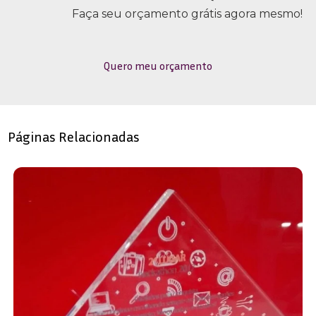
Faça seu orçamento grátis agora mesmo!
Quero meu orçamento
Páginas Relacionadas