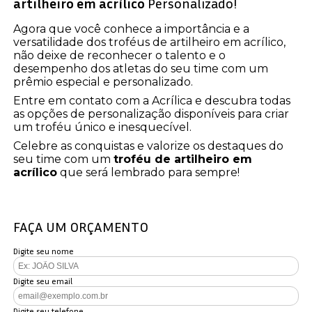
artilheiro em acrílico
Personalizado!
Agora que você conhece a importância e a
versatilidade dos troféus de artilheiro em acrílico,
não deixe de reconhecer o talento e o
desempenho dos atletas do seu time com um
prêmio especial e personalizado.
Entre em contato com a Acrílica e descubra todas
as opções de personalização disponíveis para criar
um troféu único e inesquecível.
Celebre as conquistas e valorize os destaques do
seu time com um
troféu de artilheiro em
acrílico
que será lembrado para sempre!
FAÇA UM ORÇAMENTO
Digite seu nome
Digite seu email
Digite seu telefone