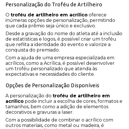
Personalização do Troféu de Artilheiro
O
troféu de artilheiro em acrílico
oferece
inúmeras opções de personalização, permitindo
que cada prêmio seja único e exclusivo.
Desde a gravação do nome do atleta até a inclusão
de estatísticas e logos, é possível criar um troféu
que reflita a identidade do evento e valorize a
conquista do premiado.
Com a ajuda de uma empresa especializada em
acrílicos, como a Acrílica, é possível desenvolver
um troféu personalizado que atenda às
expectativas e necessidades do cliente.
Opções de Personalização Disponíveis
A personalização do
troféu de artilheiro em
acrílico
pode incluir a escolha de cores, formatos e
tamanhos, bem como a adição de elementos
decorativos e gravuras a laser.
Com a possibilidade de combinar o acrílico com
outros materiais, como metal ou madeira, é