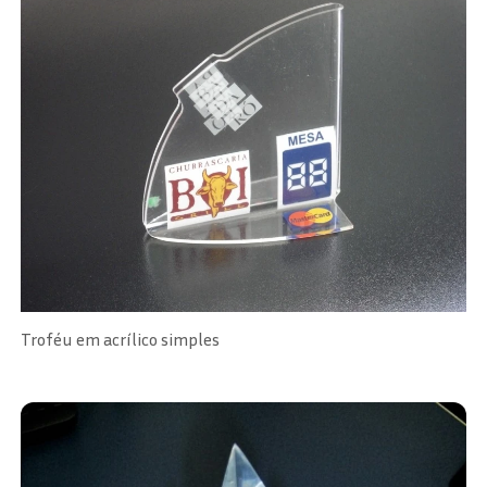
Troféu em acrílico simples