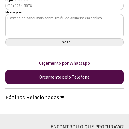
Mensagem
Orçamento por Whatsapp
Orçamento pelo Telefone
Páginas Relacionadas
ENCONTROU O QUE PROCURAVA?