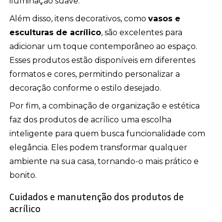
iluminação suave.
Além disso, itens decorativos, como
vasos e
esculturas de acrílico
, são excelentes para
adicionar um toque contemporâneo ao espaço.
Esses produtos estão disponíveis em diferentes
formatos e cores, permitindo personalizar a
decoração conforme o estilo desejado.
Por fim, a combinação de organização e estética
faz dos produtos de acrílico uma escolha
inteligente para quem busca funcionalidade com
elegância. Eles podem transformar qualquer
ambiente na sua casa, tornando-o mais prático e
bonito.
Cuidados e manutenção dos produtos de
acrílico