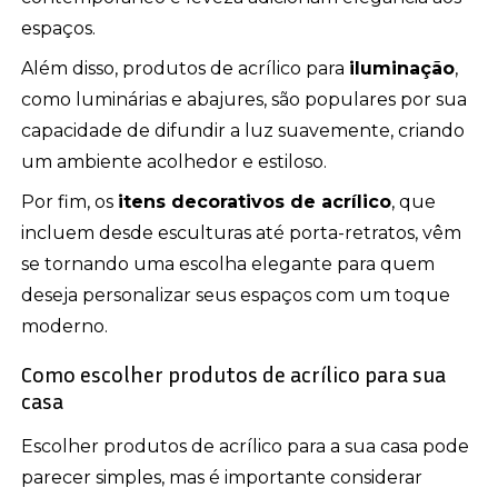
espaços.
Além disso, produtos de acrílico para
iluminação
,
como luminárias e abajures, são populares por sua
capacidade de difundir a luz suavemente, criando
um ambiente acolhedor e estiloso.
Por fim, os
itens decorativos de acrílico
, que
incluem desde esculturas até porta-retratos, vêm
se tornando uma escolha elegante para quem
deseja personalizar seus espaços com um toque
moderno.
Como escolher produtos de acrílico para sua
casa
Escolher produtos de acrílico para a sua casa pode
parecer simples, mas é importante considerar