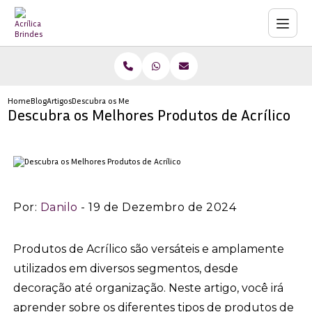
Home
Blog
Artigos
Descubra os Melhores Produtos de Acrílico
Descubra os Melhores Produtos de Acrílico
Por:
Danilo
- 19 de Dezembro de 2024
Produtos de Acrílico são versáteis e amplamente
utilizados em diversos segmentos, desde
decoração até organização. Neste artigo, você irá
aprender sobre os diferentes tipos de produtos de