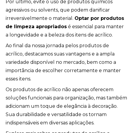
Por último, evite o uso de produtos químicos
agressivos ou solvents, que podem danificar
irreversivelmente o material.
Optar por produtos
de limpeza apropriados
é essencial para manter
a longevidade e a beleza dos itens de acrílico.
Ao final da nossa jornada pelos produtos de
acrílico, destacamos suas vantagens e a ampla
variedade disponível no mercado, bem como a
importância de escolher corretamente e manter
esses itens.
Os produtos de acrílico não apenas oferecem
soluções funcionais para organização, mas também
adicionam um toque de elegância à decoração.
Sua durabilidade e versatilidade os tornam
indispensáveis em diversas aplicações.