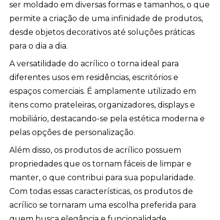
ser moldado em diversas formas e tamanhos, o que
permite a criação de uma infinidade de produtos,
desde objetos decorativos até soluções práticas
para o dia a dia.
A versatilidade do acrílico o torna ideal para
diferentes usos em residências, escritórios e
espaços comerciais. É amplamente utilizado em
itens como prateleiras, organizadores, displays e
mobiliário, destacando-se pela estética moderna e
pelas opções de personalização.
Além disso, os produtos de acrílico possuem
propriedades que os tornam fáceis de limpar e
manter, o que contribui para sua popularidade.
Com todas essas características, os produtos de
acrílico se tornaram uma escolha preferida para
quem busca elegância e funcionalidade.