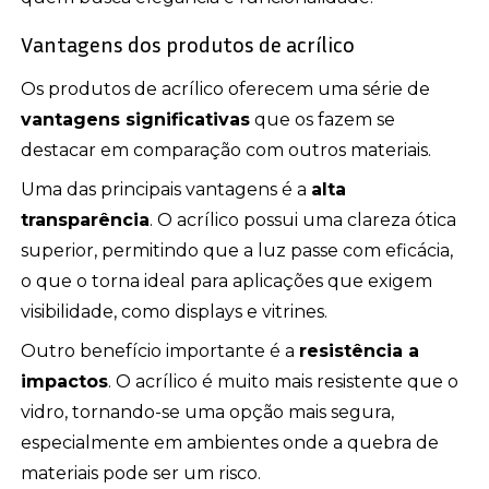
Vantagens dos produtos de acrílico
Os produtos de acrílico oferecem uma série de
vantagens significativas
que os fazem se
destacar em comparação com outros materiais.
Uma das principais vantagens é a
alta
transparência
. O acrílico possui uma clareza ótica
superior, permitindo que a luz passe com eficácia,
o que o torna ideal para aplicações que exigem
visibilidade, como displays e vitrines.
Outro benefício importante é a
resistência a
impactos
. O acrílico é muito mais resistente que o
vidro, tornando-se uma opção mais segura,
especialmente em ambientes onde a quebra de
materiais pode ser um risco.