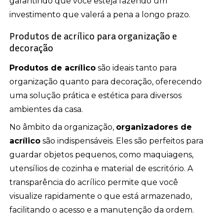
garantindo que você esteja fazendo um
investimento que valerá a pena a longo prazo.
Produtos de acrílico para organização e
decoração
Produtos de acrílico
são ideais tanto para
organização quanto para decoração, oferecendo
uma solução prática e estética para diversos
ambientes da casa.
No âmbito da organização,
organizadores de
acrílico
são indispensáveis. Eles são perfeitos para
guardar objetos pequenos, como maquiagens,
utensílios de cozinha e material de escritório. A
transparência do acrílico permite que você
visualize rapidamente o que está armazenado,
facilitando o acesso e a manutenção da ordem.