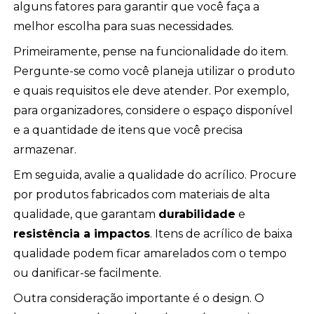
alguns fatores para garantir que você faça a
melhor escolha para suas necessidades.
Primeiramente, pense na funcionalidade do item.
Pergunte-se como você planeja utilizar o produto
e quais requisitos ele deve atender. Por exemplo,
para organizadores, considere o espaço disponível
e a quantidade de itens que você precisa
armazenar.
Em seguida, avalie a qualidade do acrílico. Procure
por produtos fabricados com materiais de alta
qualidade, que garantam
durabilidade
e
resistência a impactos
. Itens de acrílico de baixa
qualidade podem ficar amarelados com o tempo
ou danificar-se facilmente.
Outra consideração importante é o design. O