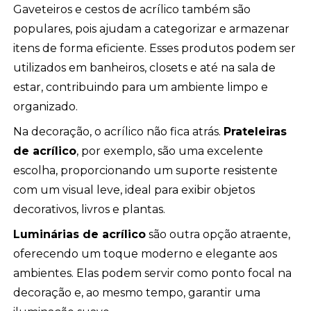
Gaveteiros e cestos de acrílico também são
populares, pois ajudam a categorizar e armazenar
itens de forma eficiente. Esses produtos podem ser
utilizados em banheiros, closets e até na sala de
estar, contribuindo para um ambiente limpo e
organizado.
Na decoração, o acrílico não fica atrás.
Prateleiras
de acrílico
, por exemplo, são uma excelente
escolha, proporcionando um suporte resistente
com um visual leve, ideal para exibir objetos
decorativos, livros e plantas.
Luminárias de acrílico
são outra opção atraente,
oferecendo um toque moderno e elegante aos
ambientes. Elas podem servir como ponto focal na
decoração e, ao mesmo tempo, garantir uma