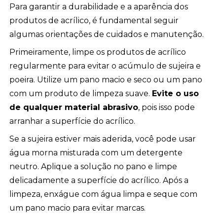
Para garantir a durabilidade e a aparência dos
produtos de acrílico, é fundamental seguir
algumas orientações de cuidados e manutenção.
Primeiramente, limpe os produtos de acrílico
regularmente para evitar o acúmulo de sujeira e
poeira. Utilize um pano macio e seco ou um pano
com um produto de limpeza suave.
Evite o uso
de qualquer material abrasivo
, pois isso pode
arranhar a superfície do acrílico.
Se a sujeira estiver mais aderida, você pode usar
água morna misturada com um detergente
neutro. Aplique a solução no pano e limpe
delicadamente a superfície do acrílico. Após a
limpeza, enxágue com água limpa e seque com
um pano macio para evitar marcas.