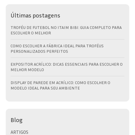
Últimas postagens
TROFÉU DE FUTEBOL NO ITAIM BIBI: GUIA COMPLETO PARA
ESCOLHER O MELHOR
COMO ESCOLHER A FÁBRICA IDEAL PARA TROFÉUS
PERSONALIZADOS PERFEITOS
EXPOSITOR ACRÍLICO: DICAS ESSENCIAIS PARA ESCOLHER O
MELHOR MODELO
DISPLAY DE PAREDE EM ACRÍLICO: COMO ESCOLHER O
MODELO IDEAL PARA SEU AMBIENTE
Blog
ARTIGOS