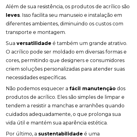
Além de sua resistência, os produtos de acrílico são
leves
. Isso facilita seu manuseio e instalação em
diferentes ambientes, diminuindo os custos com
transporte e montagem.
Sua
versatilidade
é também um grande atrativo.
O acrílico pode ser moldado em diversas formas e
cores, permitindo que designers e consumidores
criem soluções personalizadas para atender suas
necessidades específicas.
Não podemos esquecer a
fácil manutenção
dos
produtos de acrílico. Eles são simples de limpar e
tendem a resistir a manchas e arranhões quando
cuidados adequadamente, o que prolonga sua
vida útil e mantém sua aparência estética.
Por último, a
sustentabilidade
é uma