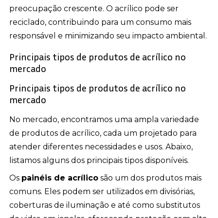
preocupação crescente. O acrílico pode ser
reciclado, contribuindo para um consumo mais
responsável e minimizando seu impacto ambiental.
Principais tipos de produtos de acrílico no
mercado
Principais tipos de produtos de acrílico no
mercado
No mercado, encontramos uma ampla variedade
de produtos de acrílico, cada um projetado para
atender diferentes necessidades e usos. Abaixo,
listamos alguns dos principais tipos disponíveis.
Os
painéis de acrílico
são um dos produtos mais
comuns. Eles podem ser utilizados em divisórias,
coberturas de iluminação e até como substitutos