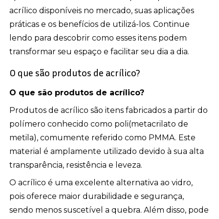
acrílico disponíveis no mercado, suas aplicações
práticas e os benefícios de utilizá-los. Continue
lendo para descobrir como esses itens podem
transformar seu espaço e facilitar seu dia a dia.
O que são produtos de acrílico?
O que são produtos de acrílico?
Produtos de acrílico são itens fabricados a partir do
polímero conhecido como poli(metacrilato de
metila), comumente referido como PMMA. Este
material é amplamente utilizado devido à sua alta
transparência, resistência e leveza.
O acrílico é uma excelente alternativa ao vidro,
pois oferece maior durabilidade e segurança,
sendo menos suscetível a quebra. Além disso, pode