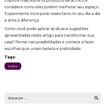
Explore mais sobre os produtos de acrílico e
considere como eles podem melhorar seu espaço.
Experimente incorporar esses itens no seu dia a dia
e sinta a diferença.
Como você pode aplicar as dicas e sugestões
apresentadas neste artigo para transformar sua
casa? Pense nas possibilidades e comece a fazer
escolhas que unam beleza e praticidade.
Tags:
Acrílico