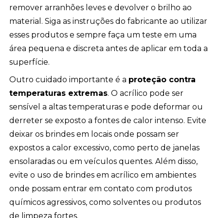
remover arranhões leves e devolver o brilho ao
material. Siga as instruções do fabricante ao utilizar
esses produtos e sempre faça um teste em uma
área pequena e discreta antes de aplicar em toda a
superfície.
Outro cuidado importante é a
proteção contra
temperaturas extremas
. O acrílico pode ser
sensível a altas temperaturas e pode deformar ou
derreter se exposto a fontes de calor intenso. Evite
deixar os brindes em locais onde possam ser
expostos a calor excessivo, como perto de janelas
ensolaradas ou em veículos quentes. Além disso,
evite o uso de brindes em acrílico em ambientes
onde possam entrar em contato com produtos
químicos agressivos, como solventes ou produtos
de limpeza fortes.