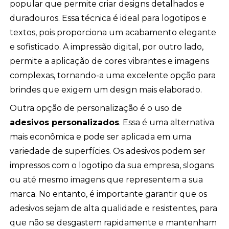
popular que permite criar designs detalhados e
duradouros. Essa técnica é ideal para logotipos e
textos, pois proporciona um acabamento elegante
e sofisticado. A impressão digital, por outro lado,
permite a aplicação de cores vibrantes e imagens
complexas, tornando-a uma excelente opção para
brindes que exigem um design mais elaborado.
Outra opção de personalização é o uso de
adesivos personalizados
. Essa é uma alternativa
mais econômica e pode ser aplicada em uma
variedade de superfícies. Os adesivos podem ser
impressos com o logotipo da sua empresa, slogans
ou até mesmo imagens que representem a sua
marca. No entanto, é importante garantir que os
adesivos sejam de alta qualidade e resistentes, para
que não se desgastem rapidamente e mantenham