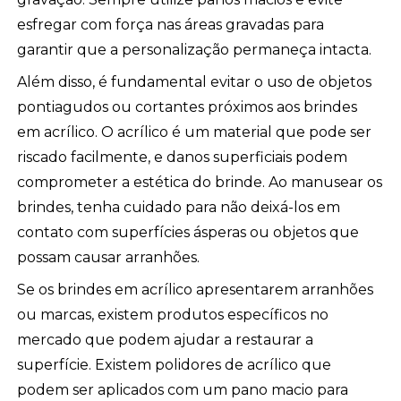
esfregar com força nas áreas gravadas para
garantir que a personalização permaneça intacta.
Além disso, é fundamental evitar o uso de objetos
pontiagudos ou cortantes próximos aos brindes
em acrílico. O acrílico é um material que pode ser
riscado facilmente, e danos superficiais podem
comprometer a estética do brinde. Ao manusear os
brindes, tenha cuidado para não deixá-los em
contato com superfícies ásperas ou objetos que
possam causar arranhões.
Se os brindes em acrílico apresentarem arranhões
ou marcas, existem produtos específicos no
mercado que podem ajudar a restaurar a
superfície. Existem polidores de acrílico que
podem ser aplicados com um pano macio para