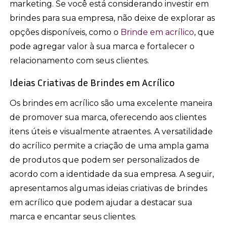
marketing. Se você está considerando investir em
brindes para sua empresa, não deixe de explorar as
opções disponíveis, como o
Brinde em acrílico
, que
pode agregar valor à sua marca e fortalecer o
relacionamento com seus clientes.
Ideias Criativas de Brindes em Acrílico
Os brindes em acrílico são uma excelente maneira
de promover sua marca, oferecendo aos clientes
itens úteis e visualmente atraentes. A versatilidade
do acrílico permite a criação de uma ampla gama
de produtos que podem ser personalizados de
acordo com a identidade da sua empresa. A seguir,
apresentamos algumas ideias criativas de brindes
em acrílico que podem ajudar a destacar sua
marca e encantar seus clientes.