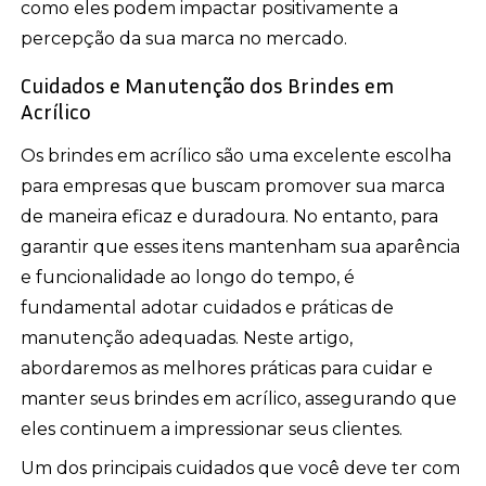
como eles podem impactar positivamente a
percepção da sua marca no mercado.
Cuidados e Manutenção dos Brindes em
Acrílico
Os brindes em acrílico são uma excelente escolha
para empresas que buscam promover sua marca
de maneira eficaz e duradoura. No entanto, para
garantir que esses itens mantenham sua aparência
e funcionalidade ao longo do tempo, é
fundamental adotar cuidados e práticas de
manutenção adequadas. Neste artigo,
abordaremos as melhores práticas para cuidar e
manter seus brindes em acrílico, assegurando que
eles continuem a impressionar seus clientes.
Um dos principais cuidados que você deve ter com