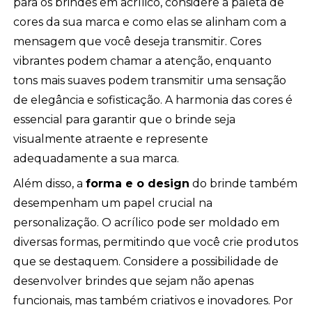
para os brindes em acrílico, considere a paleta de
cores da sua marca e como elas se alinham com a
mensagem que você deseja transmitir. Cores
vibrantes podem chamar a atenção, enquanto
tons mais suaves podem transmitir uma sensação
de elegância e sofisticação. A harmonia das cores é
essencial para garantir que o brinde seja
visualmente atraente e represente
adequadamente a sua marca.
Além disso, a
forma e o design
do brinde também
desempenham um papel crucial na
personalização. O acrílico pode ser moldado em
diversas formas, permitindo que você crie produtos
que se destaquem. Considere a possibilidade de
desenvolver brindes que sejam não apenas
funcionais, mas também criativos e inovadores. Por