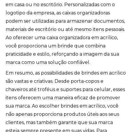
em casa ou no escritório. Personalizadas com o
logotipo da empresa, as caixas organizadoras
podem ser utilizadas para armazenar documentos,
materiais de escritório ou até mesmo itens pessoais.
Ao oferecer uma caixa organizadora em acrílico,
você proporciona um brinde que combina
praticidade e estilo, reforçando a imagem da sua
marca como uma solução confiável.
Em resumo, as possibilidades de brindes em acrílico
são vastas e criativas. Desde porta-copos e
chaveiros até troféus e suportes para celular, esses
itens oferecem uma maneira eficaz de promover
sua marca. Ao escolher brindes em acrílico, você
não apenas proporciona produtos úteis aos seus
clientes, mas também garante que sua marca
esteja sempre presente em suas vidas. Para