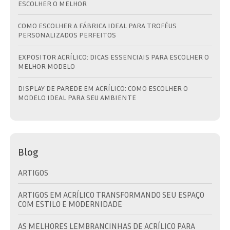
ESCOLHER O MELHOR
COMO ESCOLHER A FÁBRICA IDEAL PARA TROFÉUS
PERSONALIZADOS PERFEITOS
EXPOSITOR ACRÍLICO: DICAS ESSENCIAIS PARA ESCOLHER O
MELHOR MODELO
DISPLAY DE PAREDE EM ACRÍLICO: COMO ESCOLHER O
MODELO IDEAL PARA SEU AMBIENTE
Blog
ARTIGOS
ARTIGOS EM ACRÍLICO TRANSFORMANDO SEU ESPAÇO
COM ESTILO E MODERNIDADE
AS MELHORES LEMBRANCINHAS DE ACRÍLICO PARA