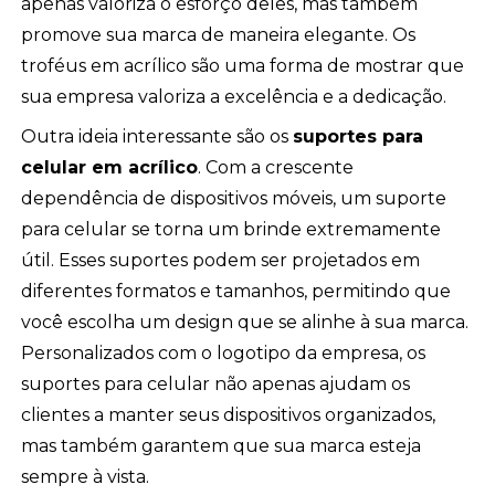
apenas valoriza o esforço deles, mas também
promove sua marca de maneira elegante. Os
troféus em acrílico são uma forma de mostrar que
sua empresa valoriza a excelência e a dedicação.
Outra ideia interessante são os
suportes para
celular em acrílico
. Com a crescente
dependência de dispositivos móveis, um suporte
para celular se torna um brinde extremamente
útil. Esses suportes podem ser projetados em
diferentes formatos e tamanhos, permitindo que
você escolha um design que se alinhe à sua marca.
Personalizados com o logotipo da empresa, os
suportes para celular não apenas ajudam os
clientes a manter seus dispositivos organizados,
mas também garantem que sua marca esteja
sempre à vista.