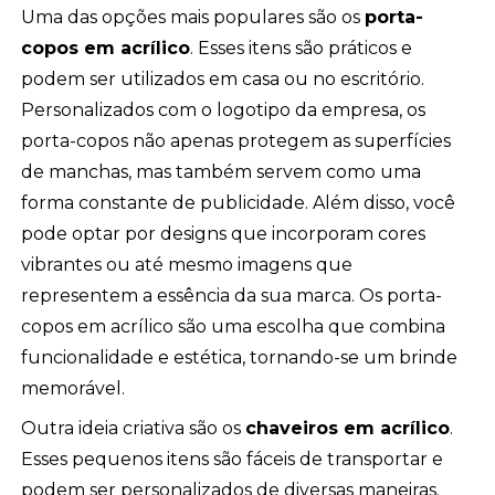
Uma das opções mais populares são os
porta-
copos em acrílico
. Esses itens são práticos e
podem ser utilizados em casa ou no escritório.
Personalizados com o logotipo da empresa, os
porta-copos não apenas protegem as superfícies
de manchas, mas também servem como uma
forma constante de publicidade. Além disso, você
pode optar por designs que incorporam cores
vibrantes ou até mesmo imagens que
representem a essência da sua marca. Os porta-
copos em acrílico são uma escolha que combina
funcionalidade e estética, tornando-se um brinde
memorável.
Outra ideia criativa são os
chaveiros em acrílico
.
Esses pequenos itens são fáceis de transportar e
podem ser personalizados de diversas maneiras.