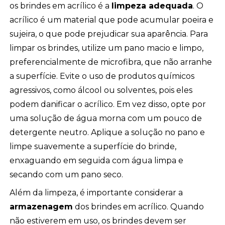
os brindes em acrílico é a
limpeza adequada
. O
acrílico é um material que pode acumular poeira e
sujeira, o que pode prejudicar sua aparência. Para
limpar os brindes, utilize um pano macio e limpo,
preferencialmente de microfibra, que não arranhe
a superfície. Evite o uso de produtos químicos
agressivos, como álcool ou solventes, pois eles
podem danificar o acrílico. Em vez disso, opte por
uma solução de água morna com um pouco de
detergente neutro. Aplique a solução no pano e
limpe suavemente a superfície do brinde,
enxaguando em seguida com água limpa e
secando com um pano seco.
Além da limpeza, é importante considerar a
armazenagem
dos brindes em acrílico. Quando
não estiverem em uso, os brindes devem ser