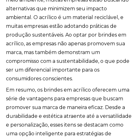
alternativas que minimizem seu impacto
ambiental. O acrílico é um material reciclável, e
muitas empresas estão adotando práticas de
produção sustentáveis. Ao optar por brindes em
acrílico, as empresas não apenas promovem sua
marca, mas também demonstram um
compromisso com a sustentabilidade, o que pode
ser um diferencial importante para os
consumidores conscientes.
Em resumo, os brindes em acrílico oferecem uma
série de vantagens para empresas que buscam
promover sua marca de maneira eficaz. Desde a
durabilidade e estética atraente até a versatilidade
e personalização, esses itens se destacam como
uma opção inteligente para estratégias de