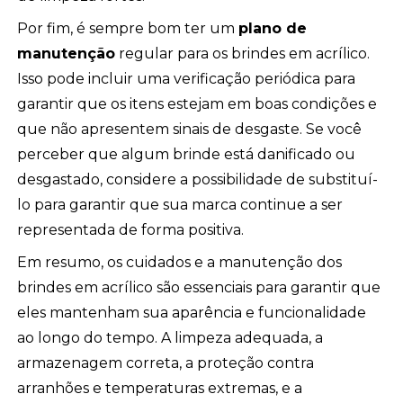
Por fim, é sempre bom ter um
plano de
manutenção
regular para os brindes em acrílico.
Isso pode incluir uma verificação periódica para
garantir que os itens estejam em boas condições e
que não apresentem sinais de desgaste. Se você
perceber que algum brinde está danificado ou
desgastado, considere a possibilidade de substituí-
lo para garantir que sua marca continue a ser
representada de forma positiva.
Em resumo, os cuidados e a manutenção dos
brindes em acrílico são essenciais para garantir que
eles mantenham sua aparência e funcionalidade
ao longo do tempo. A limpeza adequada, a
armazenagem correta, a proteção contra
arranhões e temperaturas extremas, e a