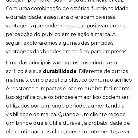
Com uma combinação de estética, funcionalidade
e durabilidade, esses itens oferecem diversas
vantagens que podem impactar positivamente a
percepção do público em relação à marca. A
seguir, exploraremos algumas das principais
vantagens dos brindes em acrílico para empresas.
Uma das principais vantagens dos brindes em
acrílico é a sua
durabilidade
. Diferente de outros
materiais, como papel ou plástico comum, o acrílico
é resistente a impactos e não se quebra facilmente.
Isso significa que os brindes em acrílico podem ser
utilizados por um longo período, aumentando a
visibilidade da marca. Quando um cliente recebe
um brinde que é útil e durável, a probabilidade de
ele continuar a usá-lo e, consequentemente, a ver