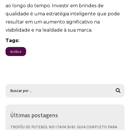
ao longo do tempo. Investir em brindes de
qualidade é uma estratégia inteligente que pode
resultar em um aumento significativo na
visibilidade e na lealdade à sua marca.
Tags:
Acrílico
Últimas postagens
TROFÉU DE FUTEBOL NO ITAIM BIBI: GUIA COMPLETO PARA