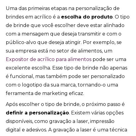
Uma das primeiras etapas na personalização de
brindes em acrílico é a
escolha do produto
. O tipo
de brinde que você escolher deve estar alinhado
com a mensagem que deseja transmitir e com o
público-alvo que deseja atingir. Por exemplo, se
sua empresa está no setor de alimentos, um
Expositor de acrílico para alimentos
pode ser uma
excelente escolha. Esse tipo de brinde não apenas
é funcional, mas também pode ser personalizado
com o logotipo da sua marca, tornando-o uma
ferramenta de marketing eficaz.
Após escolher o tipo de brinde, o próximo passo é
definir a personalização
. Existem várias opções
disponíveis, como gravação a laser, impressão
digital e adesivos. A gravação a laser é uma técnica