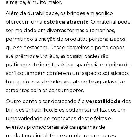
a marca, é muito maior.
Além da durabilidade, os brindes em acrílico
oferecem uma
estética atraente
. O material pode
ser moldado em diversas formas e tamanhos,
permitindo a criação de produtos personalizados
que se destacam. Desde chaveiros e porta-copos
até prêmios e troféus, as possibilidades são
praticamente infinitas. A transparência e o brilho do
acrílico também conferem um aspecto sofisticado,
tornando esses brindes visualmente agradáveis e
atraentes para os consumidores.
Outro ponto a ser destacado é a
versatilidade
dos
brindes em acrílico. Eles podem ser utilizados em
uma variedade de contextos, desde feiras e
eventos promocionais até campanhas de
marketing digital. Por exemplo, uma empresa