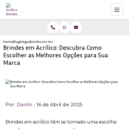
Home
Blog
Artigos
Brindes em Acrílico: Descubra Como Escolher as Melhores Opçõe
Brindes em Acrílico: Descubra Como
Escolher as Melhores Opções para Sua
Marca
Por:
Danilo
- 16 de Abril de 2025
Brindes em acrílico têm se tornado uma escolha