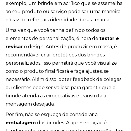
exemplo, um brinde em acrílico que se assemelha
ao seu produto ou serviço pode ser uma maneira
eficaz de reforçar a identidade da sua marca.
Uma vez que você tenha definido todos os
elementos de personalização, é hora de
testar e
revisar
o design. Antes de produzir em massa, é
recomendável criar protótipos dos brindes
personalizados. Isso permitirá que você visualize
como o produto final ficará e faça ajustes, se
necessário. Além disso, obter feedback de colegas
ou clientes pode ser valioso para garantir que o
brinde atenda às expectativas e transmita a
mensagem desejada.
Por fim, não se esqueça de considerar a
embalagem
dos brindes. A apresentação é
fundamental para causar uma boa impressão. Uma