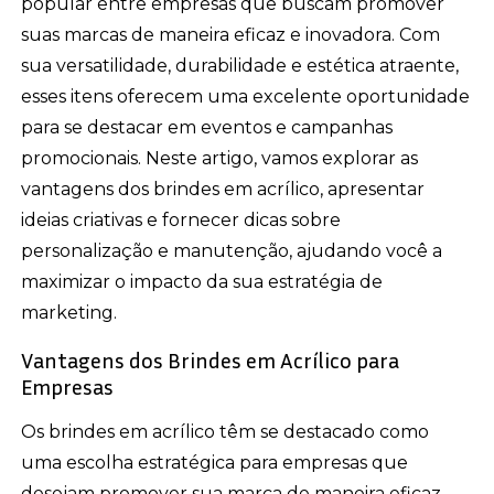
popular entre empresas que buscam promover
suas marcas de maneira eficaz e inovadora. Com
sua versatilidade, durabilidade e estética atraente,
esses itens oferecem uma excelente oportunidade
para se destacar em eventos e campanhas
promocionais. Neste artigo, vamos explorar as
vantagens dos brindes em acrílico, apresentar
ideias criativas e fornecer dicas sobre
personalização e manutenção, ajudando você a
maximizar o impacto da sua estratégia de
marketing.
Vantagens dos Brindes em Acrílico para
Empresas
Os brindes em acrílico têm se destacado como
uma escolha estratégica para empresas que
desejam promover sua marca de maneira eficaz.