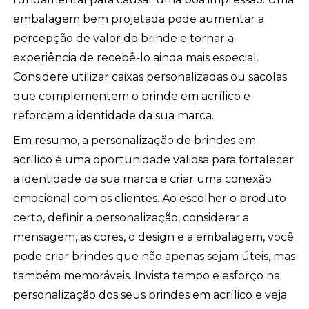
embalagem bem projetada pode aumentar a
percepção de valor do brinde e tornar a
experiência de recebê-lo ainda mais especial.
Considere utilizar caixas personalizadas ou sacolas
que complementem o brinde em acrílico e
reforcem a identidade da sua marca.
Em resumo, a personalização de brindes em
acrílico é uma oportunidade valiosa para fortalecer
a identidade da sua marca e criar uma conexão
emocional com os clientes. Ao escolher o produto
certo, definir a personalização, considerar a
mensagem, as cores, o design e a embalagem, você
pode criar brindes que não apenas sejam úteis, mas
também memoráveis. Invista tempo e esforço na
personalização dos seus brindes em acrílico e veja