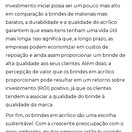
investimento inicial possa ser um pouco mais alto
em comparação a brindes de materiais mais
baratos, a durabilidade e a qualidade do acrílico
garantem que esses itens tenham uma vida útil
mais longa. Isso significa que, a longo prazo, as
empresas podem economizar em custos de
reposição e ainda assim proporcionar um brinde de
alta qualidade aos seus clientes. Além disso, a
percepção de valor que os brindes em acrílico
proporcionam pode resultar em um retorno sobre
investimento (ROI) positivo, já que os clientes
tendem a associar a qualidade do brinde à
qualidade da marca.
Por fim, os brindes em acrílico são uma escolha
sustentável. Com a crescente preocupação com o
meio ambiente, muitas empresas estão buscando