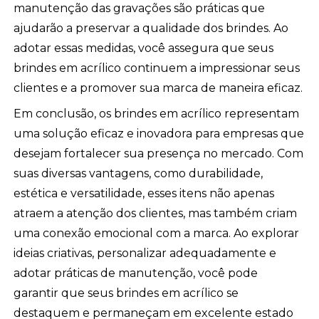
manutenção das gravações são práticas que
ajudarão a preservar a qualidade dos brindes. Ao
adotar essas medidas, você assegura que seus
brindes em acrílico continuem a impressionar seus
clientes e a promover sua marca de maneira eficaz.
Em conclusão, os brindes em acrílico representam
uma solução eficaz e inovadora para empresas que
desejam fortalecer sua presença no mercado. Com
suas diversas vantagens, como durabilidade,
estética e versatilidade, esses itens não apenas
atraem a atenção dos clientes, mas também criam
uma conexão emocional com a marca. Ao explorar
ideias criativas, personalizar adequadamente e
adotar práticas de manutenção, você pode
garantir que seus brindes em acrílico se
destaquem e permaneçam em excelente estado