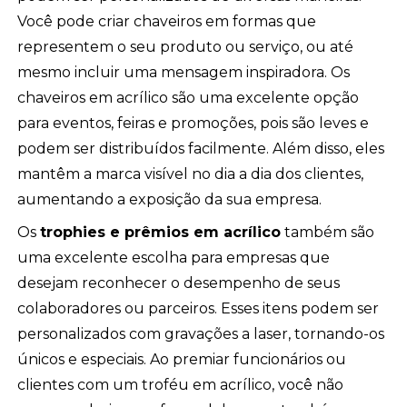
Você pode criar chaveiros em formas que
representem o seu produto ou serviço, ou até
mesmo incluir uma mensagem inspiradora. Os
chaveiros em acrílico são uma excelente opção
para eventos, feiras e promoções, pois são leves e
podem ser distribuídos facilmente. Além disso, eles
mantêm a marca visível no dia a dia dos clientes,
aumentando a exposição da sua empresa.
Os
trophies e prêmios em acrílico
também são
uma excelente escolha para empresas que
desejam reconhecer o desempenho de seus
colaboradores ou parceiros. Esses itens podem ser
personalizados com gravações a laser, tornando-os
únicos e especiais. Ao premiar funcionários ou
clientes com um troféu em acrílico, você não