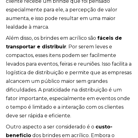
cliente recebe um brinde que foi pensado
especialmente para ele, a percepção de valor
aumenta, e isso pode resultar em uma maior
lealdade à marca.
Além disso, os brindes em acrílico são
fáceis de
transportar e distribuir
. Por serem leves e
compactos, esses itens podem ser facilmente
levados para eventos, feiras e reuniões. Isso facilita a
logística de distribuição e permite que as empresas
alcancem um público maior sem grandes
dificuldades. A praticidade na distribuição é um
fator importante, especialmente em eventos onde
o tempo é limitado e a interação com os clientes
deve ser rápida e eficiente.
Outro aspecto a ser considerado é o
custo-
benefício
dos brindes em acrílico. Embora o