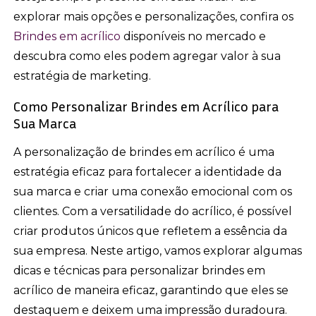
explorar mais opções e personalizações, confira os
Brindes em acrílico
disponíveis no mercado e
descubra como eles podem agregar valor à sua
estratégia de marketing.
Como Personalizar Brindes em Acrílico para
Sua Marca
A personalização de brindes em acrílico é uma
estratégia eficaz para fortalecer a identidade da
sua marca e criar uma conexão emocional com os
clientes. Com a versatilidade do acrílico, é possível
criar produtos únicos que refletem a essência da
sua empresa. Neste artigo, vamos explorar algumas
dicas e técnicas para personalizar brindes em
acrílico de maneira eficaz, garantindo que eles se
destaquem e deixem uma impressão duradoura.