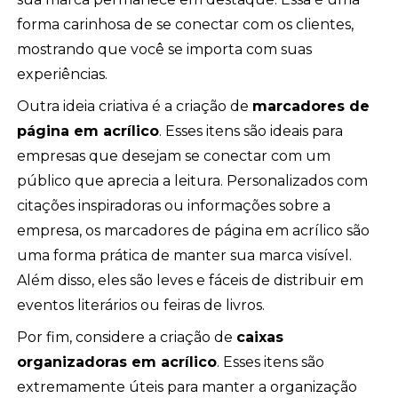
forma carinhosa de se conectar com os clientes,
mostrando que você se importa com suas
experiências.
Outra ideia criativa é a criação de
marcadores de
página em acrílico
. Esses itens são ideais para
empresas que desejam se conectar com um
público que aprecia a leitura. Personalizados com
citações inspiradoras ou informações sobre a
empresa, os marcadores de página em acrílico são
uma forma prática de manter sua marca visível.
Além disso, eles são leves e fáceis de distribuir em
eventos literários ou feiras de livros.
Por fim, considere a criação de
caixas
organizadoras em acrílico
. Esses itens são
extremamente úteis para manter a organização