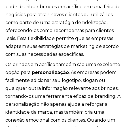
pode distribuir brindes em acrílico em uma feira de
negócios para atrair novos clientes ou utilizá-los
como parte de uma estratégia de fidelização,
oferecendo-os como recompensas para clientes
leais. Essa flexibilidade permite que as empresas
adaptem suas estratégias de marketing de acordo
com suas necessidades específicas.
Os brindes em acrílico também são uma excelente
opção para
personalização
. As empresas podem
facilmente adicionar seu logotipo, slogan ou
qualquer outra informação relevante aos brindes,
tornando-os uma ferramenta eficaz de branding. A
personalização não apenas ajuda a reforçar a
identidade da marca, mas também cria uma
conexão emocional com os clientes. Quando um