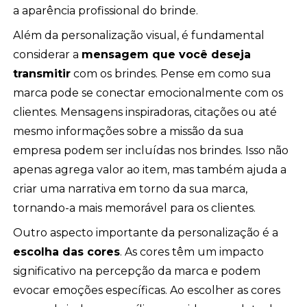
a aparência profissional do brinde.
Além da personalização visual, é fundamental
considerar a
mensagem que você deseja
transmitir
com os brindes. Pense em como sua
marca pode se conectar emocionalmente com os
clientes. Mensagens inspiradoras, citações ou até
mesmo informações sobre a missão da sua
empresa podem ser incluídas nos brindes. Isso não
apenas agrega valor ao item, mas também ajuda a
criar uma narrativa em torno da sua marca,
tornando-a mais memorável para os clientes.
Outro aspecto importante da personalização é a
escolha das cores
. As cores têm um impacto
significativo na percepção da marca e podem
evocar emoções específicas. Ao escolher as cores