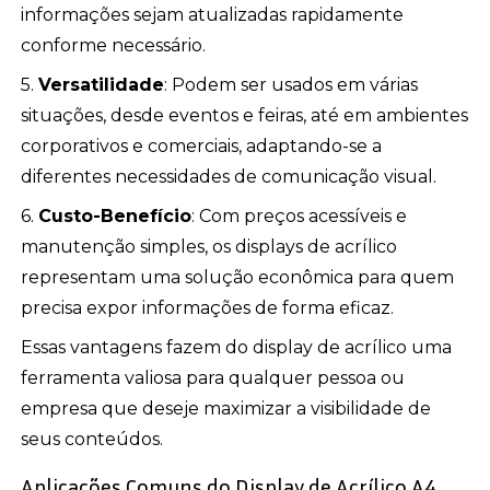
informações sejam atualizadas rapidamente
conforme necessário.
5.
Versatilidade
: Podem ser usados em várias
situações, desde eventos e feiras, até em ambientes
corporativos e comerciais, adaptando-se a
diferentes necessidades de comunicação visual.
6.
Custo-Benefício
: Com preços acessíveis e
manutenção simples, os displays de acrílico
representam uma solução econômica para quem
precisa expor informações de forma eficaz.
Essas vantagens fazem do display de acrílico uma
ferramenta valiosa para qualquer pessoa ou
empresa que deseje maximizar a visibilidade de
seus conteúdos.
Aplicações Comuns do Display de Acrílico A4