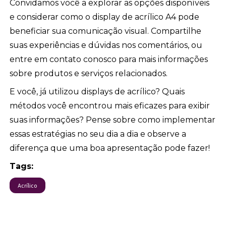
Convidamos você a explorar as opções disponíveis
e considerar como o display de acrílico A4 pode
beneficiar sua comunicação visual. Compartilhe
suas experiências e dúvidas nos comentários, ou
entre em contato conosco para mais informações
sobre produtos e serviços relacionados.
E você, já utilizou displays de acrílico? Quais
métodos você encontrou mais eficazes para exibir
suas informações? Pense sobre como implementar
essas estratégias no seu dia a dia e observe a
diferença que uma boa apresentação pode fazer!
Tags:
Acrílico