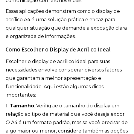
comunicação com alunos e pais.
Essas aplicações demonstram como o display de
acrílico A4 é uma solução prática e eficaz para
qualquer situação que demande a exposição clara
e organizada de informações.
Como Escolher o Display de Acrílico Ideal
Escolher o display de acrílico ideal para suas
necessidades envolve considerar diversos fatores
que garantam a melhor apresentação e
funcionalidade. Aqui estão algumas dicas
importantes:
1.
Tamanho
: Verifique o tamanho do display em
relação ao tipo de material que você deseja expor.
O A4 é um formato padrão, mas se você precisar de
algo maior ou menor, considere também as opções