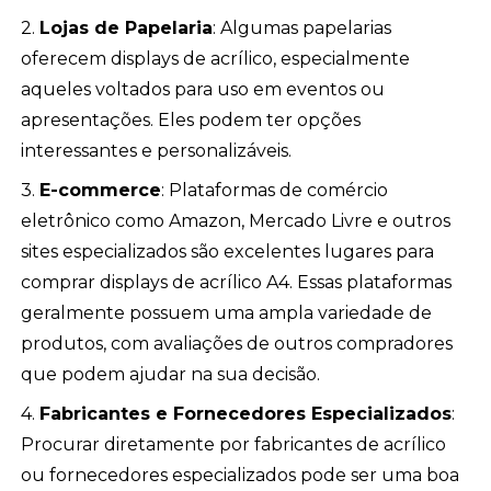
2.
Lojas de Papelaria
: Algumas papelarias
oferecem displays de acrílico, especialmente
aqueles voltados para uso em eventos ou
apresentações. Eles podem ter opções
interessantes e personalizáveis.
3.
E-commerce
: Plataformas de comércio
eletrônico como Amazon, Mercado Livre e outros
sites especializados são excelentes lugares para
comprar displays de acrílico A4. Essas plataformas
geralmente possuem uma ampla variedade de
produtos, com avaliações de outros compradores
que podem ajudar na sua decisão.
4.
Fabricantes e Fornecedores Especializados
:
Procurar diretamente por fabricantes de acrílico
ou fornecedores especializados pode ser uma boa