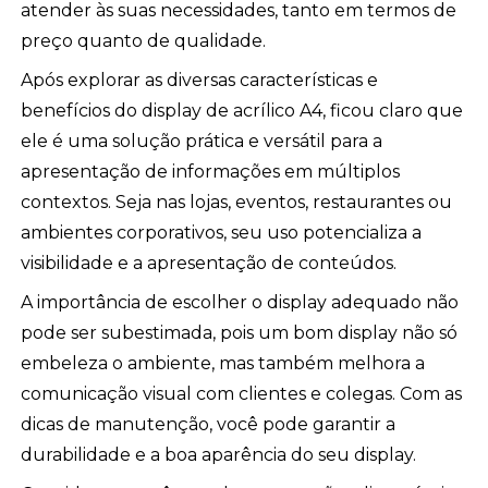
atender às suas necessidades, tanto em termos de
preço quanto de qualidade.
Após explorar as diversas características e
benefícios do display de acrílico A4, ficou claro que
ele é uma solução prática e versátil para a
apresentação de informações em múltiplos
contextos. Seja nas lojas, eventos, restaurantes ou
ambientes corporativos, seu uso potencializa a
visibilidade e a apresentação de conteúdos.
A importância de escolher o display adequado não
pode ser subestimada, pois um bom display não só
embeleza o ambiente, mas também melhora a
comunicação visual com clientes e colegas. Com as
dicas de manutenção, você pode garantir a
durabilidade e a boa aparência do seu display.