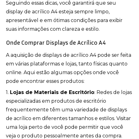
Seguindo essas dicas, você garantirá que seu
display de acrílico A4 esteja sempre limpo,
apresentável e em ótimas condições para exibir
suas informações com clareza e estilo.
Onde Comprar Displays de Acrílico A4
A aquisição de displays de acrílico A4 pode ser feita
em várias plataformas e lojas, tanto físicas quanto
online. Aqui estão algumas opções onde você
pode encontrar esses produtos:
1.
Lojas de Materiais de Escritório
: Redes de lojas
especializadas em produtos de escritório
frequentemente têm uma variedade de displays
de acrílico em diferentes tamanhos e estilos. Visitar
uma loja perto de você pode permitir que você
veja o produto pessoalmente antes da compra.