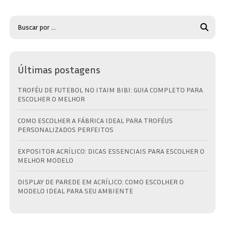
Últimas postagens
TROFÉU DE FUTEBOL NO ITAIM BIBI: GUIA COMPLETO PARA
ESCOLHER O MELHOR
COMO ESCOLHER A FÁBRICA IDEAL PARA TROFÉUS
PERSONALIZADOS PERFEITOS
EXPOSITOR ACRÍLICO: DICAS ESSENCIAIS PARA ESCOLHER O
MELHOR MODELO
DISPLAY DE PAREDE EM ACRÍLICO: COMO ESCOLHER O
MODELO IDEAL PARA SEU AMBIENTE