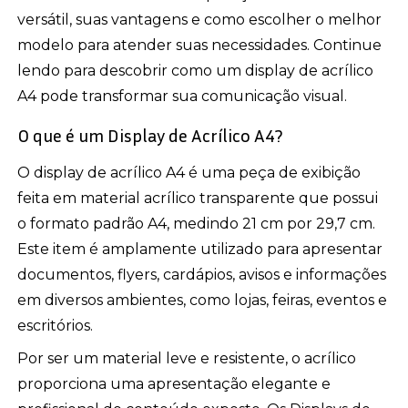
versátil, suas vantagens e como escolher o melhor
modelo para atender suas necessidades. Continue
lendo para descobrir como um display de acrílico
A4 pode transformar sua comunicação visual.
O que é um Display de Acrílico A4?
O display de acrílico A4 é uma peça de exibição
feita em material acrílico transparente que possui
o formato padrão A4, medindo 21 cm por 29,7 cm.
Este item é amplamente utilizado para apresentar
documentos, flyers, cardápios, avisos e informações
em diversos ambientes, como lojas, feiras, eventos e
escritórios.
Por ser um material leve e resistente, o acrílico
proporciona uma apresentação elegante e