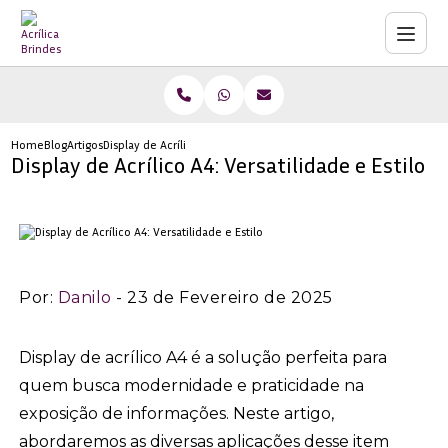
Home
Blog
Artigos
Display de Acrílico A4: Versatilidade e Estilo
Display de Acrílico A4: Versatilidade e Estilo
Por:
Danilo
- 23 de Fevereiro de 2025
Display de acrílico A4 é a solução perfeita para
quem busca modernidade e praticidade na
exposição de informações. Neste artigo,
abordaremos as diversas aplicações desse item