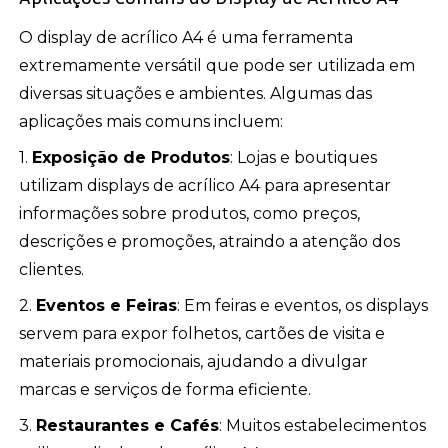
O display de acrílico A4 é uma ferramenta
extremamente versátil que pode ser utilizada em
diversas situações e ambientes. Algumas das
aplicações mais comuns incluem:
1.
Exposição de Produtos
: Lojas e boutiques
utilizam displays de acrílico A4 para apresentar
informações sobre produtos, como preços,
descrições e promoções, atraindo a atenção dos
clientes.
2.
Eventos e Feiras
: Em feiras e eventos, os displays
servem para expor folhetos, cartões de visita e
materiais promocionais, ajudando a divulgar
marcas e serviços de forma eficiente.
3.
Restaurantes e Cafés
: Muitos estabelecimentos