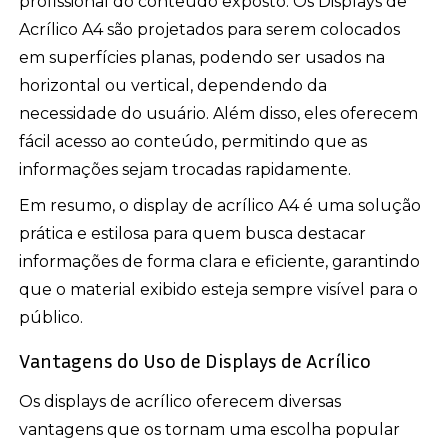
profissional do conteúdo exposto. Os Displays de
Acrílico A4 são projetados para serem colocados
em superfícies planas, podendo ser usados na
horizontal ou vertical, dependendo da
necessidade do usuário. Além disso, eles oferecem
fácil acesso ao conteúdo, permitindo que as
informações sejam trocadas rapidamente.
Em resumo, o display de acrílico A4 é uma solução
prática e estilosa para quem busca destacar
informações de forma clara e eficiente, garantindo
que o material exibido esteja sempre visível para o
público.
Vantagens do Uso de Displays de Acrílico
Os displays de acrílico oferecem diversas
vantagens que os tornam uma escolha popular