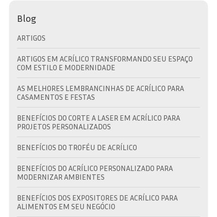
Blog
ARTIGOS
ARTIGOS EM ACRÍLICO TRANSFORMANDO SEU ESPAÇO
COM ESTILO E MODERNIDADE
AS MELHORES LEMBRANCINHAS DE ACRÍLICO PARA
CASAMENTOS E FESTAS
BENEFÍCIOS DO CORTE A LASER EM ACRÍLICO PARA
PROJETOS PERSONALIZADOS
BENEFÍCIOS DO TROFÉU DE ACRÍLICO
BENEFÍCIOS DO ACRÍLICO PERSONALIZADO PARA
MODERNIZAR AMBIENTES
BENEFÍCIOS DOS EXPOSITORES DE ACRÍLICO PARA
ALIMENTOS EM SEU NEGÓCIO