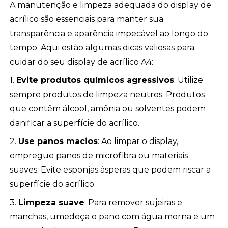
A manutenção e limpeza adequada do display de
acrílico são essenciais para manter sua
transparência e aparência impecável ao longo do
tempo. Aqui estão algumas dicas valiosas para
cuidar do seu display de acrílico A4:
1.
Evite produtos químicos agressivos
: Utilize
sempre produtos de limpeza neutros. Produtos
que contêm álcool, amônia ou solventes podem
danificar a superfície do acrílico.
2.
Use panos macios
: Ao limpar o display,
empregue panos de microfibra ou materiais
suaves. Evite esponjas ásperas que podem riscar a
superfície do acrílico.
3.
Limpeza suave
: Para remover sujeiras e
manchas, umedeça o pano com água morna e um