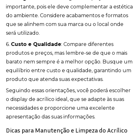
importante, pois ele deve complementar a estética
do ambiente. Considere acabamentos e formatos
que se alinhem com sua marca ou o local onde
será utilizado.
6.
Custo e Qualidade
: Compare diferentes
produtos e preços, mas lembre-se de que o mais
barato nem sempre é a melhor opção. Busque um
equilíbrio entre custo e qualidade, garantindo um
produto que atenda suas expectativas.
Seguindo essas orientações, você poderá escolher
o display de acrílico ideal, que se adapte às suas
necessidades e proporcione uma excelente
apresentação das suas informações.
Dicas para Manutenção e Limpeza do Acrílico