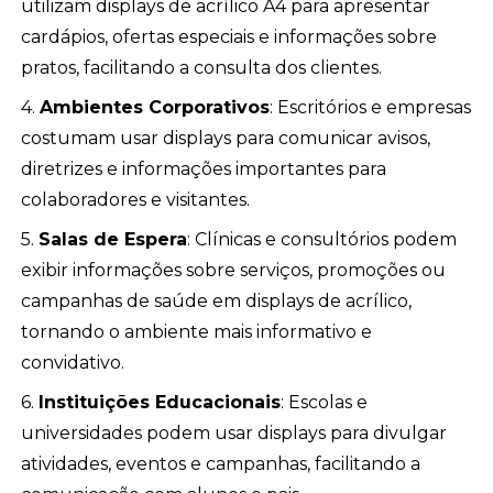
utilizam displays de acrílico A4 para apresentar
cardápios, ofertas especiais e informações sobre
pratos, facilitando a consulta dos clientes.
4.
Ambientes Corporativos
: Escritórios e empresas
costumam usar displays para comunicar avisos,
diretrizes e informações importantes para
colaboradores e visitantes.
5.
Salas de Espera
: Clínicas e consultórios podem
exibir informações sobre serviços, promoções ou
campanhas de saúde em displays de acrílico,
tornando o ambiente mais informativo e
convidativo.
6.
Instituições Educacionais
: Escolas e
universidades podem usar displays para divulgar
atividades, eventos e campanhas, facilitando a