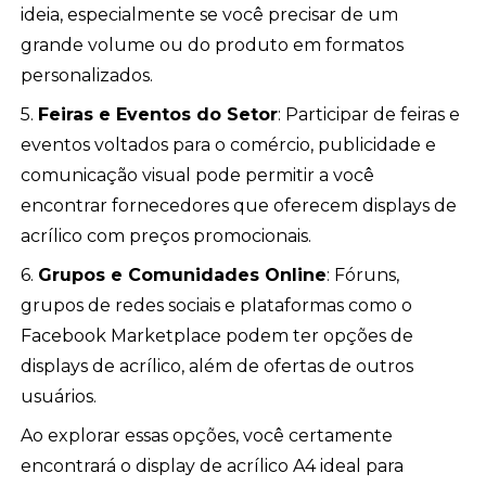
ideia, especialmente se você precisar de um
grande volume ou do produto em formatos
personalizados.
5.
Feiras e Eventos do Setor
: Participar de feiras e
eventos voltados para o comércio, publicidade e
comunicação visual pode permitir a você
encontrar fornecedores que oferecem displays de
acrílico com preços promocionais.
6.
Grupos e Comunidades Online
: Fóruns,
grupos de redes sociais e plataformas como o
Facebook Marketplace podem ter opções de
displays de acrílico, além de ofertas de outros
usuários.
Ao explorar essas opções, você certamente
encontrará o display de acrílico A4 ideal para