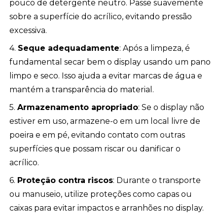
pouco de detergente neutro. Passe suavemente
sobre a superfície do acrílico, evitando pressão
excessiva.
4.
Seque adequadamente
: Após a limpeza, é
fundamental secar bem o display usando um pano
limpo e seco. Isso ajuda a evitar marcas de água e
mantém a transparência do material.
5.
Armazenamento apropriado
: Se o display não
estiver em uso, armazene-o em um local livre de
poeira e em pé, evitando contato com outras
superfícies que possam riscar ou danificar o
acrílico.
6.
Proteção contra riscos
: Durante o transporte
ou manuseio, utilize proteções como capas ou
caixas para evitar impactos e arranhões no display.