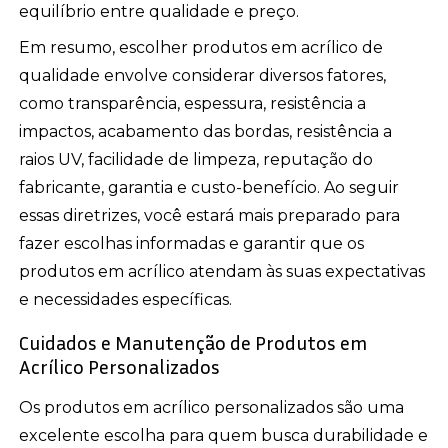
equilíbrio entre qualidade e preço.
Em resumo, escolher produtos em acrílico de
qualidade envolve considerar diversos fatores,
como transparência, espessura, resistência a
impactos, acabamento das bordas, resistência a
raios UV, facilidade de limpeza, reputação do
fabricante, garantia e custo-benefício. Ao seguir
essas diretrizes, você estará mais preparado para
fazer escolhas informadas e garantir que os
produtos em acrílico atendam às suas expectativas
e necessidades específicas.
Cuidados e Manutenção de Produtos em
Acrílico Personalizados
Os produtos em acrílico personalizados são uma
excelente escolha para quem busca durabilidade e