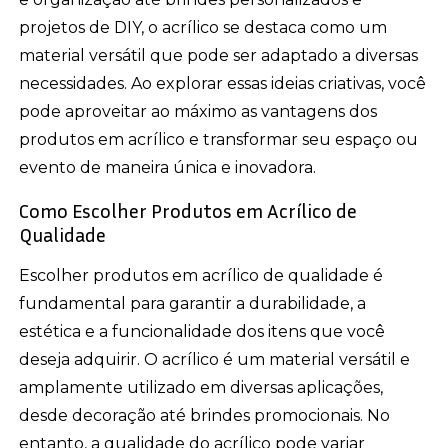
projetos de DIY, o acrílico se destaca como um
material versátil que pode ser adaptado a diversas
necessidades. Ao explorar essas ideias criativas, você
pode aproveitar ao máximo as vantagens dos
produtos em acrílico e transformar seu espaço ou
evento de maneira única e inovadora.
Como Escolher Produtos em Acrílico de
Qualidade
Escolher produtos em acrílico de qualidade é
fundamental para garantir a durabilidade, a
estética e a funcionalidade dos itens que você
deseja adquirir. O acrílico é um material versátil e
amplamente utilizado em diversas aplicações,
desde decoração até brindes promocionais. No
entanto, a qualidade do acrílico pode variar