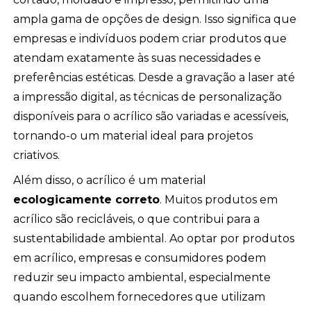
ampla gama de opções de design. Isso significa que
empresas e indivíduos podem criar produtos que
atendam exatamente às suas necessidades e
preferências estéticas. Desde a gravação a laser até
a impressão digital, as técnicas de personalização
disponíveis para o acrílico são variadas e acessíveis,
tornando-o um material ideal para projetos
criativos.
Além disso, o acrílico é um material
ecologicamente correto
. Muitos produtos em
acrílico são recicláveis, o que contribui para a
sustentabilidade ambiental. Ao optar por produtos
em acrílico, empresas e consumidores podem
reduzir seu impacto ambiental, especialmente
quando escolhem fornecedores que utilizam