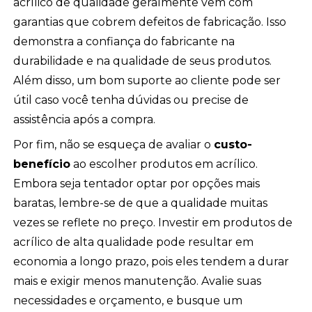
acrílico de qualidade geralmente vêm com
garantias que cobrem defeitos de fabricação. Isso
demonstra a confiança do fabricante na
durabilidade e na qualidade de seus produtos.
Além disso, um bom suporte ao cliente pode ser
útil caso você tenha dúvidas ou precise de
assistência após a compra.
Por fim, não se esqueça de avaliar o
custo-
benefício
ao escolher produtos em acrílico.
Embora seja tentador optar por opções mais
baratas, lembre-se de que a qualidade muitas
vezes se reflete no preço. Investir em produtos de
acrílico de alta qualidade pode resultar em
economia a longo prazo, pois eles tendem a durar
mais e exigir menos manutenção. Avalie suas
necessidades e orçamento, e busque um