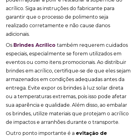
acrílico. Siga as instruções do fabricante para
garantir que o processo de polimento seja
realizado corretamente e não cause danos
adicionais.
Os
Brindes Acrílico
também requerem cuidados
especiais, especialmente se forem utilizados em
eventos ou como itens promocionais. Ao distribuir
brindes em acrílico, certifique-se de que eles sejam
armazenados em condições adequadas antes da
entrega. Evite expor os brindes à luz solar direta
ou a temperaturas extremas, pois isso pode afetar
sua aparência e qualidade. Além disso, ao embalar
os brindes, utilize materiais que protejam o acrílico
de impactos e arranhões durante o transporte.
Outro ponto importante é a
evitação de