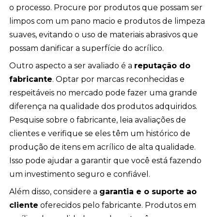
o processo. Procure por produtos que possam ser
limpos com um pano macio e produtos de limpeza
suaves, evitando o uso de materiais abrasivos que
possam danificar a superfície do acrílico.
Outro aspecto a ser avaliado é a
reputação do
fabricante
. Optar por marcas reconhecidas e
respeitáveis no mercado pode fazer uma grande
diferença na qualidade dos produtos adquiridos.
Pesquise sobre o fabricante, leia avaliações de
clientes e verifique se eles têm um histórico de
produção de itens em acrílico de alta qualidade.
Isso pode ajudar a garantir que você está fazendo
um investimento seguro e confiável.
Além disso, considere a
garantia e o suporte ao
cliente
oferecidos pelo fabricante. Produtos em