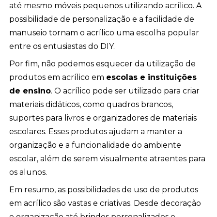
até mesmo móveis pequenos utilizando acrílico. A
possibilidade de personalização e a facilidade de
manuseio tornam o acrílico uma escolha popular
entre os entusiastas do DIY.
Por fim, não podemos esquecer da utilização de
produtos em acrílico em
escolas e instituições
de ensino
. O acrílico pode ser utilizado para criar
materiais didáticos, como quadros brancos,
suportes para livros e organizadores de materiais
escolares. Esses produtos ajudam a manter a
organização e a funcionalidade do ambiente
escolar, além de serem visualmente atraentes para
os alunos.
Em resumo, as possibilidades de uso de produtos
em acrílico são vastas e criativas. Desde decoração
e organização até brindes personalizados e