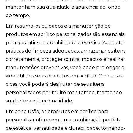
mantenham sua qualidade e aparência ao longo
do tempo.
Em resumo, os cuidados e a manutenção de
produtos em acrílico personalizados são essenciais
para garantir sua durabilidade e estética. Ao adotar
práticas de limpeza adequadas, armazenar os itens
corretamente, proteger contra impactos e realizar
manutenções preventivas, você pode prolongar a
vida útil dos seus produtos em acrílico. Com essas
dicas, você poderá desfrutar de seus itens
personalizados por muito mais tempo, mantendo
sua beleza e funcionalidade.
Em conclusão, os produtos em acrílico para
personalizar oferecem uma combinação perfeita
de estética, versatilidade e durabilidade, tornando-