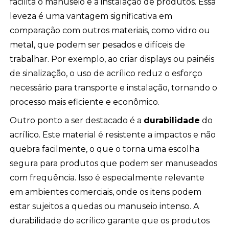
facilita o manuseio e a instalação de produtos. Essa
leveza é uma vantagem significativa em
comparação com outros materiais, como vidro ou
metal, que podem ser pesados e difíceis de
trabalhar. Por exemplo, ao criar displays ou painéis
de sinalização, o uso de acrílico reduz o esforço
necessário para transporte e instalação, tornando o
processo mais eficiente e econômico.
Outro ponto a ser destacado é a
durabilidade
do
acrílico. Este material é resistente a impactos e não
quebra facilmente, o que o torna uma escolha
segura para produtos que podem ser manuseados
com frequência. Isso é especialmente relevante
em ambientes comerciais, onde os itens podem
estar sujeitos a quedas ou manuseio intenso. A
durabilidade do acrílico garante que os produtos