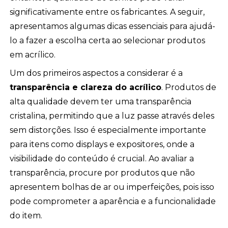
significativamente entre os fabricantes. A seguir,
apresentamos algumas dicas essenciais para ajudá-
lo a fazer a escolha certa ao selecionar produtos
em acrílico.
Um dos primeiros aspectos a considerar é a
transparência e clareza do acrílico
. Produtos de
alta qualidade devem ter uma transparência
cristalina, permitindo que a luz passe através deles
sem distorções. Isso é especialmente importante
para itens como displays e expositores, onde a
visibilidade do conteúdo é crucial. Ao avaliar a
transparência, procure por produtos que não
apresentem bolhas de ar ou imperfeições, pois isso
pode comprometer a aparência e a funcionalidade
do item.