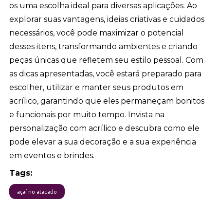
os uma escolha ideal para diversas aplicações. Ao
explorar suas vantagens, ideias criativas e cuidados
necessários, você pode maximizar o potencial
desses itens, transformando ambientes e criando
peças únicas que refletem seu estilo pessoal. Com
as dicas apresentadas, você estará preparado para
escolher, utilizar e manter seus produtos em
acrílico, garantindo que eles permaneçam bonitos
e funcionais por muito tempo. Invista na
personalização com acrílico e descubra como ele
pode elevar a sua decoração e a sua experiência
em eventos e brindes.
Tags:
açaí no atacado