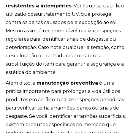
resistentes a intempéries
. Verifique se o acrílico
utilizado possui tratamento UV, que protege
contra os danos causados pela exposição ao sol.
Mesmo assim, é recomendável realizar inspeções
regulares para identificar sinais de desgaste ou
deterioração. Caso note qualquer alteração, como
descoloração ou rachaduras, considere a
substituição do item para garantir a segurança e a
estética do ambiente.
Além disso, a
manutenção preventiva
é uma
prática importante para prolongar a vida útil dos
produtos em acrílico. Realize inspeções periódicas
para verificar se há arranhões, danos ou sinais de
desgaste. Se você identificar arranhões superficiais,
existem produtos específicos no mercado que
podem ajudar a polir e restaurar a superfície do