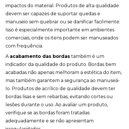
impactos do material. Produtos de alta qualidade
devem ser capazes de suportar quedas e
manuseio sem quebrar ou se danificar facilmente.
Isso é especialmente importante em ambientes
comerciais, onde os itens podem ser manuseados
com frequência.
A
acabamento das bordas
também é um
indicador da qualidade do produto. Bordas bem
acabadas não apenas melhoram a estética do item,
mas também garantem a segurança ao manuseá-
lo. Produtos de acrílico de qualidade devem ter
bordas lisas e sem rebarbas, evitando cortes ou
lesões durante o uso. Ao avaliar um produto,
verifique se as bordas foram tratadas
adequadamente e se não apresentam
irregularidades.