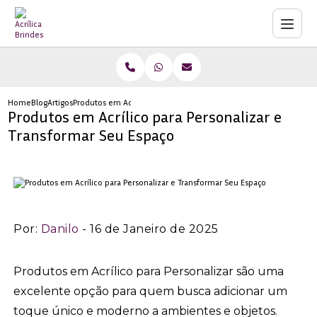
Home
Blog
Artigos
Produtos em Acrílico para Personalizar e Transformar Seu Espaço
Produtos em Acrílico para Personalizar e
Transformar Seu Espaço
Por:
Danilo
- 16 de Janeiro de 2025
Produtos em Acrílico para Personalizar são uma
excelente opção para quem busca adicionar um
toque único e moderno a ambientes e objetos.