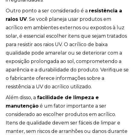
Outro ponto a ser considerado é a
resistência a
raios UV
. Se você planeja usar produtos em
acrílico em ambientes externos ou expostos à luz
solar, é essencial escolher itens que sejam tratados
para resistir aos raios UV. O acrílico de baixa
qualidade pode amarelar ou se deteriorar com a
exposição prolongada ao sol, comprometendo a
aparência e a durabilidade do produto. Verifique se
o fabricante oferece informações sobre a
resistência a UV do acrílico utilizado.
Além disso, a
facilidade de limpeza e
manutenção
é um fator importante a ser
considerado ao escolher produtos em acrílico.
Itens de qualidade devem ser fáceis de limpar e
manter, sem riscos de arranhões ou danos durante