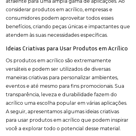
atraente para uma ampla gama de aplicações. Ao
considerar produtos em acrílico, empresas e
consumidores podem aproveitar todos esses
benefícios, criando peças únicas e impactantes que
atendem às suas necessidades específicas.
Ideias Criativas para Usar Produtos em Acrílico
Os produtos em acrílico são extremamente
versáteis e podem ser utilizados de diversas
maneiras criativas para personalizar ambientes,
eventos e até mesmo para fins promocionais. Sua
transparência, leveza e durabilidade fazem do
acrílico uma escolha popular em várias aplicações.
A seguir, apresentamos algumas ideias criativas
para usar produtos em acrílico que podem inspirar
você a explorar todo o potencial desse material.