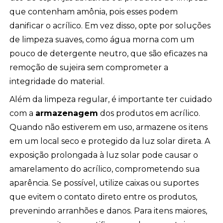
que contenham amônia, pois esses podem
danificar o acrílico. Em vez disso, opte por soluções
de limpeza suaves, como água morna com um
pouco de detergente neutro, que são eficazes na
remoção de sujeira sem comprometer a
integridade do material.
Além da limpeza regular, é importante ter cuidado
com a
armazenagem
dos produtos em acrílico.
Quando não estiverem em uso, armazene os itens
em um local seco e protegido da luz solar direta. A
exposição prolongada à luz solar pode causar o
amarelamento do acrílico, comprometendo sua
aparência. Se possível, utilize caixas ou suportes
que evitem o contato direto entre os produtos,
prevenindo arranhões e danos. Para itens maiores,