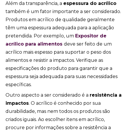
Além da transparência, a
espessura do acrílico
também é um fator importante a ser considerado.
Produtos em acrílico de qualidade geralmente
têm uma espessura adequada para a aplicação
pretendida. Por exemplo, um
Expositor de
acrílico para alimentos
deve ser feito de um
acrílico mais espesso para suportar o peso dos
alimentos e resistir a impactos. Verifique as
especificações do produto para garantir que a
espessura seja adequada para suas necessidades
específicas.
Outro aspecto a ser considerado é a
resistência a
impactos
. O acrílico é conhecido por sua
durabilidade, mas nem todos os produtos são
criados iguais. Ao escolher itens em acrílico,
procure por informações sobre a resistência a