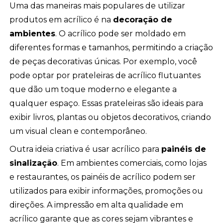
Uma das maneiras mais populares de utilizar
produtos em acrílico é na
decoração de
ambientes
. O acrílico pode ser moldado em
diferentes formas e tamanhos, permitindo a criação
de peças decorativas únicas. Por exemplo, você
pode optar por prateleiras de acrílico flutuantes
que dão um toque moderno e elegante a
qualquer espaço. Essas prateleiras são ideais para
exibir livros, plantas ou objetos decorativos, criando
um visual clean e contemporâneo.
Outra ideia criativa é usar acrílico para
painéis de
sinalização
. Em ambientes comerciais, como lojas
e restaurantes, os painéis de acrílico podem ser
utilizados para exibir informações, promoções ou
direções. A impressão em alta qualidade em
acrílico garante que as cores sejam vibrantes e