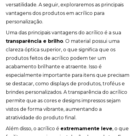
versatilidade. A seguir, exploraremos as principais
vantagens dos produtos em acrílico para
personalização.
Uma das principais vantagens do acrílico é a sua
transparência e brilho
. O material possui uma
clareza óptica superior, o que significa que os
produtos feitos de acrílico podem ter um
acabamento brilhante e atraente. Isso é
especialmente importante para itens que precisam
se destacar, como displays de produtos, troféus e
brindes personalizados. A transparência do acrílico
permite que as cores e designs impressos sejam
vistos de forma vibrante, aumentando a
atratividade do produto final.
Além disso, o acrílico é
extremamente leve
, o que