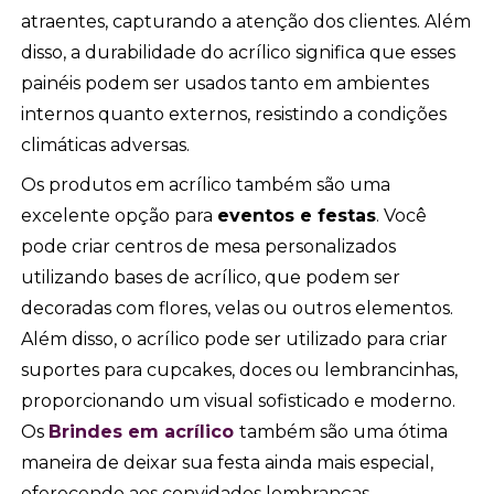
atraentes, capturando a atenção dos clientes. Além
disso, a durabilidade do acrílico significa que esses
painéis podem ser usados tanto em ambientes
internos quanto externos, resistindo a condições
climáticas adversas.
Os produtos em acrílico também são uma
excelente opção para
eventos e festas
. Você
pode criar centros de mesa personalizados
utilizando bases de acrílico, que podem ser
decoradas com flores, velas ou outros elementos.
Além disso, o acrílico pode ser utilizado para criar
suportes para cupcakes, doces ou lembrancinhas,
proporcionando um visual sofisticado e moderno.
Os
Brindes em acrílico
também são uma ótima
maneira de deixar sua festa ainda mais especial,
oferecendo aos convidados lembranças