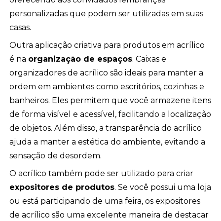
personalizadas que podem ser utilizadas em suas
casas.
Outra aplicação criativa para produtos em acrílico
é na
organização de espaços
. Caixas e
organizadores de acrílico são ideais para manter a
ordem em ambientes como escritórios, cozinhas e
banheiros. Eles permitem que você armazene itens
de forma visível e acessível, facilitando a localização
de objetos. Além disso, a transparência do acrílico
ajuda a manter a estética do ambiente, evitando a
sensação de desordem.
O acrílico também pode ser utilizado para criar
expositores de produtos
. Se você possui uma loja
ou está participando de uma feira, os expositores
de acrílico são uma excelente maneira de destacar