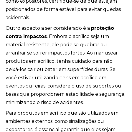
como expositores, certifique-se de que estejam
posicionados de forma estável para evitar quedas
acidentais.
Outro aspecto a ser considerado é a
proteção
contra impactos
. Embora o acrílico seja um
material resistente, ele pode se quebrar ou
arranhar se sofrer impactos fortes. Ao manusear
produtos em acrílico, tenha cuidado para não
deixá-los cair ou bater em superfícies duras. Se
você estiver utilizando itens em acrílico em
eventos ou feiras, considere o uso de suportes ou
bases que proporcionem estabilidade e segurança,
minimizando o risco de acidentes.
Para produtos em acrílico que são utilizados em
ambientes externos, como sinalizações ou
expositores, é essencial garantir que eles sejam