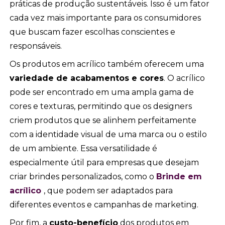
práticas de produção sustentáveis. Isso é um fator
cada vez mais importante para os consumidores
que buscam fazer escolhas conscientes e
responsáveis.
Os produtos em acrílico também oferecem uma
variedade de acabamentos e cores
. O acrílico
pode ser encontrado em uma ampla gama de
cores e texturas, permitindo que os designers
criem produtos que se alinhem perfeitamente
com a identidade visual de uma marca ou o estilo
de um ambiente. Essa versatilidade é
especialmente útil para empresas que desejam
criar brindes personalizados, como o
Brinde em
acrílico
, que podem ser adaptados para
diferentes eventos e campanhas de marketing.
Por fim, a
custo-benefício
dos produtos em