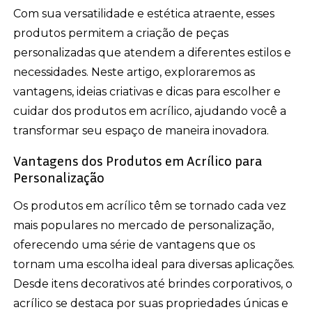
Com sua versatilidade e estética atraente, esses
produtos permitem a criação de peças
personalizadas que atendem a diferentes estilos e
necessidades. Neste artigo, exploraremos as
vantagens, ideias criativas e dicas para escolher e
cuidar dos produtos em acrílico, ajudando você a
transformar seu espaço de maneira inovadora.
Vantagens dos Produtos em Acrílico para
Personalização
Os produtos em acrílico têm se tornado cada vez
mais populares no mercado de personalização,
oferecendo uma série de vantagens que os
tornam uma escolha ideal para diversas aplicações.
Desde itens decorativos até brindes corporativos, o
acrílico se destaca por suas propriedades únicas e