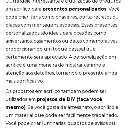
Outra ideia interessante é a utilização de produtos
em acrílico para
presentes personalizados
. Você
pode criar itens como chaveiros, porta-retratos ou
placas com mensagens especiais. Esses presentes
personalizados são ideais para ocasiões como
aniversários, casamentos ou datas comemorativas,
proporcionando um toque pessoal que
certamente será apreciado. A personalização em
acrílico é uma maneira de mostrar carinho e
atenção aos detalhes, tornando o presente ainda
mais significativo.
Os produtos em acrílico também podem ser
utilizados em
projetos de DIY (faça você
mesmo)
. Se você gosta de artesanato, o acrílico é
um material que pode ser facilmente trabalhado.
Você pode criar luminárias, quadros de avisos ou