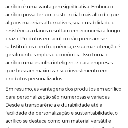
acrílico é uma vantagem significativa. Embora o
acrílico possa ter um custo inicial mais alto do que
alguns materiais alternativos, sua durabilidade e
resistência a danos resultam em economia a longo
prazo. Produtos em acrílico não precisam ser
substituídos com frequência, e sua manutenção é
geralmente simples e econômica. Isso torna o
acrílico uma escolha inteligente para empresas
que buscam maximizar seu investimento em
produtos personalizados.
Em resumo, as vantagens dos produtos em acrílico
para personalização são numerosas e variadas.
Desde a transparência e durabilidade até a
facilidade de personalização e sustentabilidade, o
acrílico se destaca como um material versátil e