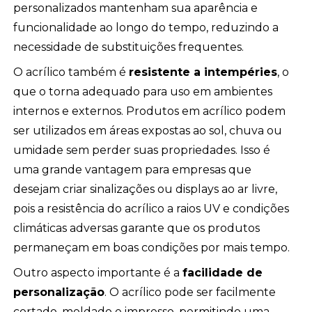
personalizados mantenham sua aparência e
funcionalidade ao longo do tempo, reduzindo a
necessidade de substituições frequentes.
O acrílico também é
resistente a intempéries
, o
que o torna adequado para uso em ambientes
internos e externos. Produtos em acrílico podem
ser utilizados em áreas expostas ao sol, chuva ou
umidade sem perder suas propriedades. Isso é
uma grande vantagem para empresas que
desejam criar sinalizações ou displays ao ar livre,
pois a resistência do acrílico a raios UV e condições
climáticas adversas garante que os produtos
permaneçam em boas condições por mais tempo.
Outro aspecto importante é a
facilidade de
personalização
. O acrílico pode ser facilmente
cortado, moldado e impresso, permitindo uma