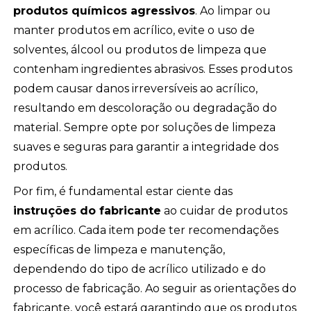
produtos químicos agressivos
. Ao limpar ou
manter produtos em acrílico, evite o uso de
solventes, álcool ou produtos de limpeza que
contenham ingredientes abrasivos. Esses produtos
podem causar danos irreversíveis ao acrílico,
resultando em descoloração ou degradação do
material. Sempre opte por soluções de limpeza
suaves e seguras para garantir a integridade dos
produtos.
Por fim, é fundamental estar ciente das
instruções do fabricante
ao cuidar de produtos
em acrílico. Cada item pode ter recomendações
específicas de limpeza e manutenção,
dependendo do tipo de acrílico utilizado e do
processo de fabricação. Ao seguir as orientações do
fabricante, você estará garantindo que os produtos