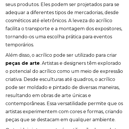
seus produtos. Eles podem ser projetados para se
adequar a diferentes tipos de mercadorias, desde
cosméticos até eletrônicos. A leveza do acrílico
facilita o transporte e a montagem dos expositores,
tornando-os uma escolha prática para eventos
temporários.
Além disso, o acrílico pode ser utilizado para criar
peças de arte
. Artistas e designers têm explorado
o potencial do acrílico como um meio de expressão
criativa. Desde esculturas até quadros, o acrílico
pode ser moldado e pintado de diversas maneiras,
resultando em obras de arte únicas e
contemporâneas. Essa versatilidade permite que os
artistas experimentem com cores e formas, criando
peças que se destacam em qualquer ambiente.