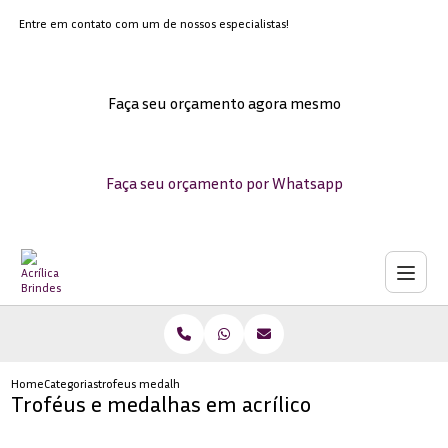
Entre em contato com um de nossos especialistas!
Faça seu orçamento agora mesmo
Faça seu orçamento por Whatsapp
Home
Categorias
trofeus medalhas acrilico
Troféus e medalhas em acrílico