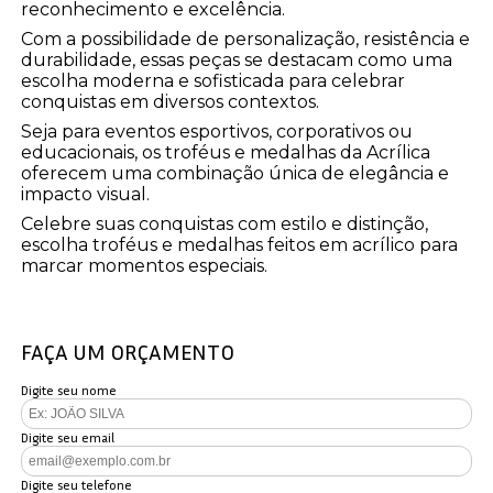
reconhecimento e excelência.
Com a possibilidade de personalização, resistência e
durabilidade, essas peças se destacam como uma
escolha moderna e sofisticada para celebrar
conquistas em diversos contextos.
Seja para eventos esportivos, corporativos ou
educacionais, os troféus e medalhas da Acrílica
oferecem uma combinação única de elegância e
impacto visual.
Celebre suas conquistas com estilo e distinção,
escolha troféus e medalhas feitos em acrílico para
marcar momentos especiais.
FAÇA UM ORÇAMENTO
Digite seu nome
Digite seu email
Digite seu telefone