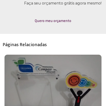
Faça seu orçamento grátis agora mesmo!
Quero meu orçamento
Páginas Relacionadas