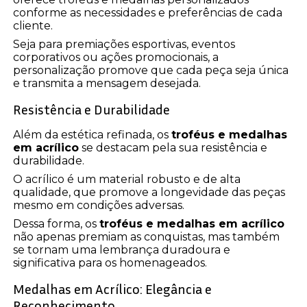
conforme as necessidades e preferências de cada
cliente.
Seja para premiações esportivas, eventos
corporativos ou ações promocionais, a
personalização promove que cada peça seja única
e transmita a mensagem desejada.
Resistência e Durabilidade
Além da estética refinada, os
troféus e medalhas
em acrílico
se destacam pela sua resistência e
durabilidade.
O acrílico é um material robusto e de alta
qualidade, que promove a longevidade das peças
mesmo em condições adversas.
Dessa forma, os
troféus e medalhas em acrílico
não apenas premiam as conquistas, mas também
se tornam uma lembrança duradoura e
significativa para os homenageados.
Medalhas em Acrílico: Elegância e
Reconhecimento