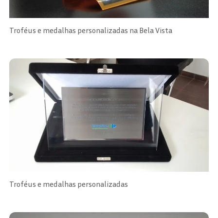
Troféus e medalhas personalizadas na Bela Vista
Troféus e medalhas personalizadas