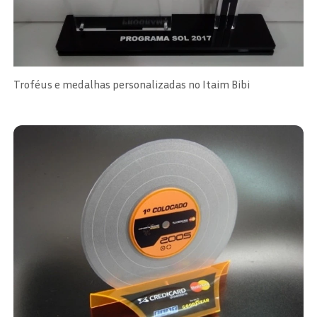
Troféus e medalhas personalizadas no Itaim Bibi