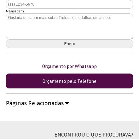
Mensagem
Orçamento por Whatsapp
Orçamento pelo Telefone
Páginas Relacionadas
ENCONTROU O QUE PROCURAVA?