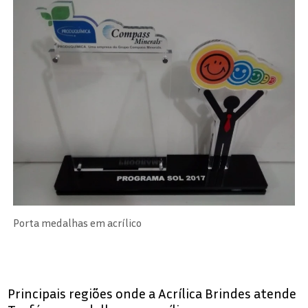
Porta medalhas em acrílico
Principais regiões onde a Acrílica Brindes atende