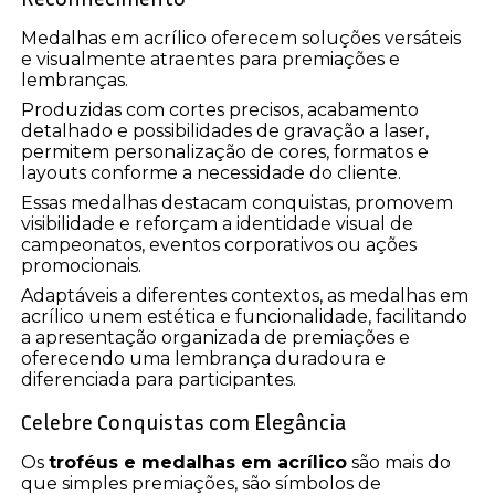
Medalhas em acrílico oferecem soluções versáteis
e visualmente atraentes para premiações e
lembranças.
Produzidas com cortes precisos, acabamento
detalhado e possibilidades de gravação a laser,
permitem personalização de cores, formatos e
layouts conforme a necessidade do cliente.
Essas medalhas destacam conquistas, promovem
visibilidade e reforçam a identidade visual de
campeonatos, eventos corporativos ou ações
promocionais.
Adaptáveis a diferentes contextos, as medalhas em
acrílico unem estética e funcionalidade, facilitando
a apresentação organizada de premiações e
oferecendo uma lembrança duradoura e
diferenciada para participantes.
Celebre Conquistas com Elegância
Os
troféus e medalhas em acrílico
são mais do
que simples premiações, são símbolos de