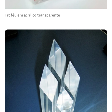
Troféu em acrílico transparente