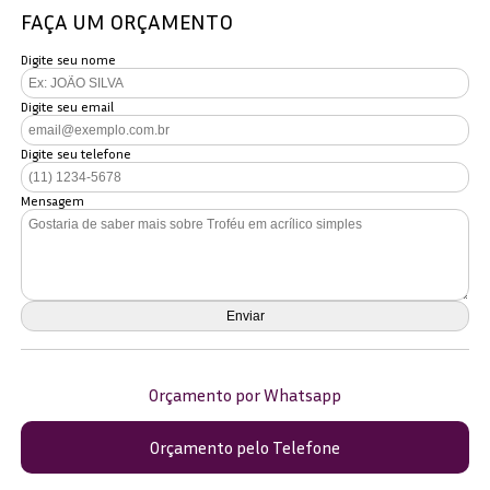
FAÇA UM ORÇAMENTO
Digite seu nome
Digite seu email
Digite seu telefone
Mensagem
Orçamento por Whatsapp
Orçamento pelo Telefone