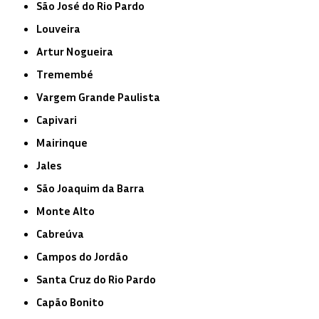
São José do Rio Pardo
Louveira
Artur Nogueira
Tremembé
Vargem Grande Paulista
Capivari
Mairinque
Jales
São Joaquim da Barra
Monte Alto
Cabreúva
Campos do Jordão
Santa Cruz do Rio Pardo
Capão Bonito