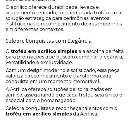
O acrílico oferece durabilidade, leveza e
acabamento refinado, tornando cada troféu uma
solução estratégica para cerimônias, eventos
institucionais e reconhecimento de desempenhos
em diferentes contextos.
Celebre Conquistas com Elegância
O
troféu em acrílico simples
é a escolha perfeita
para premiações que buscam combinar elegância,
versatilidade e exclusividade.
Com um design moderno e sofisticado, essa peça
valoriza o reconhecimento e transforma cada
conquista em um momento memorável.
A Acrílica oferece soluções personalizadas em
acrílico, assegurando que cada troféu seja único e
especial para o homenageado.
Celebre conquistas e reconheça talentos com o
troféu em acrílico simples
da Acrílica.