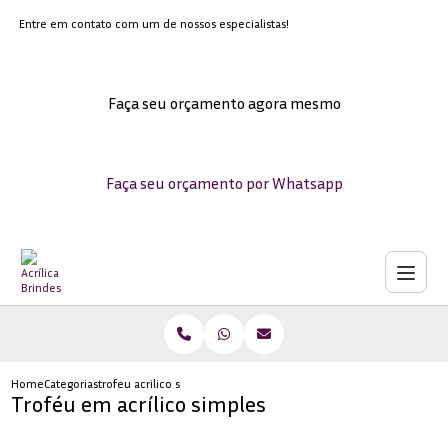
Entre em contato com um de nossos especialistas!
Faça seu orçamento agora mesmo
Faça seu orçamento por Whatsapp
Home
Categorias
trofeu acrilico simples
Troféu em acrílico simples