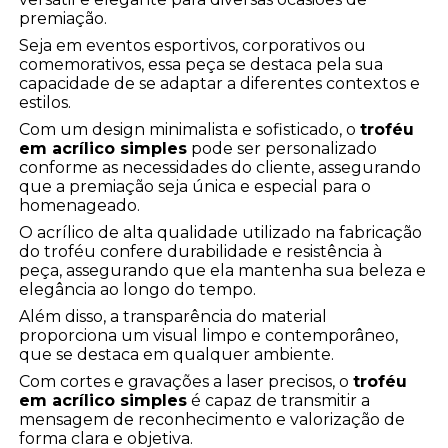
premiação.
Seja em eventos esportivos, corporativos ou
comemorativos, essa peça se destaca pela sua
capacidade de se adaptar a diferentes contextos e
estilos.
Com um design minimalista e sofisticado, o
troféu
em acrílico simples
pode ser personalizado
conforme as necessidades do cliente, assegurando
que a premiação seja única e especial para o
homenageado.
O acrílico de alta qualidade utilizado na fabricação
do troféu confere durabilidade e resistência à
peça, assegurando que ela mantenha sua beleza e
elegância ao longo do tempo.
Além disso, a transparência do material
proporciona um visual limpo e contemporâneo,
que se destaca em qualquer ambiente.
Com cortes e gravações a laser precisos, o
troféu
em acrílico simples
é capaz de transmitir a
mensagem de reconhecimento e valorização de
forma clara e objetiva.