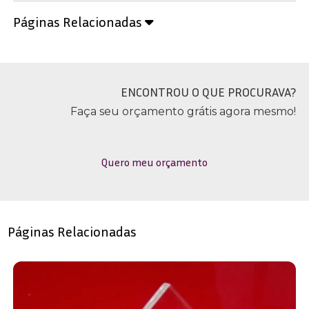
Páginas Relacionadas
ENCONTROU O QUE PROCURAVA?
Faça seu orçamento grátis agora mesmo!
Quero meu orçamento
Páginas Relacionadas