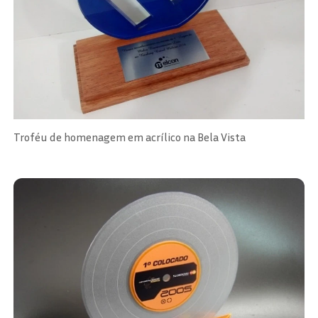
Troféu de homenagem em acrílico na Bela Vista