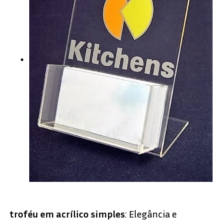
troféu em acrílico simples
: Elegância e