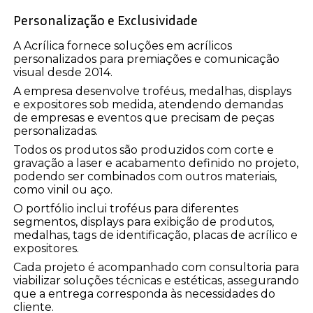
Personalização e Exclusividade
A Acrílica fornece soluções em acrílicos
personalizados para premiações e comunicação
visual desde 2014.
A empresa desenvolve troféus, medalhas, displays
e expositores sob medida, atendendo demandas
de empresas e eventos que precisam de peças
personalizadas.
Todos os produtos são produzidos com corte e
gravação a laser e acabamento definido no projeto,
podendo ser combinados com outros materiais,
como vinil ou aço.
O portfólio inclui troféus para diferentes
segmentos, displays para exibição de produtos,
medalhas, tags de identificação, placas de acrílico e
expositores.
Cada projeto é acompanhado com consultoria para
viabilizar soluções técnicas e estéticas, assegurando
que a entrega corresponda às necessidades do
cliente.