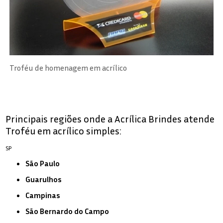
Troféu de homenagem em acrílico
Principais regiões onde a Acrílica Brindes atende
Troféu em acrílico simples:
SP
São Paulo
Guarulhos
Campinas
São Bernardo do Campo