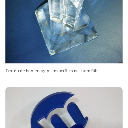
Troféu de homenagem em acrílico no Itaim Bibi