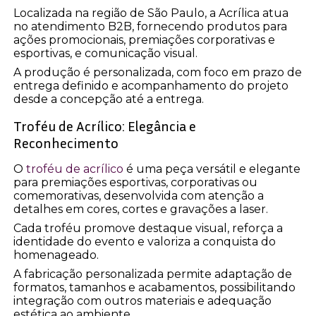
Localizada na região de São Paulo, a Acrílica atua
no atendimento B2B, fornecendo produtos para
ações promocionais, premiações corporativas e
esportivas, e comunicação visual.
A produção é personalizada, com foco em prazo de
entrega definido e acompanhamento do projeto
desde a concepção até a entrega.
Troféu de Acrílico: Elegância e
Reconhecimento
O
troféu de acrílico
é uma peça versátil e elegante
para premiações esportivas, corporativas ou
comemorativas, desenvolvida com atenção a
detalhes em cores, cortes e gravações a laser.
Cada troféu promove destaque visual, reforça a
identidade do evento e valoriza a conquista do
homenageado.
A fabricação personalizada permite adaptação de
formatos, tamanhos e acabamentos, possibilitando
integração com outros materiais e adequação
estética ao ambiente.