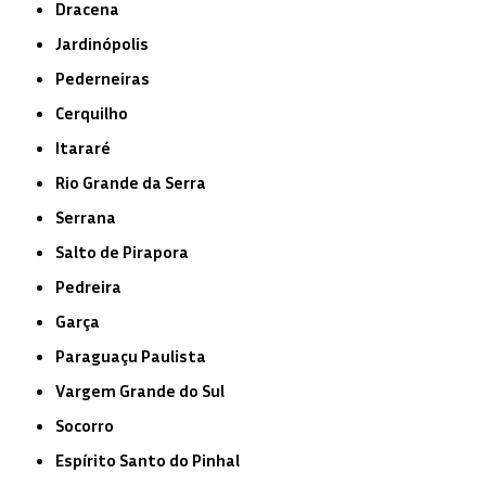
Dracena
Jardinópolis
Pederneiras
Cerquilho
Itararé
Rio Grande da Serra
Serrana
Salto de Pirapora
Pedreira
Garça
Paraguaçu Paulista
Vargem Grande do Sul
Socorro
Espírito Santo do Pinhal