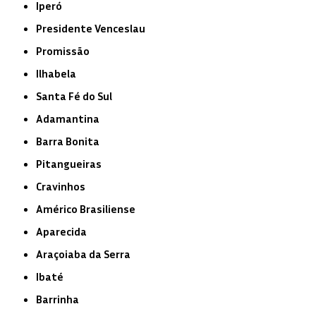
Iperó
Presidente Venceslau
Promissão
Ilhabela
Santa Fé do Sul
Adamantina
Barra Bonita
Pitangueiras
Cravinhos
Américo Brasiliense
Aparecida
Araçoiaba da Serra
Ibaté
Barrinha