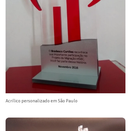
Acrílico personalizado em São Paulo