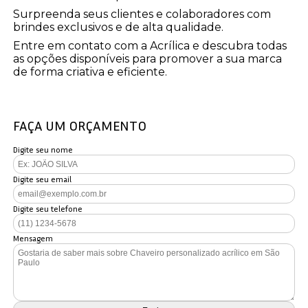
Surpreenda seus clientes e colaboradores com
brindes exclusivos e de alta qualidade.
Entre em contato com a Acrílica e descubra todas
as opções disponíveis para promover a sua marca
de forma criativa e eficiente.
FAÇA UM ORÇAMENTO
Digite seu nome
Digite seu email
Digite seu telefone
Mensagem