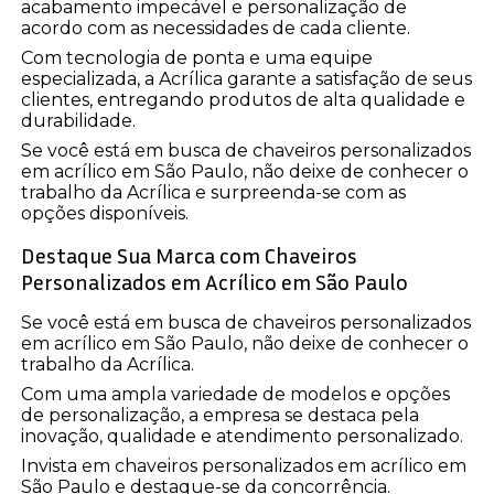
acabamento impecável e personalização de
acordo com as necessidades de cada cliente.
Com tecnologia de ponta e uma equipe
especializada, a Acrílica garante a satisfação de seus
clientes, entregando produtos de alta qualidade e
durabilidade.
Se você está em busca de chaveiros personalizados
em acrílico em São Paulo, não deixe de conhecer o
trabalho da Acrílica e surpreenda-se com as
opções disponíveis.
Destaque Sua Marca com Chaveiros
Personalizados em Acrílico em São Paulo
Se você está em busca de chaveiros personalizados
em acrílico em São Paulo, não deixe de conhecer o
trabalho da Acrílica.
Com uma ampla variedade de modelos e opções
de personalização, a empresa se destaca pela
inovação, qualidade e atendimento personalizado.
Invista em chaveiros personalizados em acrílico em
São Paulo e destaque-se da concorrência.