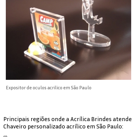
Expositor de oculos acrilico em São Paulo
Principais regiões onde a Acrílica Brindes atende
Chaveiro personalizado acrílico em São Paulo:
SP