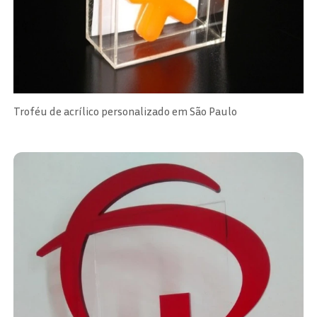
Troféu de acrílico personalizado em São Paulo