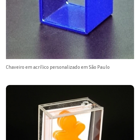
Chaveiro em acrílico personalizado em São Paulo