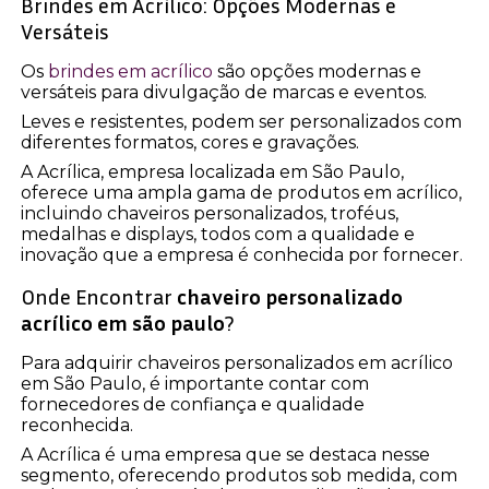
Brindes em Acrílico: Opções Modernas e
Versáteis
Os
brindes em acrílico
são opções modernas e
versáteis para divulgação de marcas e eventos.
Leves e resistentes, podem ser personalizados com
diferentes formatos, cores e gravações.
A Acrílica, empresa localizada em São Paulo,
oferece uma ampla gama de produtos em acrílico,
incluindo chaveiros personalizados, troféus,
medalhas e displays, todos com a qualidade e
inovação que a empresa é conhecida por fornecer.
Onde Encontrar
chaveiro personalizado
acrílico em são paulo
?
Para adquirir chaveiros personalizados em acrílico
em São Paulo, é importante contar com
fornecedores de confiança e qualidade
reconhecida.
A Acrílica é uma empresa que se destaca nesse
segmento, oferecendo produtos sob medida, com