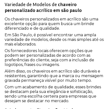
Variedade de Modelos de
chaveiro
personalizado acrílico em são paulo
Os chaveiros personalizados em acrílico são uma
excelente opção para quem busca um brinde
diferenciado e de qualidade.
Em São Paulo, é possível encontrar uma ampla
variedade de modelos, desde os mais simples até os
mais elaborados.
Os fornecedores locais oferecem opções que
podem ser personalizadas de acordo com as
preferências do cliente, seja com a inclusão de
logotipos, frases ou imagens.
Além disso, os chaveiros em acrílico são duráveis e
resistentes, garantindo que a marca ou mensagem
gravada permaneça visível por muito tempo.
Com um acabamento de qualidade, esses brindes
se destacam pela sua elegância e sofisticação,
sendo uma escolha certeira para empresas que
desejam se destacar no mercado.