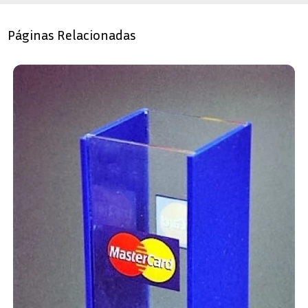
Páginas Relacionadas