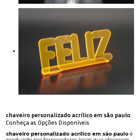
chaveiro personalizado acrílico em são paulo
:
Conheça as Opções Disponíveis
chaveiro personalizado acrílico em são paulo
é
produzido por fornecedores locais que oferecem