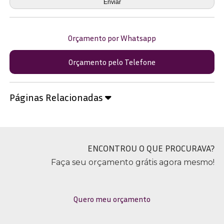
Orçamento por Whatsapp
Orçamento pelo Telefone
Páginas Relacionadas
ENCONTROU O QUE PROCURAVA?
Faça seu orçamento grátis agora mesmo!
Quero meu orçamento