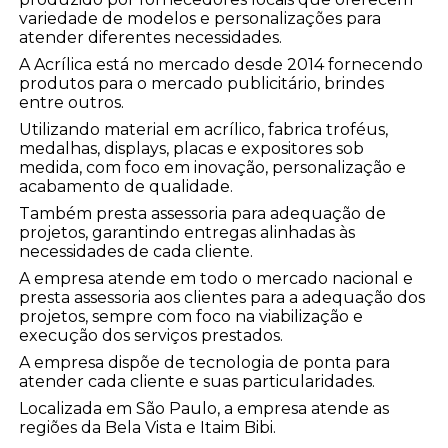
variedade de modelos e personalizações para
atender diferentes necessidades.
A Acrílica está no mercado desde 2014 fornecendo
produtos para o mercado publicitário, brindes
entre outros.
Utilizando material em acrílico, fabrica troféus,
medalhas, displays, placas e expositores sob
medida, com foco em inovação, personalização e
acabamento de qualidade.
Também presta assessoria para adequação de
projetos, garantindo entregas alinhadas às
necessidades de cada cliente.
A empresa atende em todo o mercado nacional e
presta assessoria aos clientes para a adequação dos
projetos, sempre com foco na viabilização e
execução dos serviços prestados.
A empresa dispõe de tecnologia de ponta para
atender cada cliente e suas particularidades.
Localizada em São Paulo, a empresa atende as
regiões da Bela Vista e Itaim Bibi.