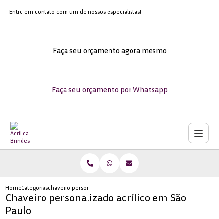
Entre em contato com um de nossos especialistas!
Faça seu orçamento agora mesmo
Faça seu orçamento por Whatsapp
Home
Categorias
chaveiro personalizado acrilico sao paulo
Chaveiro personalizado acrílico em São
Paulo