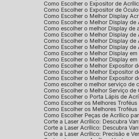
Como Escolher o Expositor de Acríl
Como Escolher o Expositor de Óculo
Como Escolher o Melhor Display Ac
Como Escolher o Melhor Display de 
Como escolher o melhor Display de 
Como Escolher o Melhor Display de 
Como Escolher o Melhor Display de 
Como Escolher o Melhor Display de 
Como Escolher o Melhor Display em
Como Escolher o Melhor Display em
Como Escolher o Melhor Expositor 
Como Escolher o Melhor Expositor de
Como Escolher o Melhor Expositor d
Como escolher o melhor serviço de 
Como Escolher o Melhor Serviço de
Como Escolher o Porta Lápis de Acr
Como Escolher os Melhores Troféus 
Como Escolher os Melhores Troféus
Como Escolher Peças de Acrílico par
Corte a Laser Acrílico: Descubra V
Corte a Laser Acrílico: Descubra V
Corte a Laser Acrílico: Precisão e Ve