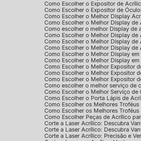
Como Escolher o Expositor de Acríl
Como Escolher o Expositor de Óculo
Como Escolher o Melhor Display Ac
Como Escolher o Melhor Display de 
Como escolher o melhor Display de 
Como Escolher o Melhor Display de 
Como Escolher o Melhor Display de 
Como Escolher o Melhor Display de 
Como Escolher o Melhor Display em
Como Escolher o Melhor Display em
Como Escolher o Melhor Expositor 
Como Escolher o Melhor Expositor de
Como Escolher o Melhor Expositor d
Como escolher o melhor serviço de 
Como Escolher o Melhor Serviço de
Como Escolher o Porta Lápis de Acr
Como Escolher os Melhores Troféus 
Como Escolher os Melhores Troféus
Como Escolher Peças de Acrílico par
Corte a Laser Acrílico: Descubra V
Corte a Laser Acrílico: Descubra V
Corte a Laser Acrílico: Precisão e Ve